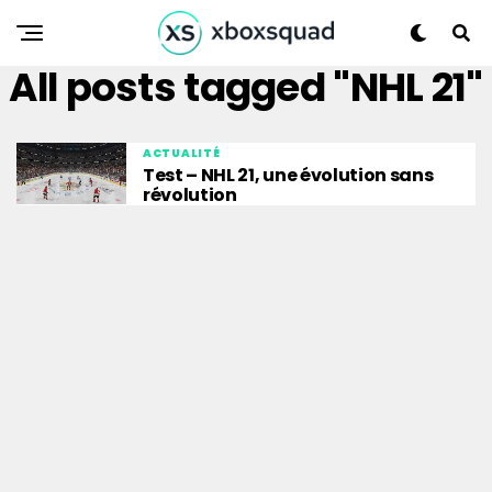
All posts tagged "NHL 21"
ACTUALITÉ
Test – NHL 21, une évolution sans
révolution