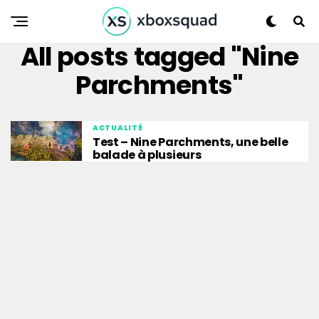
All posts tagged "Nine
Parchments"
ACTUALITÉ
Test – Nine Parchments, une belle
balade à plusieurs