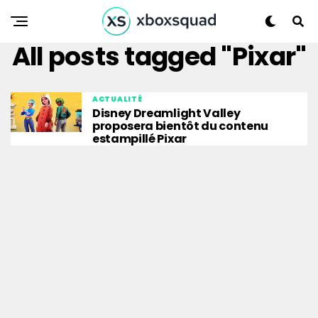
All posts tagged "Pixar"
ACTUALITÉ
Disney Dreamlight Valley
proposera bientôt du contenu
estampillé Pixar