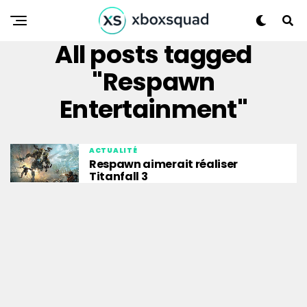
All posts tagged
"Respawn
Entertainment"
ACTUALITÉ
Respawn aimerait réaliser
Titanfall 3