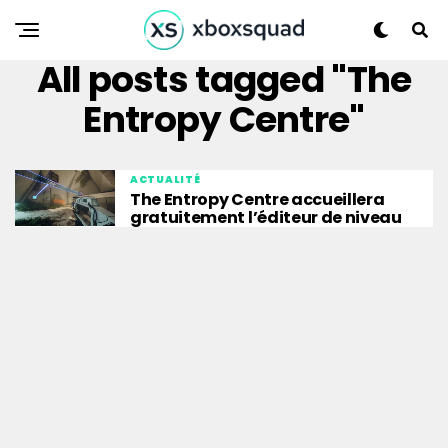
All posts tagged "The
Entropy Centre"
ACTUALITÉ
The Entropy Centre accueillera
gratuitement l’éditeur de niveau