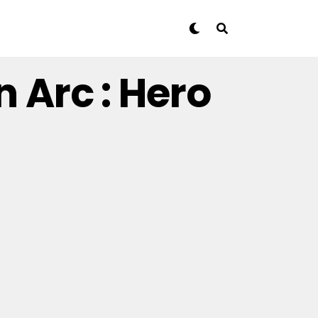
n Arc : Hero