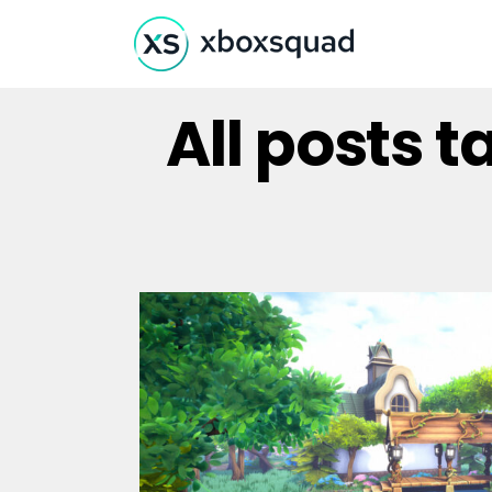
All posts t