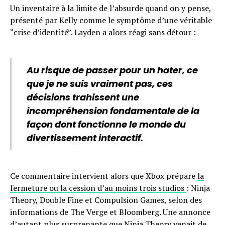
Un inventaire à la limite de l’absurde quand on y pense,
présenté par Kelly comme le symptôme d’une véritable
“crise d’identité”. Layden a alors réagi sans détour :
Au risque de passer pour un hater, ce
que je ne suis vraiment pas, ces
décisions trahissent une
incompréhension fondamentale de la
façon dont fonctionne le monde du
divertissement interactif.
Ce commentaire intervient alors que Xbox prépare
la
fermeture ou la cession d’au moins trois studios
: Ninja
Theory, Double Fine et Compulsion Games, selon des
informations de The Verge et Bloomberg. Une annonce
d’autant plus surprenante que Ninja Theory venait de