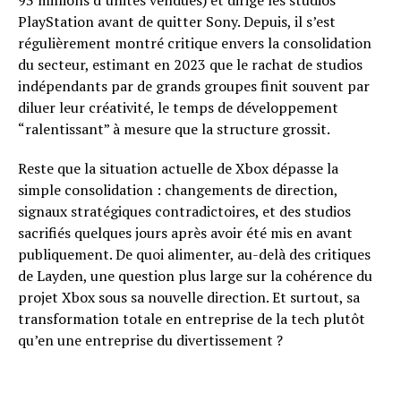
93 millions d’unités vendues) et dirigé les studios
PlayStation avant de quitter Sony. Depuis, il s’est
régulièrement montré critique envers la consolidation
du secteur, estimant en 2023 que le rachat de studios
indépendants par de grands groupes finit souvent par
diluer leur créativité, le temps de développement
“ralentissant” à mesure que la structure grossit.
Reste que la situation actuelle de Xbox dépasse la
simple consolidation : changements de direction,
signaux stratégiques contradictoires, et des studios
sacrifiés quelques jours après avoir été mis en avant
publiquement. De quoi alimenter, au-delà des critiques
de Layden, une question plus large sur la cohérence du
projet Xbox sous sa nouvelle direction. Et surtout, sa
transformation totale en entreprise de la tech plutôt
qu’en une entreprise du divertissement ?