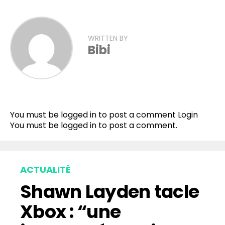
WRITTEN BY
Bibi
You must be logged in to post a comment
Login
You must be
logged in
to post a comment.
ACTUALITÉ
Shawn Layden tacle
Xbox : “une