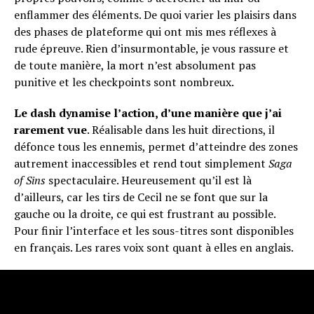
enflammer des éléments. De quoi varier les plaisirs dans
des phases de plateforme qui ont mis mes réflexes à
rude épreuve. Rien d’insurmontable, je vous rassure et
de toute manière, la mort n’est absolument pas
punitive et les checkpoints sont nombreux.
Le dash dynamise l’action, d’une manière que j’ai
rarement vue
. Réalisable dans les huit directions, il
défonce tous les ennemis, permet d’atteindre des zones
autrement inaccessibles et rend tout simplement
Saga
of Sins
spectaculaire. Heureusement qu’il est là
d’ailleurs, car les tirs de Cecil ne se font que sur la
gauche ou la droite, ce qui est frustrant au possible.
Pour finir l’interface et les sous-titres sont disponibles
en français. Les rares voix sont quant à elles en anglais.