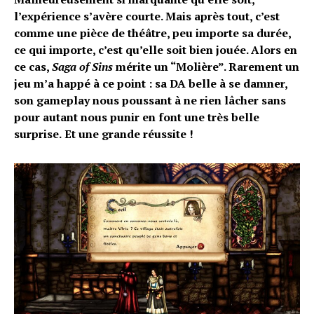
l’expérience s’avère courte. Mais après tout, c’est
comme une pièce de théâtre, peu importe sa durée,
ce qui importe, c’est qu’elle soit bien jouée. Alors en
ce cas,
Saga of Sins
mérite un “Molière”. Rarement un
jeu m’a happé à ce point : sa DA belle à se damner,
son gameplay nous poussant à ne rien lâcher sans
pour autant nous punir en font une très belle
surprise.
Et une grande réussite !