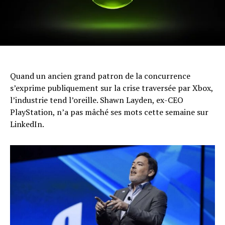
Quand un ancien grand patron de la concurrence
s’exprime publiquement sur la crise traversée par Xbox,
l’industrie tend l’oreille. Shawn Layden, ex-CEO
PlayStation, n’a pas mâché ses mots cette semaine sur
LinkedIn.