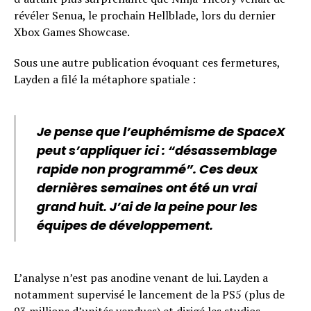
révéler Senua, le prochain Hellblade, lors du dernier
Xbox Games Showcase.
Sous une autre publication évoquant ces fermetures,
Layden a filé la métaphore spatiale :
Je pense que l’euphémisme de SpaceX
peut s’appliquer ici : “désassemblage
rapide non programmé”. Ces deux
dernières semaines ont été un vrai
grand huit. J’ai de la peine pour les
équipes de développement.
L’analyse n’est pas anodine venant de lui. Layden a
notamment supervisé le lancement de la PS5 (plus de