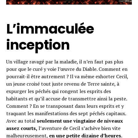
L’immaculée
inception
Un village ravagé par la maladie, il n’en faut pas plus
pour que le curé y voie l’œuvre du Diable. Comment en
pourrait-il être autrement ? Il va même exhorter Cecil,
un jeune croisé tout juste revenu de Terre sainte, à
expurger les péchés qui rongent les esprits des
habitants et qu’il accuse de transmettre ainsi la peste.
Comment ? En se transposant dans leurs esprits et y
traquant les manifestations des sept péchés capitaux.
Avec au total
seulement une vingtaine de niveaux
assez courts,
l’aventure de Cecil s’achève bien vite
malheureusement,
en une petite dizaine d’heures
.