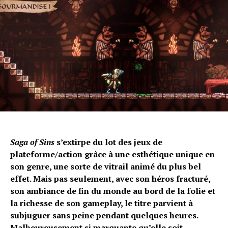
Saga of Sins
s’extirpe du lot des jeux de
plateforme/action grâce à une esthétique unique en
son genre, une sorte de vitrail animé du plus bel
effet. Mais pas seulement, avec son héros fracturé,
son ambiance de fin du monde au bord de la folie et
la richesse de son gameplay, le titre parvient à
subjuguer sans peine pendant quelques heures.
Malheureusement si marquante qu’elle soit,