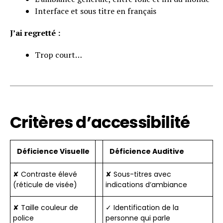
Interface et sous titre en français
J’ai regretté :
Trop court…
Critères d’accessibilité
Déficience Visuelle
Déficience Auditive
✘ Contraste élevé
✘ Sous-titres avec
(réticule de visée)
indications d’ambiance
✘ Taille couleur de
✓ Identification de la
police
personne qui parle