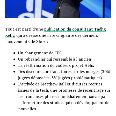
Tout est parti d’une
publication du consultant Tadhg
Kelly
, qui a dressé une liste cinglante des derniers
mouvements de Xbox :
Un changement de CEO
Un rebranding qui ressemble à l’ancien
La réaffirmation du coûteux projet Helix
Des discours contradictoires sur les marges (30%
jugées dépassées, 3% jugées problématiques)
L’arrivée de Matthew Ball et d’autres recrues
issues de la tech, une promesse de recentrage sur
les franchises phares immédiatement suivie par
la fermeture des studios qui en développaient de
nouvelles..