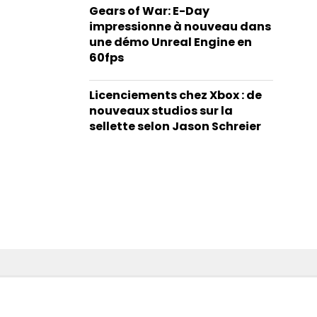
Gears of War: E-Day
impressionne à nouveau dans
une démo Unreal Engine en
60fps
Licenciements chez Xbox : de
nouveaux studios sur la
sellette selon Jason Schreier