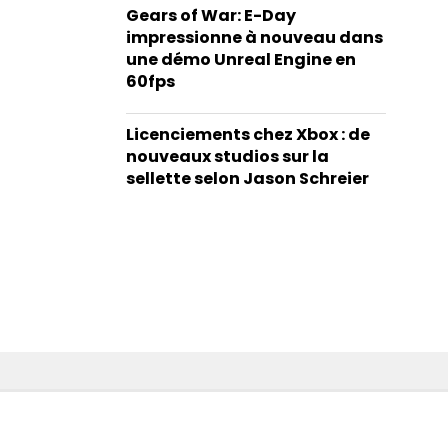
Gears of War: E-Day
impressionne à nouveau dans
une démo Unreal Engine en
60fps
Licenciements chez Xbox : de
nouveaux studios sur la
sellette selon Jason Schreier