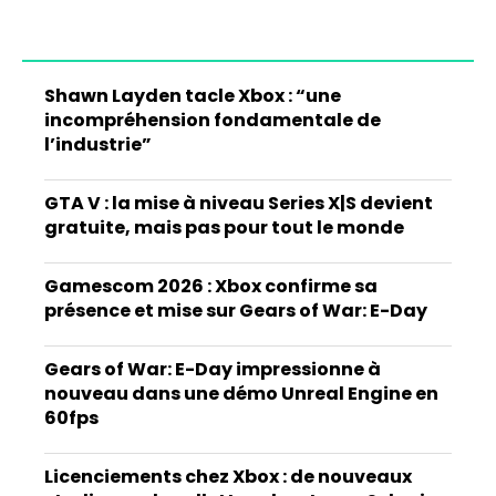
Shawn Layden tacle Xbox : “une
incompréhension fondamentale de
l’industrie”
GTA V : la mise à niveau Series X|S devient
gratuite, mais pas pour tout le monde
Gamescom 2026 : Xbox confirme sa
présence et mise sur Gears of War: E-Day
Gears of War: E-Day impressionne à
nouveau dans une démo Unreal Engine en
60fps
Licenciements chez Xbox : de nouveaux