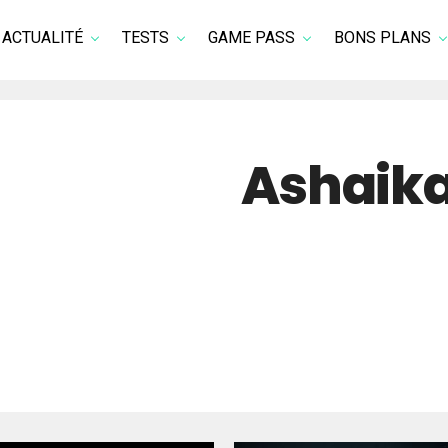
ACTUALITÉ
TESTS
GAME PASS
BONS PLANS
Ashaik