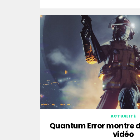
ACTUALITÉ
Quantum Error montre 
vidéo