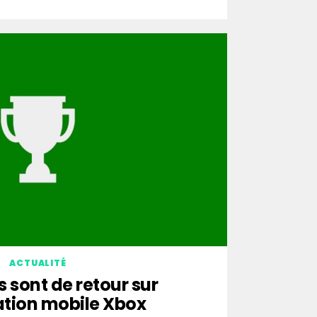
ACTUALITÉ
s sont de retour sur
ation mobile Xbox