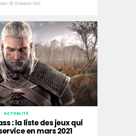
aika
23 March 2021
ACTUALITÉ
 : la liste des jeux qui
 service en mars 2021