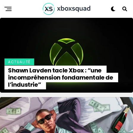
ACTUALITÉ
Shawn Layden tacle Xbox : “une
incompréhension fondamentale de
l’industrie”