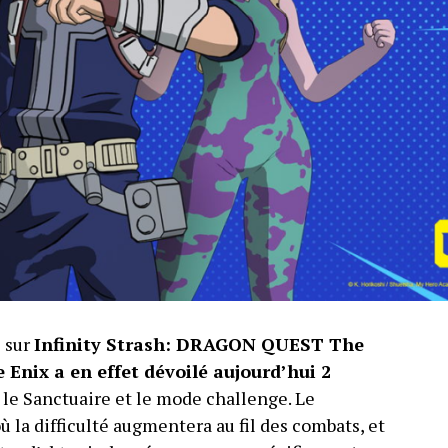
 sur
Infinity Strash: DRAGON QUEST The
 Enix a en effet dévoilé aujourd’hui 2
 le Sanctuaire et le mode challenge. Le
ù la difficulté augmentera au fil des combats, et