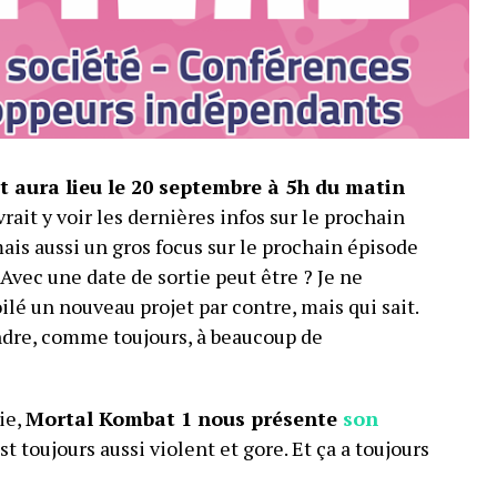
aura lieu le 20 septembre à 5h du matin
vrait y voir les dernières infos sur le prochain
mais aussi un gros focus sur le prochain épisode
 Avec une date de sortie peut être ? Je ne
ilé un nouveau projet par contre, mais qui sait.
dre, comme toujours, à beaucoup de
ie,
Mortal Kombat 1 nous présente
son
est toujours aussi violent et gore. Et ça a toujours