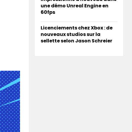
une démo Unreal Engine en
60fps
Licenciements chez Xbox : de
nouveaux studios sur la
sellette selon Jason Schreier