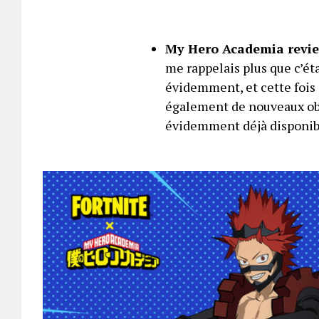
My Hero Academia revie
me rappelais plus que c’ét
évidemment, et cette fois 
également de nouveaux obj
évidemment déjà disponib