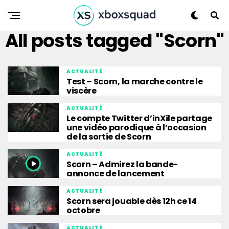
All posts tagged "Scorn"
ACTUALITÉ
Test – Scorn, la marche contre le
viscère
ACTUALITÉ
Le compte Twitter d’inXile partage
une vidéo parodique à l’occasion
de la sortie de Scorn
ACTUALITÉ
Scorn – Admirez la bande-
annonce de lancement
ACTUALITÉ
Scorn sera jouable dès 12h ce 14
octobre
ACTUALITÉ