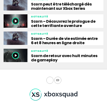
Scorn peut être téléchargé dès
maintenant sur Xbox Series
ACTUALITÉ
Scorn – Découvrez le prologue de
cette terrifiante aventure
ACTUALITÉ
Scorn – Durée de vie estimée entre
6 et 8 heures en ligne droite
ACTUALITÉ
Scorn de retour avec huit minutes
de gameplay