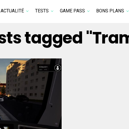
ACTUALITÉ
TESTS
GAME PASS
BONS PLANS
osts tagged "Tra