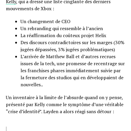
Kelly
, qui a dressé une liste cinglante des derniers
mouvements de Xbox :
Un changement de CEO
Un rebranding qui ressemble à l’ancien
La réaffirmation du coûteux projet Helix
Des discours contradictoires sur les marges (30%
jugées dépassées, 3% jugées problématiques)
L’arrivée de Matthew Ball et d’autres recrues
issues de la tech, une promesse de recentrage sur
les franchises phares immédiatement suivie par
la fermeture des studios qui en développaient de
nouvelles..
Un inventaire à la limite de l’absurde quand on y pense,
présenté par Kelly comme le symptôme d’une véritable
“crise d’identité”. Layden a alors réagi sans détour :