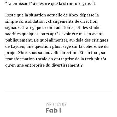
“ralentissant” à mesure que la structure grossit.
Reste que la situation actuelle de Xbox dépasse la
simple consolidation : changements de direction,
signaux stratégiques contradictoires, et des studios
sacrifiés quelques jours après avoir été mis en avant
publiquement. De quoi alimenter, au-delà des critiques
de Layden, une question plus large sur la cohérence du
projet Xbox sous sa nouvelle direction. Et surtout, sa
transformation totale en entreprise de la tech plutôt
qu’en une entreprise du divertissement ?
WRITTEN BY
Fab !