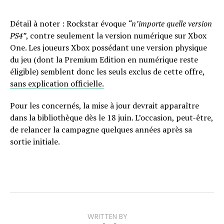
Détail à noter : Rockstar évoque
“n’importe quelle version
PS4”
, contre seulement la version numérique sur Xbox
One. Les joueurs Xbox possédant une version physique
du jeu (dont la Premium Edition en numérique reste
éligible) semblent donc les seuls exclus de cette offre,
sans explication officielle.
Pour les concernés, la mise à jour devrait apparaître
dans la bibliothèque dès le 18 juin. L’occasion, peut-être,
de relancer la campagne quelques années après sa
sortie initiale.
WRITTEN BY