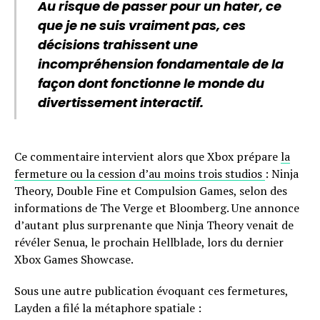
Au risque de passer pour un hater, ce
que je ne suis vraiment pas, ces
décisions trahissent une
incompréhension fondamentale de la
façon dont fonctionne le monde du
divertissement interactif.
Ce commentaire intervient alors que Xbox prépare
la
fermeture ou la cession d’au moins trois studios
: Ninja
Theory, Double Fine et Compulsion Games, selon des
informations de The Verge et Bloomberg. Une annonce
d’autant plus surprenante que Ninja Theory venait de
révéler Senua, le prochain Hellblade, lors du dernier
Xbox Games Showcase.
Sous une autre publication évoquant ces fermetures,
Layden a filé la métaphore spatiale :