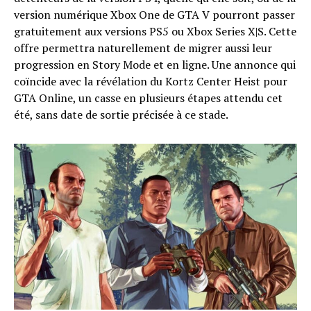
version numérique Xbox One de GTA V pourront passer
gratuitement aux versions PS5 ou Xbox Series X|S. Cette
offre permettra naturellement de migrer aussi leur
progression en Story Mode et en ligne. Une annonce qui
coïncide avec la révélation du Kortz Center Heist pour
GTA Online, un casse en plusieurs étapes attendu cet
été, sans date de sortie précisée à ce stade.