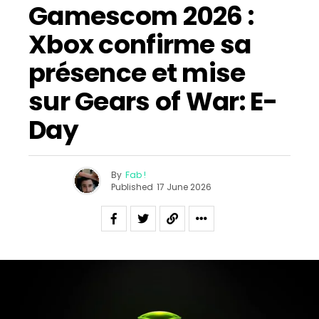
Gamescom 2026 :
Xbox confirme sa
présence et mise
sur Gears of War: E-
Day
By
Fab !
Published
17 June 2026