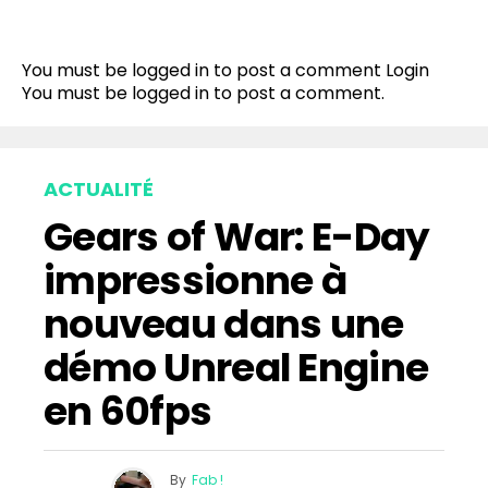
You must be logged in to post a comment
Login
You must be
logged in
to post a comment.
ACTUALITÉ
Gears of War: E-Day
impressionne à
nouveau dans une
démo Unreal Engine
en 60fps
By
Fab !