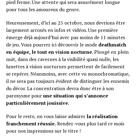
pied ferme. Une attente qui sera assurément longue
pour tous les amoureux du genre.
Heureusement, d’ici au 25 octobre, nous devrions être
largement arrosés en infos et vidéos. Une première
émerge déjà aujourd’hui avec pas moins de 11 minutes
de jeu. Vous pourrez ici découvrir le mode
deathmatch
en équipe, le tout en vision nocturne
. Plongé en plein
nuit, dans des cavernes à la visibilité quasi nulle, les
lunettes à vision nocturnes permettent de facilement
se repérer. Néanmoins, avec cette vu monochromatique,
il ne sera pas toujours évident de distinguer les ennemis
du décor. La concentration devra donc être à son
paroxysme pour
une situation qui s’annonce
particulièrement jouissive.
Pour le reste, on vous laisse admirer
la réalisation
franchement réussie.
Rendez-vous plus tard ce mois
pour nos impressions sur le titre !