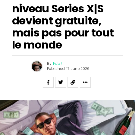
niveau Series X|S
devient gratuite,
mais pas pour tout
le monde
By
Fab !
Published
17 June 2026