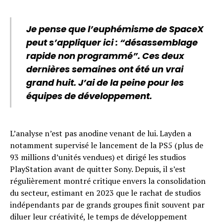
Je pense que l’euphémisme de SpaceX
peut s’appliquer ici : “désassemblage
rapide non programmé”. Ces deux
dernières semaines ont été un vrai
grand huit. J’ai de la peine pour les
équipes de développement.
L’analyse n’est pas anodine venant de lui. Layden a
notamment supervisé le lancement de la PS5 (plus de
93 millions d’unités vendues) et dirigé les studios
PlayStation avant de quitter Sony. Depuis, il s’est
régulièrement montré critique envers la consolidation
du secteur, estimant en 2023 que le rachat de studios
indépendants par de grands groupes finit souvent par
diluer leur créativité, le temps de développement