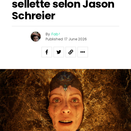
sellette selon Jason
Schreier
By
Fab !
Published
17 June 2026