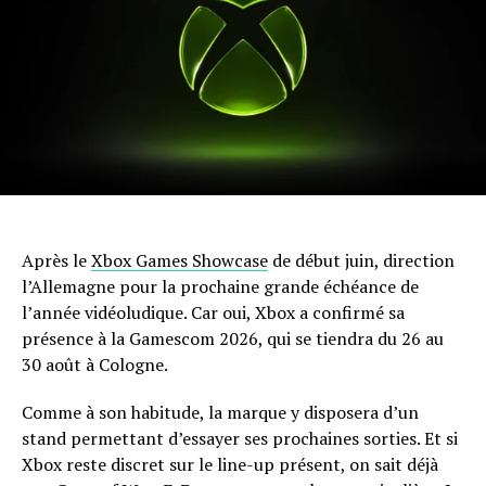
Après le
Xbox Games Showcase
de début juin, direction
l’Allemagne pour la prochaine grande échéance de
l’année vidéoludique. Car oui, Xbox a confirmé sa
présence à la Gamescom 2026, qui se tiendra du 26 au
30 août à Cologne.
Comme à son habitude, la marque y disposera d’un
stand permettant d’essayer ses prochaines sorties. Et si
Xbox reste discret sur le line-up présent, on sait déjà