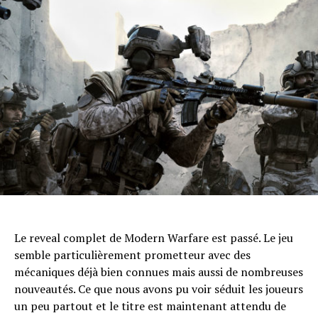
Whatsapp
Email
Le reveal complet de Modern Warfare est passé. Le jeu
semble particulièrement prometteur avec des
mécaniques déjà bien connues mais aussi de nombreuses
nouveautés. Ce que nous avons pu voir séduit les joueurs
un peu partout et le titre est maintenant attendu de