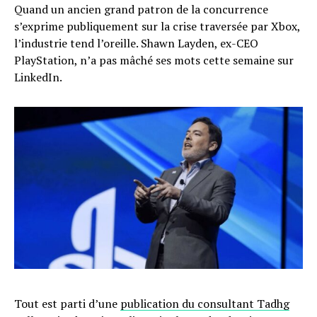
Quand un ancien grand patron de la concurrence
s’exprime publiquement sur la crise traversée par Xbox,
l’industrie tend l’oreille. Shawn Layden, ex-CEO
PlayStation, n’a pas mâché ses mots cette semaine sur
LinkedIn.
Tout est parti d’une
publication du consultant Tadhg