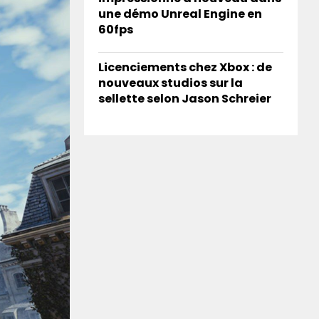
une démo Unreal Engine en
60fps
Licenciements chez Xbox : de
nouveaux studios sur la
sellette selon Jason Schreier