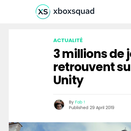
ACTUALITÉ
3 millions de 
retrouvent su
Unity
By
Fab !
Published
29 April 2019