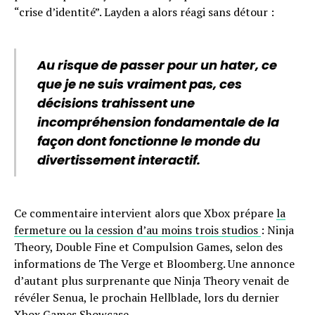
“crise d’identité”. Layden a alors réagi sans détour :
Au risque de passer pour un hater, ce
que je ne suis vraiment pas, ces
décisions trahissent une
incompréhension fondamentale de la
façon dont fonctionne le monde du
divertissement interactif.
Ce commentaire intervient alors que Xbox prépare
la
fermeture ou la cession d’au moins trois studios
: Ninja
Theory, Double Fine et Compulsion Games, selon des
informations de The Verge et Bloomberg. Une annonce
d’autant plus surprenante que Ninja Theory venait de
révéler Senua, le prochain Hellblade, lors du dernier
Xbox Games Showcase.