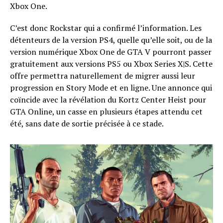
Xbox One.
C’est donc Rockstar qui a confirmé l’information. Les
détenteurs de la version PS4, quelle qu’elle soit, ou de la
version numérique Xbox One de GTA V pourront passer
gratuitement aux versions PS5 ou Xbox Series X|S. Cette
offre permettra naturellement de migrer aussi leur
progression en Story Mode et en ligne. Une annonce qui
coïncide avec la révélation du Kortz Center Heist pour
GTA Online, un casse en plusieurs étapes attendu cet
été, sans date de sortie précisée à ce stade.