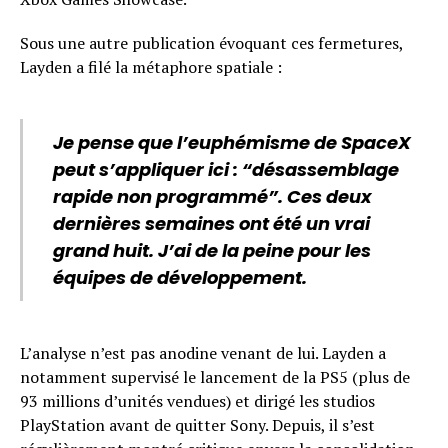
Sous une autre publication évoquant ces fermetures,
Layden a filé la métaphore spatiale :
Je pense que l’euphémisme de SpaceX
peut s’appliquer ici : “désassemblage
rapide non programmé”. Ces deux
dernières semaines ont été un vrai
grand huit. J’ai de la peine pour les
équipes de développement.
L’analyse n’est pas anodine venant de lui. Layden a
notamment supervisé le lancement de la PS5 (plus de
93 millions d’unités vendues) et dirigé les studios
PlayStation avant de quitter Sony. Depuis, il s’est