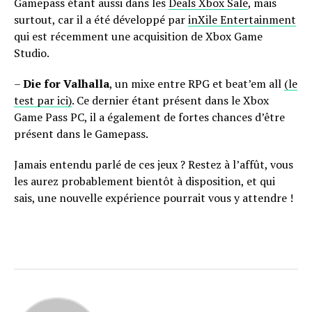
Gamepass étant aussi dans les
Deals Xbox Sale
, mais
surtout, car il a été développé par
inXile Entertainment
qui est récemment une acquisition de Xbox Game
Studio.
–
Die for Valhalla
, un mixe entre RPG et beat’em all
(le
test par ici)
. Ce dernier étant présent dans le Xbox
Game Pass PC, il a également de fortes chances d’être
présent dans le Gamepass.
Jamais entendu parlé de ces jeux ? Restez à l’affût, vous
les aurez probablement bientôt à disposition, et qui
sais, une nouvelle expérience pourrait vous y attendre !