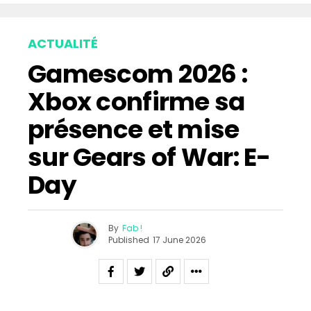
ACTUALITÉ
Gamescom 2026 :
Xbox confirme sa
présence et mise
sur Gears of War: E-
Day
By
Fab !
Published
17 June 2026