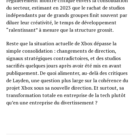
régulièrement montré critique envers la consolidation
du secteur, estimant en 2023 que le rachat de studios
indépendants par de grands groupes finit souvent par
diluer leur créativité, le temps de développement
“ralentissant” à mesure que la structure grossit.
Reste que la situation actuelle de Xbox dépasse la
simple consolidation : changements de direction,
signaux stratégiques contradictoires, et des studios
sacrifiés quelques jours après avoir été mis en avant
publiquement. De quoi alimenter, au-delà des critiques
de Layden, une question plus large sur la cohérence du
projet Xbox sous sa nouvelle direction. Et surtout, sa
transformation totale en entreprise de la tech plutôt
qu’en une entreprise du divertissement ?