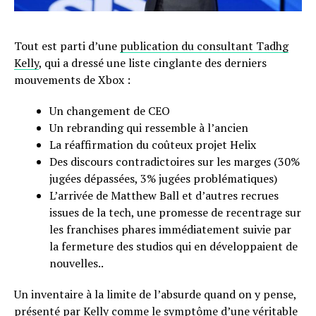
Tout est parti d’une
publication du consultant Tadhg
Kelly
, qui a dressé une liste cinglante des derniers
mouvements de Xbox :
Un changement de CEO
Un rebranding qui ressemble à l’ancien
La réaffirmation du coûteux projet Helix
Des discours contradictoires sur les marges (30%
jugées dépassées, 3% jugées problématiques)
L’arrivée de Matthew Ball et d’autres recrues
issues de la tech, une promesse de recentrage sur
les franchises phares immédiatement suivie par
la fermeture des studios qui en développaient de
nouvelles..
Un inventaire à la limite de l’absurde quand on y pense,
présenté par Kelly comme le symptôme d’une véritable