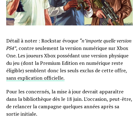
Détail à noter : Rockstar évoque
“n’importe quelle version
PS4”
, contre seulement la version numérique sur Xbox
One. Les joueurs Xbox possédant une version physique
du jeu (dont la Premium Edition en numérique reste
éligible) semblent donc les seuls exclus de cette offre,
sans explication officielle.
Pour les concernés, la mise à jour devrait apparaître
dans la bibliothèque dès le 18 juin. L’occasion, peut-être,
de relancer la campagne quelques années après sa
sortie initiale.