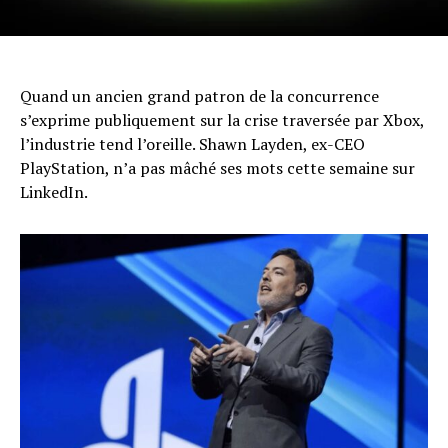
Quand un ancien grand patron de la concurrence
s’exprime publiquement sur la crise traversée par Xbox,
l’industrie tend l’oreille. Shawn Layden, ex-CEO
PlayStation, n’a pas mâché ses mots cette semaine sur
LinkedIn.