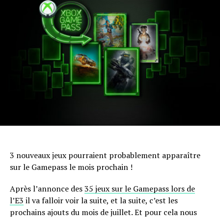
3 nouveaux jeux pourraient probablement apparaître
sur le Gamepass le mois prochain !
Après l’annonce des
35 jeux sur le Gamepass lors de
l’E3
il va falloir voir la suite, et la suite, c’est les
prochains ajouts du mois de juillet. Et pour cela nous