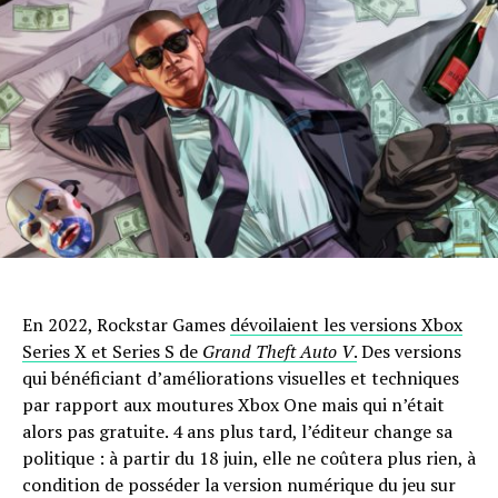
En 2022, Rockstar Games
dévoilaient les versions Xbox
Series X et Series S de
Grand Theft Auto V
.
Des versions
qui bénéficiant d’améliorations visuelles et techniques
par rapport aux moutures Xbox One mais qui n’était
alors pas gratuite. 4 ans plus tard, l’éditeur change sa
politique : à partir du 18 juin, elle ne coûtera plus rien, à
condition de posséder la version numérique du jeu sur