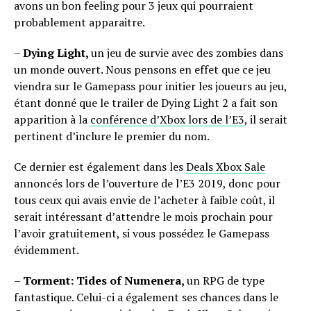
avons un bon feeling pour 3 jeux qui pourraient
probablement apparaitre.
–
Dying Light,
un jeu de survie avec des zombies dans
un monde ouvert. Nous pensons en effet que ce jeu
viendra sur le Gamepass pour initier les joueurs au jeu,
étant donné que le trailer de Dying Light 2 a fait son
apparition à la
conférence d’Xbox lors de l’E3
, il serait
pertinent d’inclure le premier du nom.
Ce dernier est également dans les
Deals Xbox Sale
annoncés lors de l’ouverture de l’E3 2019, donc pour
tous ceux qui avais envie de l’acheter à faible coût, il
serait intéressant d’attendre le mois prochain pour
l’avoir gratuitement, si vous possédez le Gamepass
évidemment.
–
Torment: Tides of Numenera,
un RPG de type
fantastique. Celui-ci a également ses chances dans le