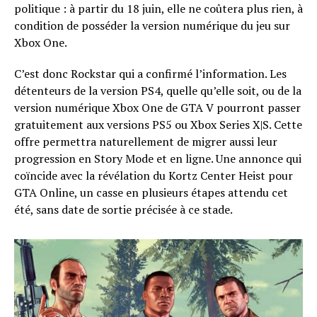
politique : à partir du 18 juin, elle ne coûtera plus rien, à
condition de posséder la version numérique du jeu sur
Xbox One.
C’est donc Rockstar qui a confirmé l’information. Les
détenteurs de la version PS4, quelle qu’elle soit, ou de la
version numérique Xbox One de GTA V pourront passer
gratuitement aux versions PS5 ou Xbox Series X|S. Cette
offre permettra naturellement de migrer aussi leur
progression en Story Mode et en ligne. Une annonce qui
coïncide avec la révélation du Kortz Center Heist pour
GTA Online, un casse en plusieurs étapes attendu cet
été, sans date de sortie précisée à ce stade.