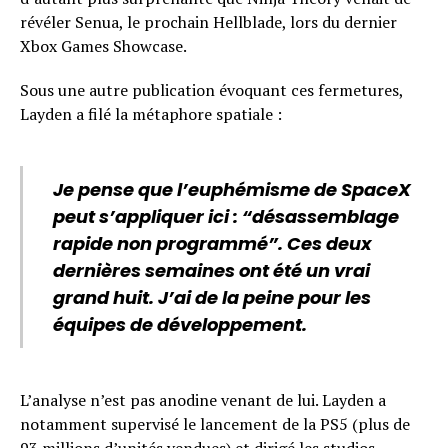
révéler Senua, le prochain Hellblade, lors du dernier
Xbox Games Showcase.
Sous une autre publication évoquant ces fermetures,
Layden a filé la métaphore spatiale :
Je pense que l’euphémisme de SpaceX
peut s’appliquer ici : “désassemblage
rapide non programmé”. Ces deux
dernières semaines ont été un vrai
grand huit. J’ai de la peine pour les
équipes de développement.
L’analyse n’est pas anodine venant de lui. Layden a
notamment supervisé le lancement de la PS5 (plus de