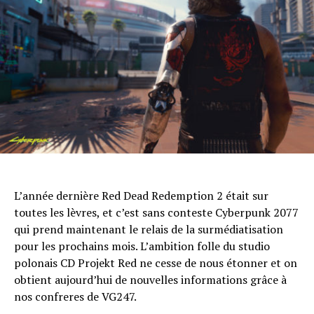
L’année dernière Red Dead Redemption 2 était sur
toutes les lèvres, et c’est sans conteste Cyberpunk 2077
qui prend maintenant le relais de la surmédiatisation
pour les prochains mois. L’ambition folle du studio
polonais CD Projekt Red ne cesse de nous étonner et on
obtient aujourd’hui de nouvelles informations grâce à
nos confreres de VG247.