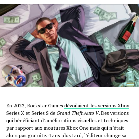
En 2022, Rockstar Games
dévoilaient les versions Xbox
Series X et Series S de
Grand Theft Auto V
.
Des versions
qui bénéficiant d’améliorations visuelles et techniques
par rapport aux moutures Xbox One mais qui n’était
alors pas gratuite. 4 ans plus tard, l’éditeur change sa