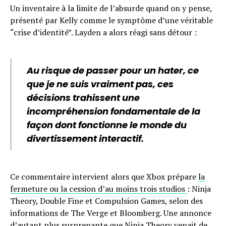
Un inventaire à la limite de l’absurde quand on y pense,
présenté par Kelly comme le symptôme d’une véritable
“crise d’identité”. Layden a alors réagi sans détour :
Au risque de passer pour un hater, ce
que je ne suis vraiment pas, ces
décisions trahissent une
incompréhension fondamentale de la
façon dont fonctionne le monde du
divertissement interactif.
Ce commentaire intervient alors que Xbox prépare
la
fermeture ou la cession d’au moins trois studios
: Ninja
Theory, Double Fine et Compulsion Games, selon des
informations de The Verge et Bloomberg. Une annonce
d’autant plus surprenante que Ninja Theory venait de