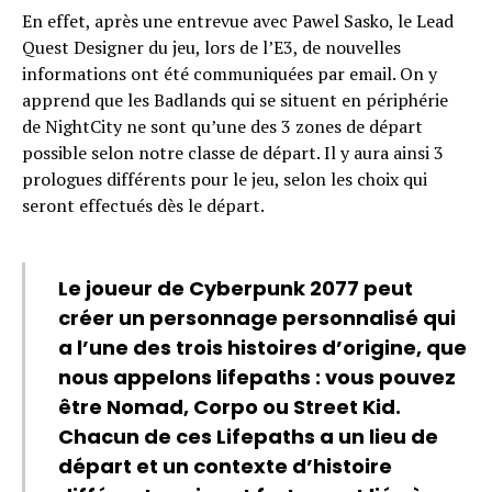
En effet, après une entrevue avec Pawel Sasko, le Lead
Quest Designer du jeu, lors de l’E3, de nouvelles
informations ont été communiquées par email. On y
apprend que les Badlands qui se situent en périphérie
de NightCity ne sont qu’une des 3 zones de départ
possible selon notre classe de départ. Il y aura ainsi 3
prologues différents pour le jeu, selon les choix qui
seront effectués dès le départ.
Le joueur de Cyberpunk 2077 peut
créer un personnage personnalisé qui
a l’une des trois histoires d’origine, que
nous appelons lifepaths : vous pouvez
être Nomad, Corpo ou Street Kid.
Chacun de ces Lifepaths a un lieu de
départ et un contexte d’histoire