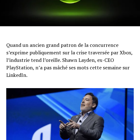
Quand un ancien grand patron de la concurrence
s’exprime publiquement sur la crise traversée par Xbox,
l’industrie tend l’oreille. Shawn Layden, ex-CEO
PlayStation, n’a pas mâché ses mots cette semaine sur
LinkedIn.