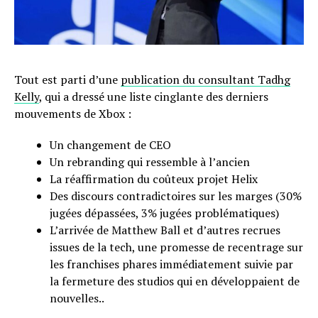
Tout est parti d’une
publication du consultant Tadhg
Kelly
, qui a dressé une liste cinglante des derniers
mouvements de Xbox :
Un changement de CEO
Un rebranding qui ressemble à l’ancien
La réaffirmation du coûteux projet Helix
Des discours contradictoires sur les marges (30%
jugées dépassées, 3% jugées problématiques)
L’arrivée de Matthew Ball et d’autres recrues
issues de la tech, une promesse de recentrage sur
les franchises phares immédiatement suivie par
la fermeture des studios qui en développaient de
nouvelles..