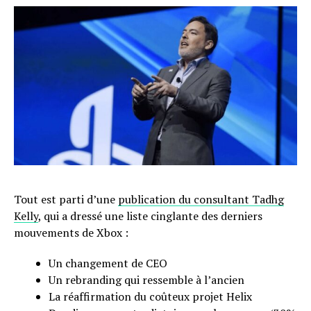
Tout est parti d’une
publication du consultant Tadhg
Kelly
, qui a dressé une liste cinglante des derniers
mouvements de Xbox :
Un changement de CEO
Un rebranding qui ressemble à l’ancien
La réaffirmation du coûteux projet Helix