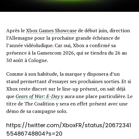
Après le
Xbox Games Showcase
de début juin, direction
l’Allemagne pour la prochaine grande échéance de
l’année vidéoludique. Car oui, Xbox a confirmé sa
présence à la Gamescom 2026, qui se tiendra du 26 au
30 août à Cologne.
Comme à son habitude, la marque y disposera d’un
stand permettant d’essayer ses prochaines sorties. Et si
Xbox reste discret sur le line-up présent, on sait déjà
que
Gears of War: E-Day
y aura une place particulière. Le
titre de The Coalition y sera en effet présent avec une
démo de sa campagne solo.
https://twitter.com/XboxFR/status/20672341
55486748804?s=20