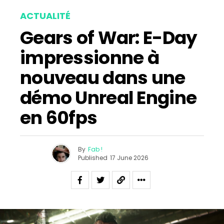
ACTUALITÉ
Gears of War: E-Day
impressionne à
nouveau dans une
démo Unreal Engine
en 60fps
By
Fab !
Published
17 June 2026