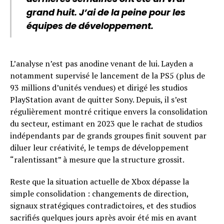
grand huit. J’ai de la peine pour les
équipes de développement.
L’analyse n’est pas anodine venant de lui. Layden a
notamment supervisé le lancement de la PS5 (plus de
93 millions d’unités vendues) et dirigé les studios
PlayStation avant de quitter Sony. Depuis, il s’est
régulièrement montré critique envers la consolidation
du secteur, estimant en 2023 que le rachat de studios
indépendants par de grands groupes finit souvent par
diluer leur créativité, le temps de développement
“ralentissant” à mesure que la structure grossit.
Reste que la situation actuelle de Xbox dépasse la
simple consolidation : changements de direction,
signaux stratégiques contradictoires, et des studios
sacrifiés quelques jours après avoir été mis en avant