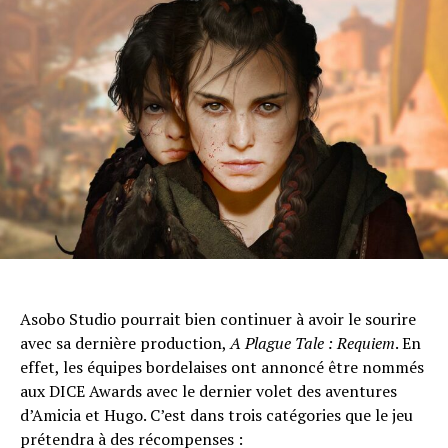
Asobo Studio pourrait bien continuer à avoir le sourire
avec sa dernière production,
A Plague Tale : Requiem
. En
effet, les équipes bordelaises ont annoncé être nommés
aux DICE Awards avec le dernier volet des aventures
d’Amicia et Hugo. C’est dans trois catégories que le jeu
prétendra à des récompenses :