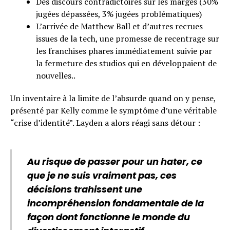
Des discours contradictoires sur les marges (30%
jugées dépassées, 3% jugées problématiques)
L’arrivée de Matthew Ball et d’autres recrues
issues de la tech, une promesse de recentrage sur
les franchises phares immédiatement suivie par
la fermeture des studios qui en développaient de
nouvelles..
Un inventaire à la limite de l’absurde quand on y pense,
présenté par Kelly comme le symptôme d’une véritable
“crise d’identité”. Layden a alors réagi sans détour :
Au risque de passer pour un hater, ce
que je ne suis vraiment pas, ces
décisions trahissent une
incompréhension fondamentale de la
façon dont fonctionne le monde du