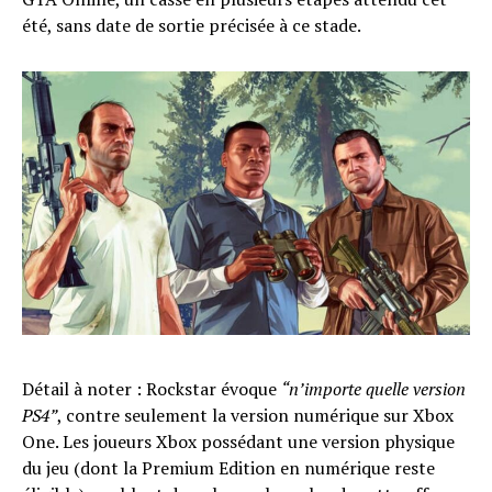
été, sans date de sortie précisée à ce stade.
Détail à noter : Rockstar évoque
“n’importe quelle version
PS4”
, contre seulement la version numérique sur Xbox
One. Les joueurs Xbox possédant une version physique
du jeu (dont la Premium Edition en numérique reste