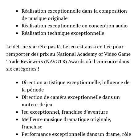
Réalisation exceptionnelle dans la composition
de musique originale
Réalisation exceptionnelle en conception audio
Réalisation technique exceptionnelle
Le défi ne s’arrête pas là. Le jeu est aussi en lice pour
remporter des prix au National Academy of Video Game
Trade Reviewers (NAVGTR) Awards où il concoure dans
six catégories !
Direction artistique exceptionnelle, influence de
la période
Direction de caméra exceptionnelle dans un
moteur de jeu
Jeu exceptionnel, franchise d’aventure
Meilleure musique dramatique originale,
franchise
Performance exceptionnelle dans un drame, rôle