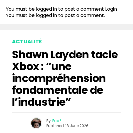
You must be logged in to post a comment
Login
You must be
logged in
to post a comment.
ACTUALITÉ
Shawn Layden tacle
Xbox : “une
incompréhension
fondamentale de
l’industrie”
By
Fab !
Published
18 June 2026