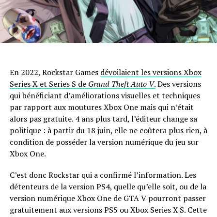
En 2022, Rockstar Games
dévoilaient les versions Xbox
Series X et Series S de
Grand Theft Auto V
.
Des versions
qui bénéficiant d’améliorations visuelles et techniques
par rapport aux moutures Xbox One mais qui n’était
alors pas gratuite. 4 ans plus tard, l’éditeur change sa
politique : à partir du 18 juin, elle ne coûtera plus rien, à
condition de posséder la version numérique du jeu sur
Xbox One.
C’est donc Rockstar qui a confirmé l’information. Les
détenteurs de la version PS4, quelle qu’elle soit, ou de la
version numérique Xbox One de GTA V pourront passer
gratuitement aux versions PS5 ou Xbox Series X|S. Cette