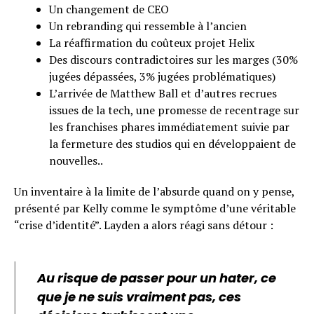
Un changement de CEO
Un rebranding qui ressemble à l’ancien
La réaffirmation du coûteux projet Helix
Des discours contradictoires sur les marges (30%
jugées dépassées, 3% jugées problématiques)
L’arrivée de Matthew Ball et d’autres recrues
issues de la tech, une promesse de recentrage sur
les franchises phares immédiatement suivie par
la fermeture des studios qui en développaient de
nouvelles..
Un inventaire à la limite de l’absurde quand on y pense,
présenté par Kelly comme le symptôme d’une véritable
“crise d’identité”. Layden a alors réagi sans détour :
Au risque de passer pour un hater, ce
que je ne suis vraiment pas, ces