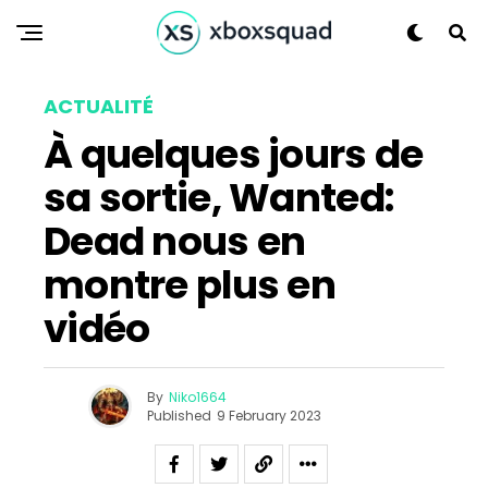
ACTUALITÉ
À quelques jours de
sa sortie, Wanted:
Dead nous en
montre plus en
vidéo
By
Niko1664
Published
9 February 2023