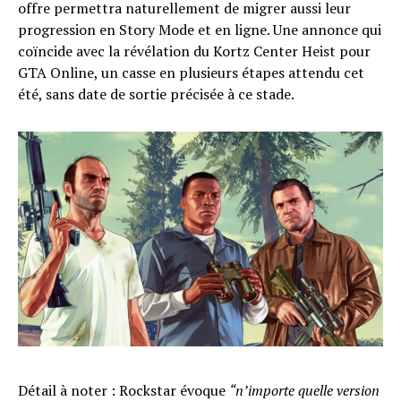
offre permettra naturellement de migrer aussi leur
progression en Story Mode et en ligne. Une annonce qui
coïncide avec la révélation du Kortz Center Heist pour
GTA Online, un casse en plusieurs étapes attendu cet
été, sans date de sortie précisée à ce stade.
Détail à noter : Rockstar évoque
“n’importe quelle version