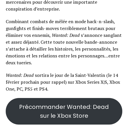
mercenaires pour découvrir une importante
conspiration d’entreprise.
Combinant combats de mêlée en mode hack-n-slash,
gunfights et finish-moves terriblement brutaux pour
éliminer vos ennemis,
Wanted: Dead
s’annonce sanglant
et assez déjanté. Cette toute nouvelle bande-annonce
s’attache à détailler les histoires, les personnalités, les
émotions et les relations entre les personnages…entre
deux tueries.
Wanted: Dead
sortira le jour de la Saint-Valentin (le 14
février prochain pour rappel) sur Xbox Series X|S, Xbox
One, PC, PS5 et PS4.
Précommander Wanted: Dead
sur le Xbox Store