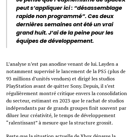
peut s’appliquer ici : “désassemblage
rapide non programmé”. Ces deux
dernières semaines ont été un vrai
grand huit. J’ai de la peine pour les
équipes de développement.
L’analyse n’est pas anodine venant de lui. Layden a
notamment supervisé le lancement de la PS5 (plus de
93 millions d’unités vendues) et dirigé les studios
PlayStation avant de quitter Sony. Depuis, il s’est
régulièrement montré critique envers la consolidation
du secteur, estimant en 2023 que le rachat de studios
indépendants par de grands groupes finit souvent par
diluer leur créativité, le temps de développement
“ralentissant” à mesure que la structure grossit.
Reste que la situation actuelle de Xbox dépasse la