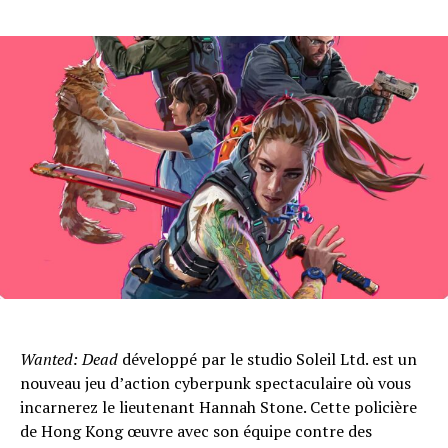
Wanted: Dead
développé par le studio Soleil Ltd. est un
nouveau jeu d’action cyberpunk spectaculaire où vous
incarnerez le lieutenant Hannah Stone. Cette policière
de Hong Kong œuvre avec son équipe contre des