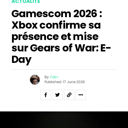
ACTUALITÉ
Gamescom 2026 :
Xbox confirme sa
présence et mise
sur Gears of War: E-
Day
By
Fab !
Published
17 June 2026