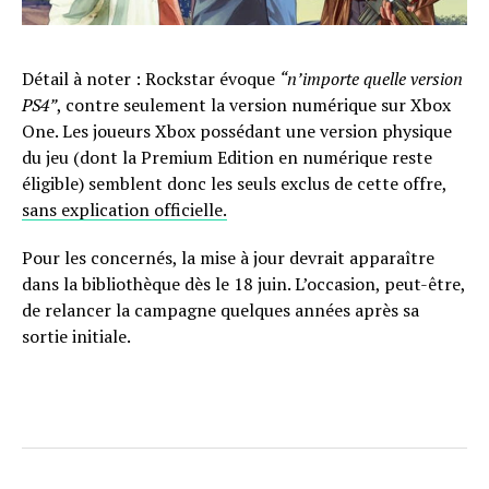
Détail à noter : Rockstar évoque
“n’importe quelle version
PS4”
, contre seulement la version numérique sur Xbox
One. Les joueurs Xbox possédant une version physique
du jeu (dont la Premium Edition en numérique reste
éligible) semblent donc les seuls exclus de cette offre,
sans explication officielle.
Pour les concernés, la mise à jour devrait apparaître
dans la bibliothèque dès le 18 juin. L’occasion, peut-être,
de relancer la campagne quelques années après sa
sortie initiale.