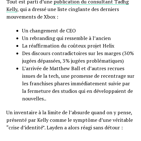
Tout est parti d’une
publication du consultant Tadhg
Kelly
, qui a dressé une liste cinglante des derniers
mouvements de Xbox :
Un changement de CEO
Un rebranding qui ressemble à l’ancien
La réaffirmation du coûteux projet Helix
Des discours contradictoires sur les marges (30%
jugées dépassées, 3% jugées problématiques)
L’arrivée de Matthew Ball et d’autres recrues
issues de la tech, une promesse de recentrage sur
les franchises phares immédiatement suivie par
la fermeture des studios qui en développaient de
nouvelles..
Un inventaire à la limite de l’absurde quand on y pense,
présenté par Kelly comme le symptôme d’une véritable
“crise d’identité”. Layden a alors réagi sans détour :