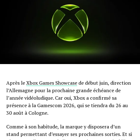
Après le
Xbox Games Showcase
de début juin, direction
l’Allemagne pour la prochaine grande échéance de
l’année vidéoludique. Car oui, Xbox a confirmé sa
présence à la Gamescom 2026, qui se tiendra du 26 au
30 août à Cologne.
Comme à son habitude, la marque y disposera d’un
stand permettant d’essayer ses prochaines sorties. Et si