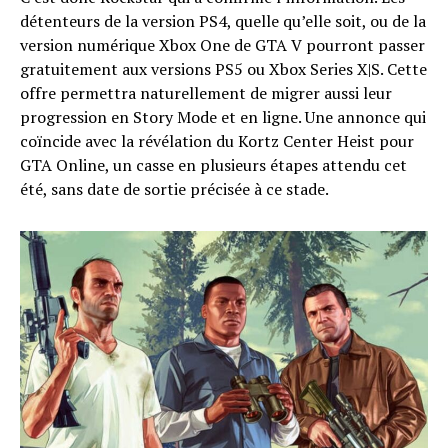
détenteurs de la version PS4, quelle qu’elle soit, ou de la
version numérique Xbox One de GTA V pourront passer
gratuitement aux versions PS5 ou Xbox Series X|S. Cette
offre permettra naturellement de migrer aussi leur
progression en Story Mode et en ligne. Une annonce qui
coïncide avec la révélation du Kortz Center Heist pour
GTA Online, un casse en plusieurs étapes attendu cet
été, sans date de sortie précisée à ce stade.