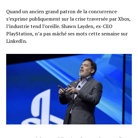
Quand un ancien grand patron de la concurrence
s’exprime publiquement sur la crise traversée par Xbox,
l’industrie tend l’oreille. Shawn Layden, ex-CEO
PlayStation, n’a pas mâché ses mots cette semaine sur
LinkedIn.