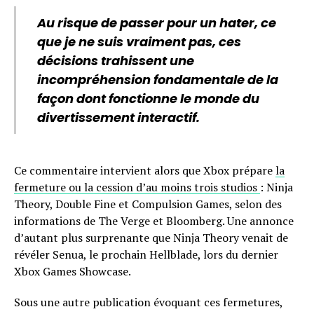
Au risque de passer pour un hater, ce
que je ne suis vraiment pas, ces
décisions trahissent une
incompréhension fondamentale de la
façon dont fonctionne le monde du
divertissement interactif.
Ce commentaire intervient alors que Xbox prépare
la
fermeture ou la cession d’au moins trois studios
: Ninja
Theory, Double Fine et Compulsion Games, selon des
informations de The Verge et Bloomberg. Une annonce
d’autant plus surprenante que Ninja Theory venait de
révéler Senua, le prochain Hellblade, lors du dernier
Xbox Games Showcase.
Sous une autre publication évoquant ces fermetures,