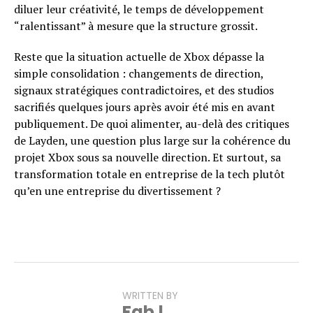
diluer leur créativité, le temps de développement
“ralentissant” à mesure que la structure grossit.
Reste que la situation actuelle de Xbox dépasse la
simple consolidation : changements de direction,
signaux stratégiques contradictoires, et des studios
sacrifiés quelques jours après avoir été mis en avant
publiquement. De quoi alimenter, au-delà des critiques
de Layden, une question plus large sur la cohérence du
projet Xbox sous sa nouvelle direction. Et surtout, sa
transformation totale en entreprise de la tech plutôt
qu’en une entreprise du divertissement ?
WRITTEN BY
Fab !