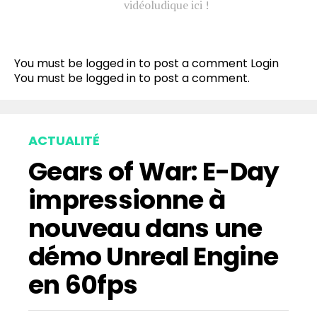
vidéoludique ici !
You must be logged in to post a comment
Login
You must be
logged in
to post a comment.
ACTUALITÉ
Gears of War: E-Day
impressionne à
nouveau dans une
démo Unreal Engine
en 60fps