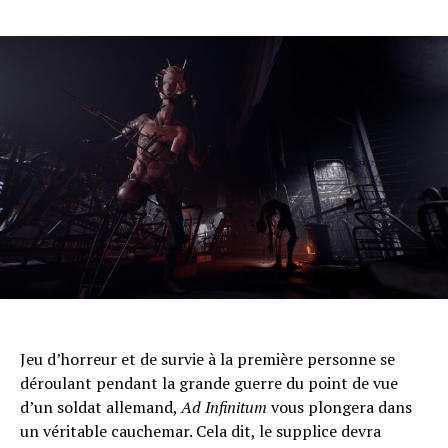
Jeu d’horreur et de survie à la première personne se
déroulant pendant la grande guerre du point de vue
d’un soldat allemand,
Ad Infinitum
vous plongera dans
un véritable cauchemar. Cela dit, le supplice devra