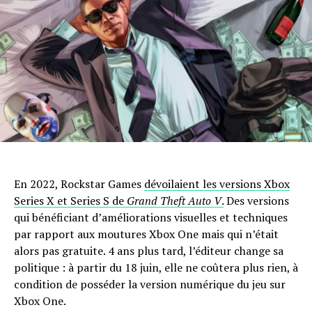
En 2022, Rockstar Games
dévoilaient les versions Xbox
Series X et Series S de
Grand Theft Auto V
.
Des versions
qui bénéficiant d’améliorations visuelles et techniques
par rapport aux moutures Xbox One mais qui n’était
alors pas gratuite. 4 ans plus tard, l’éditeur change sa
politique : à partir du 18 juin, elle ne coûtera plus rien, à
condition de posséder la version numérique du jeu sur
Xbox One.