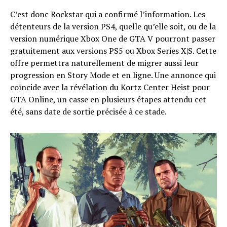
C’est donc Rockstar qui a confirmé l’information. Les
détenteurs de la version PS4, quelle qu’elle soit, ou de la
version numérique Xbox One de GTA V pourront passer
gratuitement aux versions PS5 ou Xbox Series X|S. Cette
offre permettra naturellement de migrer aussi leur
progression en Story Mode et en ligne. Une annonce qui
coïncide avec la révélation du Kortz Center Heist pour
GTA Online, un casse en plusieurs étapes attendu cet
été, sans date de sortie précisée à ce stade.