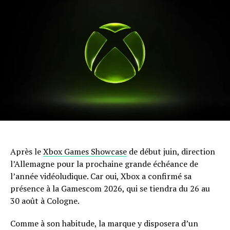
Après le
Xbox Games Showcase
de début juin, direction
l’Allemagne pour la prochaine grande échéance de
l’année vidéoludique. Car oui, Xbox a confirmé sa
présence à la Gamescom 2026, qui se tiendra du 26 au
30 août à Cologne.
Comme à son habitude, la marque y disposera d’un