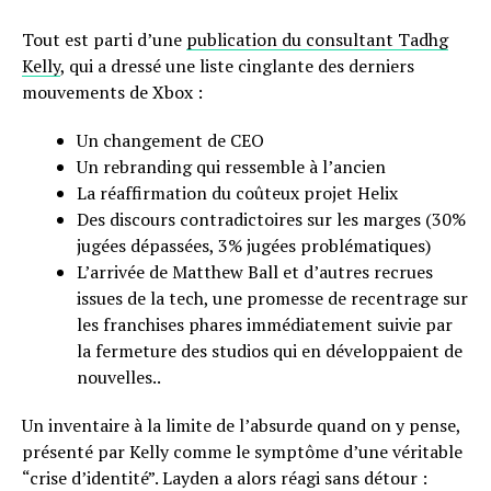
Tout est parti d’une
publication du consultant Tadhg
Kelly
, qui a dressé une liste cinglante des derniers
mouvements de Xbox :
Un changement de CEO
Un rebranding qui ressemble à l’ancien
La réaffirmation du coûteux projet Helix
Des discours contradictoires sur les marges (30%
jugées dépassées, 3% jugées problématiques)
L’arrivée de Matthew Ball et d’autres recrues
issues de la tech, une promesse de recentrage sur
les franchises phares immédiatement suivie par
la fermeture des studios qui en développaient de
nouvelles..
Un inventaire à la limite de l’absurde quand on y pense,
présenté par Kelly comme le symptôme d’une véritable
“crise d’identité”. Layden a alors réagi sans détour :