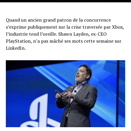
Quand un ancien grand patron de la concurrence
s’exprime publiquement sur la crise traversée par Xbox,
l’industrie tend l’oreille. Shawn Layden, ex-CEO
PlayStation, n’a pas mâché ses mots cette semaine sur
LinkedIn.