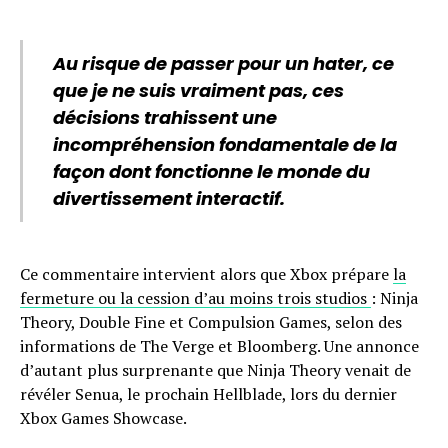
Au risque de passer pour un hater, ce
que je ne suis vraiment pas, ces
décisions trahissent une
incompréhension fondamentale de la
façon dont fonctionne le monde du
divertissement interactif.
Ce commentaire intervient alors que Xbox prépare
la
fermeture ou la cession d’au moins trois studios
: Ninja
Theory, Double Fine et Compulsion Games, selon des
informations de The Verge et Bloomberg. Une annonce
d’autant plus surprenante que Ninja Theory venait de
révéler Senua, le prochain Hellblade, lors du dernier
Xbox Games Showcase.