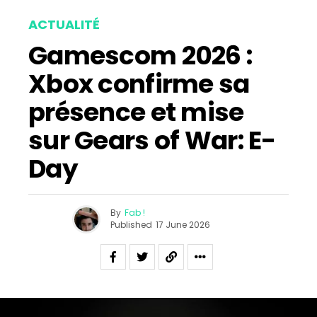
ACTUALITÉ
Gamescom 2026 :
Xbox confirme sa
présence et mise
sur Gears of War: E-
Day
By
Fab !
Published
17 June 2026