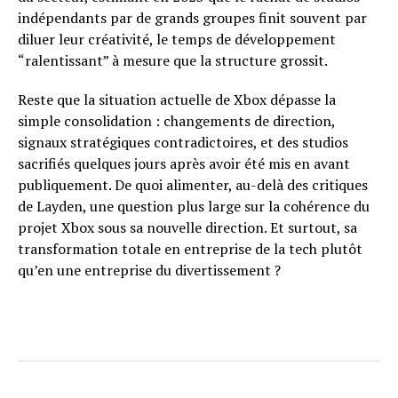
indépendants par de grands groupes finit souvent par
diluer leur créativité, le temps de développement
“ralentissant” à mesure que la structure grossit.
Reste que la situation actuelle de Xbox dépasse la
simple consolidation : changements de direction,
signaux stratégiques contradictoires, et des studios
sacrifiés quelques jours après avoir été mis en avant
publiquement. De quoi alimenter, au-delà des critiques
de Layden, une question plus large sur la cohérence du
projet Xbox sous sa nouvelle direction. Et surtout, sa
transformation totale en entreprise de la tech plutôt
qu’en une entreprise du divertissement ?