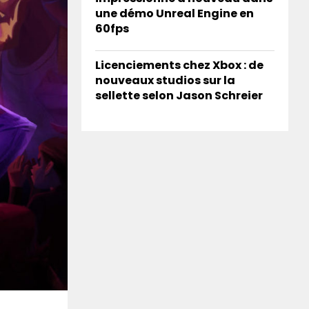
une démo Unreal Engine en
60fps
Licenciements chez Xbox : de
nouveaux studios sur la
sellette selon Jason Schreier