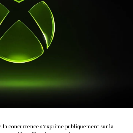
 la concurrence s’exprime publiquement sur la