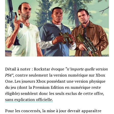
Détail à noter : Rockstar évoque
“n’importe quelle version
PS4”
, contre seulement la version numérique sur Xbox
One. Les joueurs Xbox possédant une version physique
du jeu (dont la Premium Edition en numérique reste
éligible) semblent donc les seuls exclus de cette offre,
sans explication officielle.
Pour les concernés, la mise à jour devrait apparaître