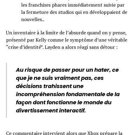
les franchises phares immédiatement suivie par
la fermeture des studios qui en développaient de
nouvelles..
Un inventaire à la limite de l’absurde quand on y pense,
présenté par Kelly comme le symptôme d’une véritable
“crise d’identité”. Layden a alors réagi sans détour :
Au risque de passer pour un hater, ce
que je ne suis vraiment pas, ces
décisions trahissent une
incompréhension fondamentale de la
façon dont fonctionne le monde du
divertissement interactif.
Ce commentaire intervient alors que Xbox prépare
la