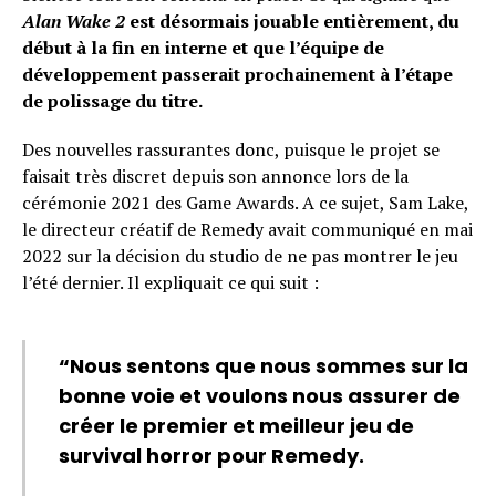
Alan Wake 2
est désormais jouable entièrement, du
début à la fin en interne et que l’équipe de
développement passerait prochainement à l’étape
de polissage du titre.
Des nouvelles rassurantes donc, puisque le projet se
faisait très discret depuis son annonce lors de la
cérémonie 2021 des Game Awards. A ce sujet, Sam Lake,
le directeur créatif de Remedy avait communiqué en mai
2022 sur la décision du studio de ne pas montrer le jeu
l’été dernier. Il expliquait ce qui suit :
“Nous sentons que nous sommes sur la
bonne voie et voulons nous assurer de
créer le premier et meilleur jeu de
survival horror pour Remedy.