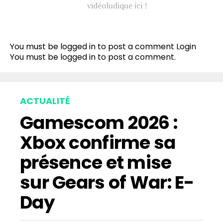
vidéoludique ici !
You must be logged in to post a comment
Login
You must be
logged in
to post a comment.
ACTUALITÉ
Gamescom 2026 :
Xbox confirme sa
présence et mise
sur Gears of War: E-
Day