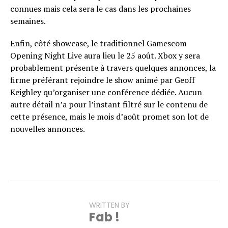
connues mais cela sera le cas dans les prochaines
semaines.
Enfin, côté showcase, le traditionnel Gamescom
Opening Night Live aura lieu le 25 août. Xbox y sera
probablement présente à travers quelques annonces, la
firme préférant rejoindre le show animé par Geoff
Keighley qu’organiser une conférence dédiée. Aucun
autre détail n’a pour l’instant filtré sur le contenu de
cette présence, mais le mois d’août promet son lot de
nouvelles annonces.
WRITTEN BY
Fab !