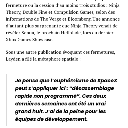
fermeture ou la cession d’au moins trois studios
: Ninja
Theory, Double Fine et Compulsion Games, selon des
informations de The Verge et Bloomberg. Une annonce
d’autant plus surprenante que Ninja Theory venait de
révéler Senua, le prochain Hellblade, lors du dernier
Xbox Games Showcase.
Sous une autre publication évoquant ces fermetures,
Layden a filé la métaphore spatiale :
Je pense que l’euphémisme de SpaceX
peut s’appliquer ici : “désassemblage
rapide non programmé”. Ces deux
dernières semaines ont été un vrai
grand huit. J’ai de la peine pour les
équipes de développement.