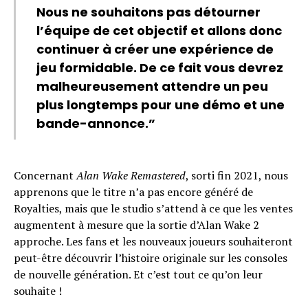
Nous ne souhaitons pas détourner
l’équipe de cet objectif et allons donc
continuer à créer une expérience de
jeu formidable. De ce fait vous devrez
malheureusement attendre un peu
plus longtemps pour une démo et une
bande-annonce.”
Concernant
Alan Wake Remastered
, sorti fin 2021, nous
apprenons que le titre n’a pas encore généré de
Royalties, mais que le studio s’attend à ce que les ventes
augmentent à mesure que la sortie d’Alan Wake 2
approche. Les fans et les nouveaux joueurs souhaiteront
peut-être découvrir l’histoire originale sur les consoles
de nouvelle génération. Et c’est tout ce qu’on leur
souhaite !