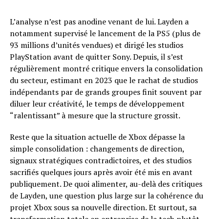
L’analyse n’est pas anodine venant de lui. Layden a
notamment supervisé le lancement de la PS5 (plus de
93 millions d’unités vendues) et dirigé les studios
PlayStation avant de quitter Sony. Depuis, il s’est
régulièrement montré critique envers la consolidation
du secteur, estimant en 2023 que le rachat de studios
indépendants par de grands groupes finit souvent par
diluer leur créativité, le temps de développement
“ralentissant” à mesure que la structure grossit.
Reste que la situation actuelle de Xbox dépasse la
simple consolidation : changements de direction,
signaux stratégiques contradictoires, et des studios
sacrifiés quelques jours après avoir été mis en avant
publiquement. De quoi alimenter, au-delà des critiques
de Layden, une question plus large sur la cohérence du
projet Xbox sous sa nouvelle direction. Et surtout, sa