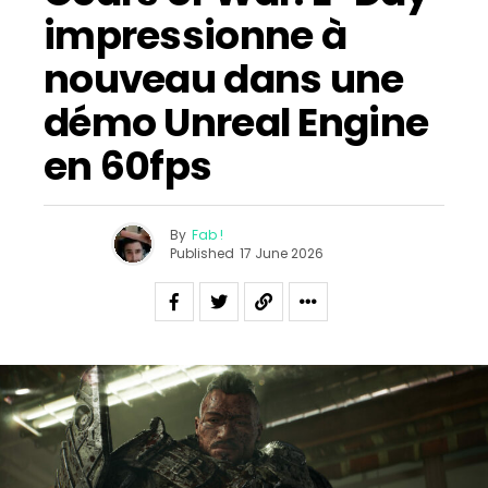
impressionne à
nouveau dans une
démo Unreal Engine
en 60fps
By
Fab !
Published
17 June 2026