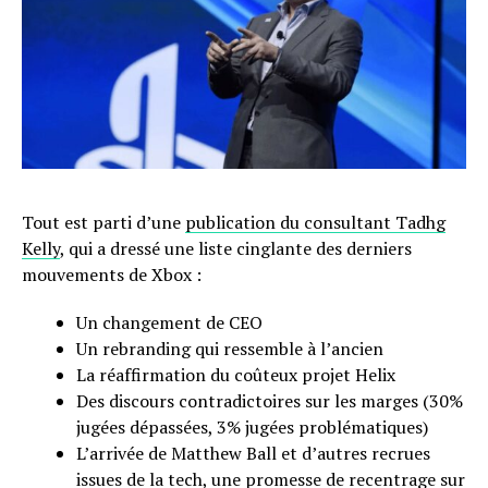
Tout est parti d’une
publication du consultant Tadhg
Kelly
, qui a dressé une liste cinglante des derniers
mouvements de Xbox :
Un changement de CEO
Un rebranding qui ressemble à l’ancien
La réaffirmation du coûteux projet Helix
Des discours contradictoires sur les marges (30%
jugées dépassées, 3% jugées problématiques)
L’arrivée de Matthew Ball et d’autres recrues
issues de la tech, une promesse de recentrage sur