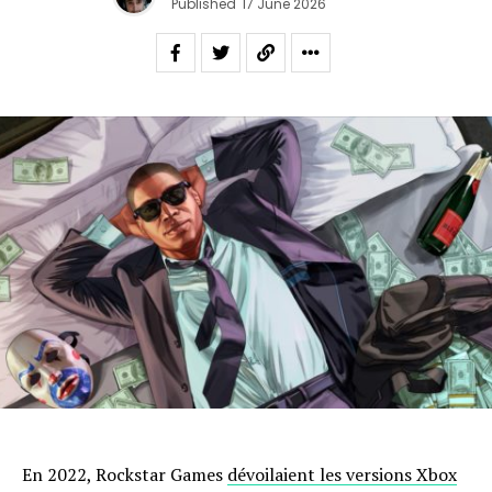
Published
17 June 2026
En 2022, Rockstar Games
dévoilaient les versions Xbox