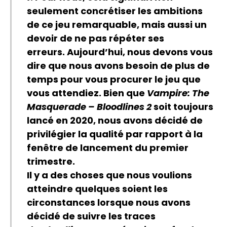
seulement concrétiser les ambitions
de ce jeu remarquable, mais aussi un
devoir de ne pas répéter ses
erreurs. Aujourd’hui, nous devons vous
dire que nous avons besoin de plus de
temps pour vous procurer le jeu que
vous attendiez. Bien que
Vampire: The
Masquerade – Bloodlines 2
soit toujours
lancé en 2020, nous avons décidé de
privilégier la qualité par rapport à la
fenêtre de lancement du premier
trimestre.
Il y a des choses que nous voulions
atteindre quelques soient les
circonstances lorsque nous avons
décidé de suivre les traces