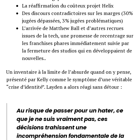
La réaffirmation du coûteux projet Helix
Des discours contradictoires sur les marges (30%
jugées dépassées, 3% jugées problématiques)
L’arrivée de Matthew Ball et d’autres recrues
issues de la tech, une promesse de recentrage sur
les franchises phares immédiatement suivie par
la fermeture des studios qui en développaient de
nouvelles..
Un inventaire à la limite de l’absurde quand on y pense,
présenté par Kelly comme le symptôme d’une véritable
“crise d’identité”. Layden a alors réagi sans détour :
Au risque de passer pour un hater, ce
que je ne suis vraiment pas, ces
décisions trahissent une
incompréhension fondamentale de la