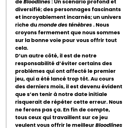
de
Bloodlines
: Un scénario profond et
diversifié; des personnages fascinants
et incroyablement incarnés; un univers
riche du
monde des ténèbres
. Nous
croyons fermement que nous sommes
sur la bonne voie pour vous offrir tout
cela.
D’un autre côté, il est de notre
responsabilité d’éviter certains des
problèmes qui ont affecté le premier
jeu, qui a été lancé trop tôt. Au cours
des derniers mois, il est devenu évident
que s’en tenir à notre date initiale
risquerait de répéter cette erreur. Nous
ne ferons pas ça. En fin de compte,
tous ceux qui travaillent sur ce jeu
veulent vous offrir le meilleur
Bloodlines