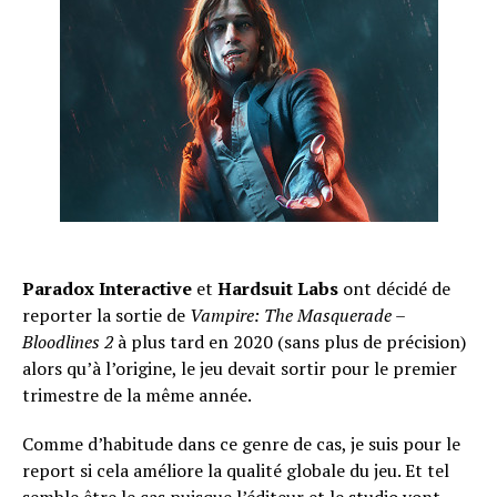
Paradox Interactive
et
Hardsuit Labs
ont décidé de
reporter la sortie de
Vampire: The Masquerade –
Bloodlines 2
à plus tard en 2020 (sans plus de précision)
alors qu’à l’origine, le jeu devait sortir pour le premier
trimestre de la même année.
Comme d’habitude dans ce genre de cas, je suis pour le
report si cela améliore la qualité globale du jeu. Et tel