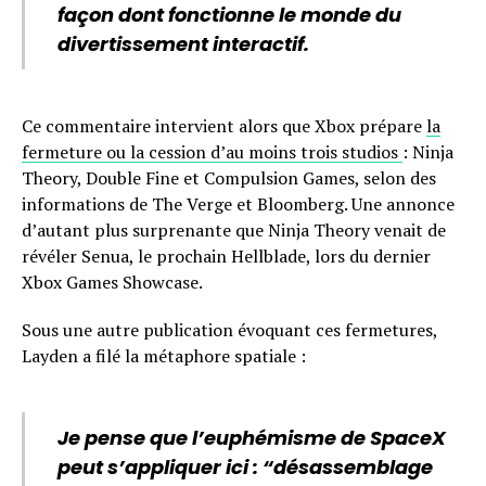
façon dont fonctionne le monde du
divertissement interactif.
Ce commentaire intervient alors que Xbox prépare
la
fermeture ou la cession d’au moins trois studios
: Ninja
Theory, Double Fine et Compulsion Games, selon des
informations de The Verge et Bloomberg. Une annonce
d’autant plus surprenante que Ninja Theory venait de
révéler Senua, le prochain Hellblade, lors du dernier
Xbox Games Showcase.
Sous une autre publication évoquant ces fermetures,
Layden a filé la métaphore spatiale :
Je pense que l’euphémisme de SpaceX
peut s’appliquer ici : “désassemblage