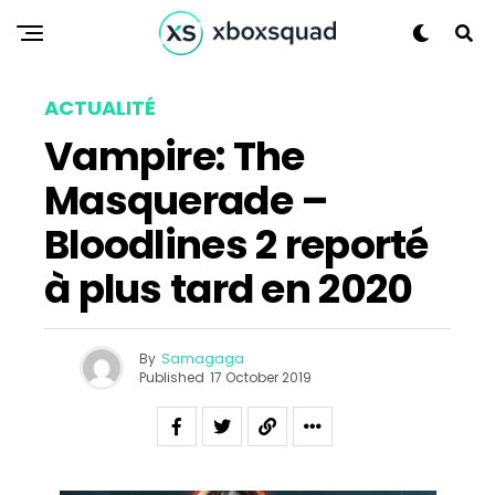
ACTUALITÉ
Vampire: The
Masquerade –
Bloodlines 2 reporté
à plus tard en 2020
By
Samagaga
Published
17 October 2019