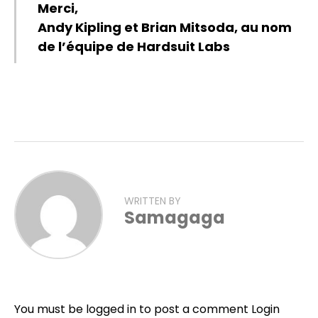
Merci,
Andy Kipling et Brian Mitsoda, au nom
de l’équipe de Hardsuit Labs
WRITTEN BY
Samagaga
You must be logged in to post a comment
Login