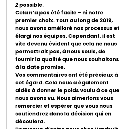
2
possible.
Cela n’a pas été facile – ni notre
premier choix. Tout au long de 2019,
nous avons amélioré nos processus et
élargi nos équipes. Cependant, il est
vite devenu évident que cela ne nous
permettrait pas, à nous seuls, de
fournir la qualité que nous souhaitons
à la date promise.
Vos commentaires ont été précieux à
cet égard. Cela nous a également
aidés à donner le poids voulu à ce que
nous avons vu. Nous aimerions vous
remercier et espérer que vous nous
soutiendrez dans la décision qui en
découlera.