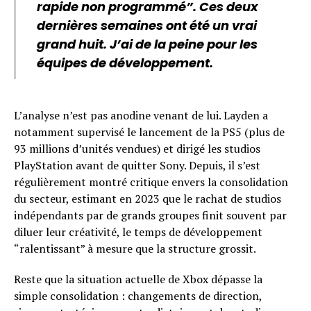
rapide non programmé”. Ces deux
dernières semaines ont été un vrai
grand huit. J’ai de la peine pour les
équipes de développement.
L’analyse n’est pas anodine venant de lui. Layden a
notamment supervisé le lancement de la PS5 (plus de
93 millions d’unités vendues) et dirigé les studios
PlayStation avant de quitter Sony. Depuis, il s’est
régulièrement montré critique envers la consolidation
du secteur, estimant en 2023 que le rachat de studios
indépendants par de grands groupes finit souvent par
diluer leur créativité, le temps de développement
“ralentissant” à mesure que la structure grossit.
Reste que la situation actuelle de Xbox dépasse la
simple consolidation : changements de direction,