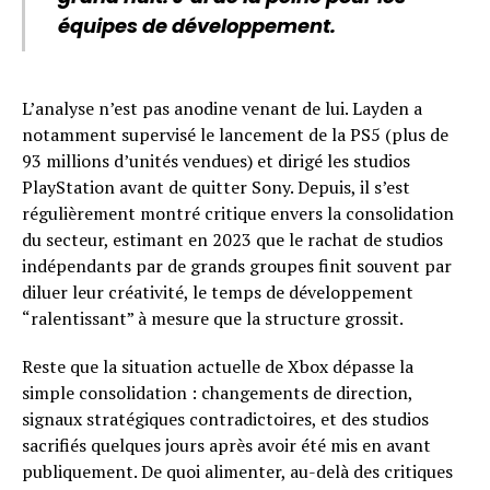
équipes de développement.
L’analyse n’est pas anodine venant de lui. Layden a
notamment supervisé le lancement de la PS5 (plus de
93 millions d’unités vendues) et dirigé les studios
PlayStation avant de quitter Sony. Depuis, il s’est
régulièrement montré critique envers la consolidation
du secteur, estimant en 2023 que le rachat de studios
indépendants par de grands groupes finit souvent par
diluer leur créativité, le temps de développement
“ralentissant” à mesure que la structure grossit.
Reste que la situation actuelle de Xbox dépasse la
simple consolidation : changements de direction,
signaux stratégiques contradictoires, et des studios
sacrifiés quelques jours après avoir été mis en avant
publiquement. De quoi alimenter, au-delà des critiques