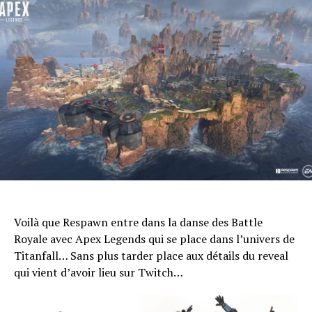
Voilà que Respawn entre dans la danse des Battle
Royale avec Apex Legends qui se place dans l’univers de
Titanfall… Sans plus tarder place aux détails du reveal
qui vient d’avoir lieu sur Twitch…