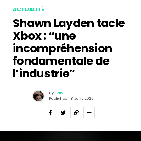
ACTUALITÉ
Shawn Layden tacle
Xbox : “une
incompréhension
fondamentale de
l’industrie”
By
Fab !
Published
18 June 2026