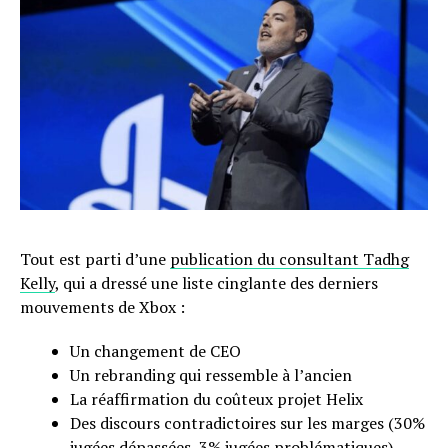
Tout est parti d’une
publication du consultant Tadhg
Kelly
, qui a dressé une liste cinglante des derniers
mouvements de Xbox :
Un changement de CEO
Un rebranding qui ressemble à l’ancien
La réaffirmation du coûteux projet Helix
Des discours contradictoires sur les marges (30%
jugées dépassées, 3% jugées problématiques)