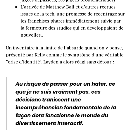
L’arrivée de Matthew Ball et d’autres recrues
issues de la tech, une promesse de recentrage sur
les franchises phares immédiatement suivie par
la fermeture des studios qui en développaient de
nouvelles..
Un inventaire à la limite de l’absurde quand on y pense,
présenté par Kelly comme le symptôme d’une véritable
“crise d’identité”. Layden a alors réagi sans détour :
Au risque de passer pour un hater, ce
que je ne suis vraiment pas, ces
décisions trahissent une
incompréhension fondamentale de la
façon dont fonctionne le monde du
divertissement interactif.