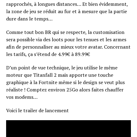
rapprochés, à longues distances… Et bien évidemment,
la zone de jeu se réduit au fur et à mesure que la partie
dure dans le temps…
Comme tout bon BR qui se respecte, la customisation
sera possible via des loots pour les tenues et les armes
afin de personnaliser au mieux votre avatar. Concernant
les tarifs, ça s’étend de 4.99€ à 89.99€
D’un point de vue technique, le jeu utilise le même
moteur que Titanfall 2 mais apporte une touche
graphique à la Fortnite même si le design se veut plus
réaliste ! Comptez environ 25Go alors faites chauffer
vos modems…
Voici le trailer de lancement