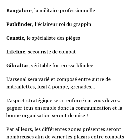
Bangalore
, la militaire professionnelle
Pathfinder
, l’éclaireur roi du grappin
Caustic
, le spécialiste des pièges
Lifeline
, secouriste de combat
Gibraltar
, véritable forteresse blindée
L’arsenal sera varié et composé entre autre de
mitraillettes, fusil à pompe, grenades…
L’aspect stratégique sera renforcé car vous devrez
gagner tous ensemble donc la communication et la
bonne organisation seront de mise !
Par ailleurs, les différentes zones présentes seront
nombreuses afin de varier les plaisirs entre combats