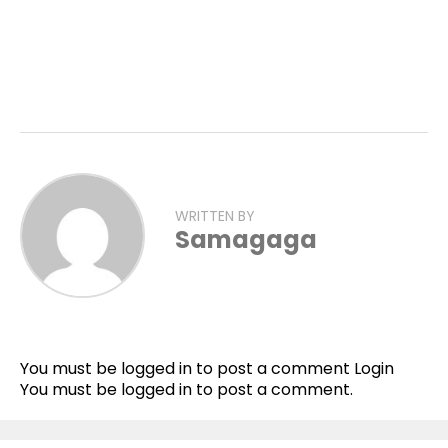
WRITTEN BY
Samagaga
You must be logged in to post a comment
Login
You must be
logged in
to post a comment.