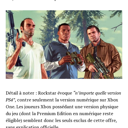
Détail à noter : Rockstar évoque
“n’importe quelle version
PS4”
, contre seulement la version numérique sur Xbox
One. Les joueurs Xbox possédant une version physique
du jeu (dont la Premium Edition en numérique reste
éligible) semblent donc les seuls exclus de cette offre,
sans explication officielle.