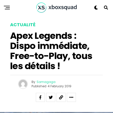
ACTUALITÉ
Apex Legends :
Dispo immédiate,
Free-to-Play, tous
les détails !
By
Samagaga
Published
4 February 2019