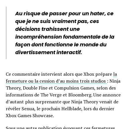
Au risque de passer pour un hater, ce
que je ne suis vraiment pas, ces
décisions trahissent une
incompréhension fondamentale de la
façon dont fonctionne le monde du
divertissement interactif.
Ce commentaire intervient alors que Xbox prépare
la
fermeture ou la cession d’au moins trois studios
: Ninja
Theory, Double Fine et Compulsion Games, selon des
informations de The Verge et Bloomberg. Une annonce
d’autant plus surprenante que Ninja Theory venait de
révéler Senua, le prochain Hellblade, lors du dernier
Xbox Games Showcase.
Sous une autre publication évoquant ces fermetures,