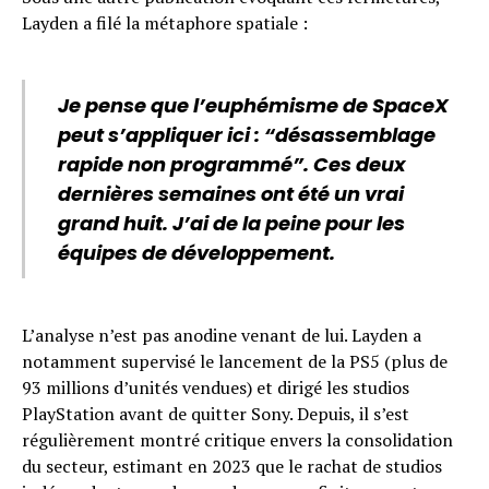
Layden a filé la métaphore spatiale :
Je pense que l’euphémisme de SpaceX
peut s’appliquer ici : “désassemblage
rapide non programmé”. Ces deux
dernières semaines ont été un vrai
grand huit. J’ai de la peine pour les
équipes de développement.
L’analyse n’est pas anodine venant de lui. Layden a
notamment supervisé le lancement de la PS5 (plus de
93 millions d’unités vendues) et dirigé les studios
PlayStation avant de quitter Sony. Depuis, il s’est
régulièrement montré critique envers la consolidation
du secteur, estimant en 2023 que le rachat de studios