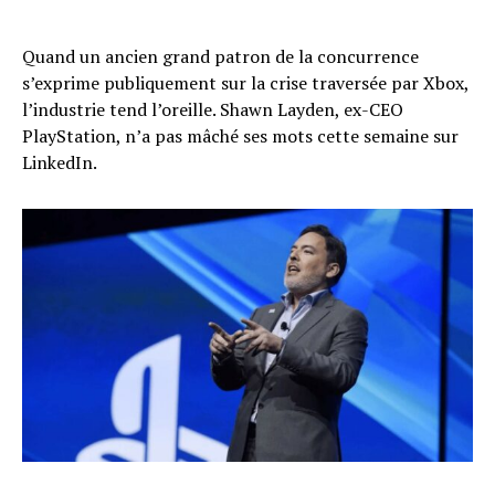
Quand un ancien grand patron de la concurrence
s’exprime publiquement sur la crise traversée par Xbox,
l’industrie tend l’oreille. Shawn Layden, ex-CEO
PlayStation, n’a pas mâché ses mots cette semaine sur
LinkedIn.