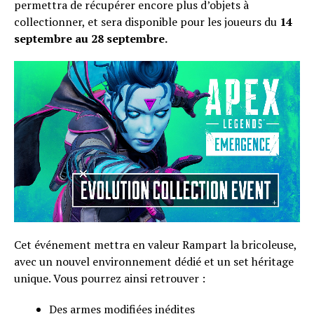
permettra de récupérer encore plus d’objets à
collectionner, et sera disponible pour les joueurs du
14
septembre au 28 septembre.
Cet événement mettra en valeur Rampart la bricoleuse,
avec un nouvel environnement dédié et un set héritage
unique. Vous pourrez ainsi retrouver :
Des armes modifiées inédites