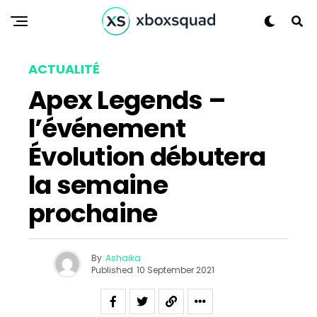
ACTUALITÉ
Apex Legends –
l’événement
Évolution débutera
la semaine
prochaine
By
Ashaika
Published
10 September 2021