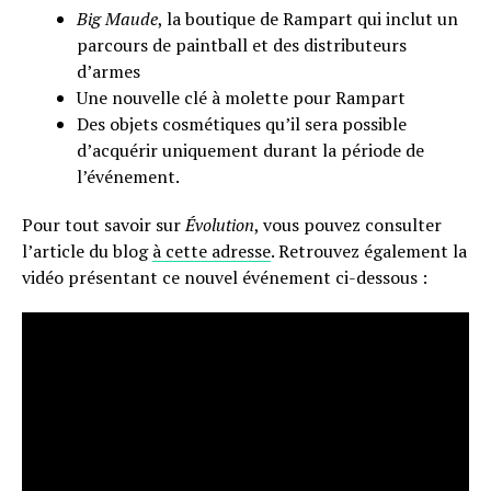
Big Maude
, la boutique de Rampart qui inclut un
parcours de paintball et des distributeurs
d’armes
Une nouvelle clé à molette pour Rampart
Des objets cosmétiques qu’il sera possible
d’acquérir uniquement durant la période de
l’événement.
Pour tout savoir sur
Évolution
, vous pouvez consulter
l’article du blog
à cette adresse
. Retrouvez également la
vidéo présentant ce nouvel événement ci-dessous :