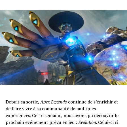
Depuis sa sortie,
Apex Legends
continue de s’enrichir et
de faire vivre à sa communauté de multiples
expériences. Cette semaine, nous avons pu découvrir le
prochain événement prévu en jeu :
Évolution.
Celui-ci ci