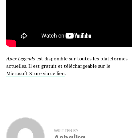
Apex Legends
est disponible sur toutes les plateformes
actuelles. Il est gratuit et téléchargeable sur le
Microsoft Store via ce lien
.
WRITTEN BY
Ashaika