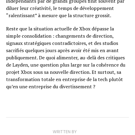
indépendants par de grands groupes finit souvent par
diluer leur créativité, le temps de développement
“ralentissant” à mesure que la structure grossit.
Reste que la situation actuelle de Xbox dépasse la
simple consolidation : changements de direction,
signaux stratégiques contradictoires, et des studios
sacrifiés quelques jours après avoir été mis en avant
publiquement. De quoi alimenter, au-delà des critiques
de Layden, une question plus large sur la cohérence du
projet Xbox sous sa nouvelle direction. Et surtout, sa
transformation totale en entreprise de la tech plutôt
qu’en une entreprise du divertissement ?
WRITTEN BY