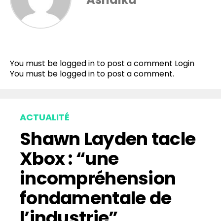
You must be logged in to post a comment
Login
You must be
logged in
to post a comment.
ACTUALITÉ
Shawn Layden tacle
Xbox : “une
incompréhension
fondamentale de
l’industrie”