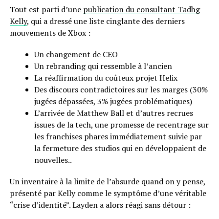
Tout est parti d’une
publication du consultant Tadhg
Kelly
, qui a dressé une liste cinglante des derniers
mouvements de Xbox :
Un changement de CEO
Un rebranding qui ressemble à l’ancien
La réaffirmation du coûteux projet Helix
Des discours contradictoires sur les marges (30%
jugées dépassées, 3% jugées problématiques)
L’arrivée de Matthew Ball et d’autres recrues
issues de la tech, une promesse de recentrage sur
les franchises phares immédiatement suivie par
la fermeture des studios qui en développaient de
nouvelles..
Un inventaire à la limite de l’absurde quand on y pense,
présenté par Kelly comme le symptôme d’une véritable
“crise d’identité”. Layden a alors réagi sans détour :