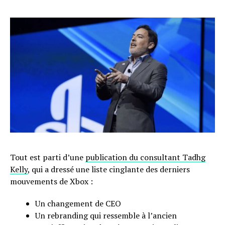
Tout est parti d’une
publication du consultant Tadhg
Kelly
, qui a dressé une liste cinglante des derniers
mouvements de Xbox :
Un changement de CEO
Un rebranding qui ressemble à l’ancien