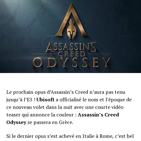
Le prochain opus d’Assassin’s Creed n’aura pas tenu
jusqu’à l’E3 !
Ubisoft
a officialisé le nom et l’époque de
ce nouveau volet dans la nuit avec une courte vidéo
teaser qui annonce la couleur :
Assassin’s Creed
Odyssey
se passera en Grèce.
Si le dernier opus s’est achevé en Italie à Rome, c’est bel