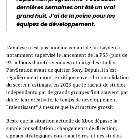
dernières semaines ont été un vrai
grand huit. J’ai de la peine pour les
équipes de développement.
L’analyse n’est pas anodine venant de lui. Layden a
notamment supervisé le lancement de la PS5 (plus de
93 millions d’unités vendues) et dirigé les studios
PlayStation avant de quitter Sony. Depuis, il s’est
régulièrement montré critique envers la consolidation
du secteur, estimant en 2023 que le rachat de studios
indépendants par de grands groupes finit souvent par
diluer leur créativité, le temps de développement
“ralentissant” à mesure que la structure grossit.
Reste que la situation actuelle de Xbox dépasse la
simple consolidation : changements de direction,
signaux stratégiques contradictoires, et des studios