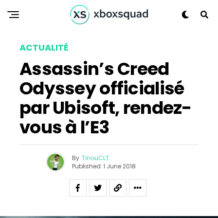
ACTUALITÉ
Assassin’s Creed
Odyssey officialisé
par Ubisoft, rendez-
vous à l’E3
By
TinouCLT
Published
1 June 2018