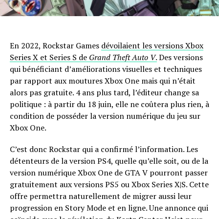
En 2022, Rockstar Games
dévoilaient les versions Xbox
Series X et Series S de
Grand Theft Auto V
.
Des versions
qui bénéficiant d’améliorations visuelles et techniques
par rapport aux moutures Xbox One mais qui n’était
alors pas gratuite. 4 ans plus tard, l’éditeur change sa
politique : à partir du 18 juin, elle ne coûtera plus rien, à
condition de posséder la version numérique du jeu sur
Xbox One.
C’est donc Rockstar qui a confirmé l’information. Les
détenteurs de la version PS4, quelle qu’elle soit, ou de la
version numérique Xbox One de GTA V pourront passer
gratuitement aux versions PS5 ou Xbox Series X|S. Cette
offre permettra naturellement de migrer aussi leur
progression en Story Mode et en ligne. Une annonce qui