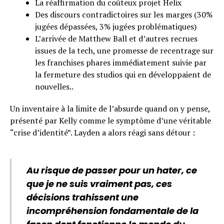
La réaffirmation du coûteux projet Helix
Des discours contradictoires sur les marges (30%
jugées dépassées, 3% jugées problématiques)
L’arrivée de Matthew Ball et d’autres recrues
issues de la tech, une promesse de recentrage sur
les franchises phares immédiatement suivie par
la fermeture des studios qui en développaient de
nouvelles..
Un inventaire à la limite de l’absurde quand on y pense,
présenté par Kelly comme le symptôme d’une véritable
“crise d’identité”. Layden a alors réagi sans détour :
Au risque de passer pour un hater, ce
que je ne suis vraiment pas, ces
décisions trahissent une
incompréhension fondamentale de la