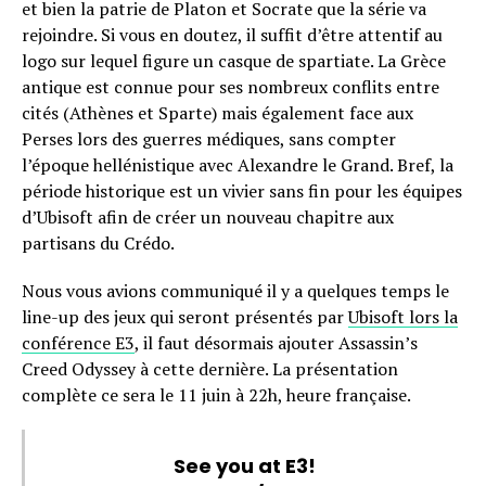
et bien la patrie de Platon et Socrate que la série va
rejoindre. Si vous en doutez, il suffit d’être attentif au
logo sur lequel figure un casque de spartiate. La Grèce
antique est connue pour ses nombreux conflits entre
cités (Athènes et Sparte) mais également face aux
Perses lors des guerres médiques, sans compter
l’époque hellénistique avec Alexandre le Grand. Bref, la
période historique est un vivier sans fin pour les équipes
d’Ubisoft afin de créer un nouveau chapitre aux
partisans du Crédo.
Nous vous avions communiqué il y a quelques temps le
line-up des jeux qui seront présentés par
Ubisoft lors la
conférence E3
, il faut désormais ajouter Assassin’s
Creed Odyssey à cette dernière. La présentation
complète ce sera le 11 juin à 22h, heure française.
See you at E3!