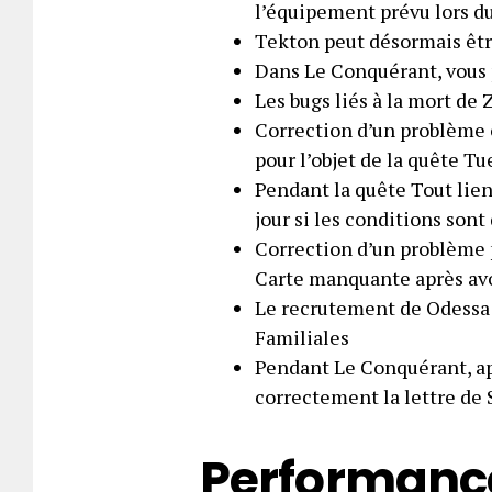
l’équipement prévu lors d
Tekton peut désormais êtr
Dans Le Conquérant, vous 
Les bugs liés à la mort de
Correction d’un problème 
pour l’objet de la quête Tu
Pendant la quête Tout lien
jour si les conditions sont
Correction d’un problème 
Carte manquante après av
Le recrutement de Odessa 
Familiales
Pendant Le Conquérant, ap
correctement la lettre de 
Performance 