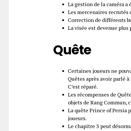
La gestion de la caméra a 
Les mercenaires recrutés 
Correction de différents b
La visée est devenue plus 
Quête
Certaines joueurs ne pouv
Quêtes après avoir parlé à
C’est réparé.
Les récompenses de Quête 
objets de Rang Commun, 
La quête Prince of Persia 
joueurs.
Le chapitre 3 peut désorm