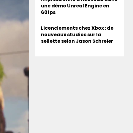
une démo Unreal Engine en
60fps
Licenciements chez Xbox : de
nouveaux studios sur la
sellette selon Jason Schreier