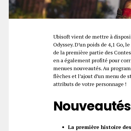
Ubisoft vient de mettre à disposi
Odyssey. D’un poids de 4,1 Go, le
de la première partie des Contes
en a également profité pour corr
menues nouveautés. Au programm
flèches et l’ajout d’un menu de 
attributs de votre personnage !
Nouveautés
La première histoire des