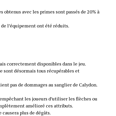
 obtenus avec les primes sont passés de 20% à
 de l’équipement ont été réduits.
is correctement disponibles dans le jeu.
e sont désormais tous récupérables et
aient pas de dommages au sanglier de Calydon.
mpêchant les joueurs d’utiliser les flèches ou
omplètement amélioré ces attributs.
 causera plus de dégâts.