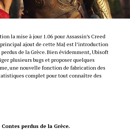
tion la mise à jour 1.06 pour Assassin’s Creed
 principal ajout de cette MaJ est l’introduction
 perdus de la Grèce. Bien évidemment, Ubisoft
iger plusieurs bugs et proposer quelques
e, une nouvelle fonction de fabrication des
statistiques complet pour tout connaître des
 Contes perdus de la Grèce.