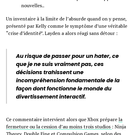
nouvelles..
Un inventaire à la limite de l’absurde quand on y pense,
présenté par Kelly comme le symptôme d’une véritable
“crise d’identité”. Layden a alors réagi sans détour :
Au risque de passer pour un hater, ce
que je ne suis vraiment pas, ces
décisions trahissent une
incompréhension fondamentale de la
façon dont fonctionne le monde du
divertissement interactif.
Ce commentaire intervient alors que Xbox prépare
la
fermeture ou la cession d’au moins trois studios
: Ninja
Theory, Double Fine et Compulsion Games, selon des