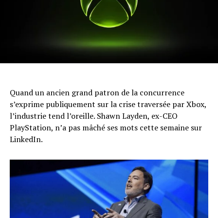
Quand un ancien grand patron de la concurrence
s’exprime publiquement sur la crise traversée par Xbox,
l’industrie tend l’oreille. Shawn Layden, ex-CEO
PlayStation, n’a pas mâché ses mots cette semaine sur
LinkedIn.