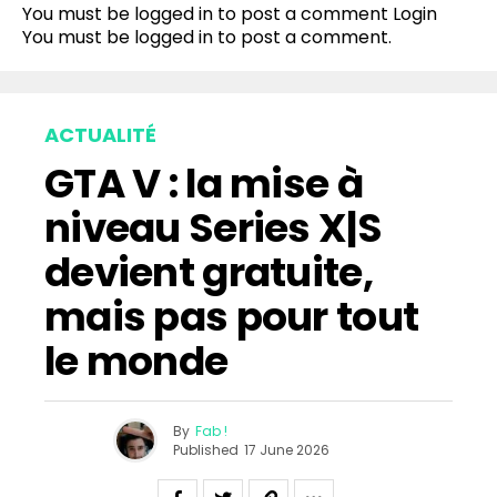
You must be logged in to post a comment
Login
You must be
logged in
to post a comment.
ACTUALITÉ
GTA V : la mise à
niveau Series X|S
devient gratuite,
mais pas pour tout
le monde
By
Fab !
Published
17 June 2026