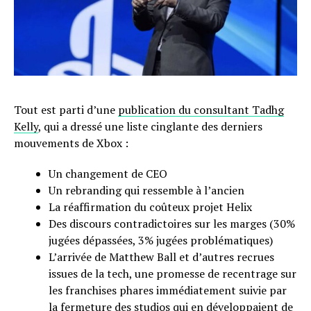
Tout est parti d’une
publication du consultant Tadhg
Kelly
, qui a dressé une liste cinglante des derniers
mouvements de Xbox :
Un changement de CEO
Un rebranding qui ressemble à l’ancien
La réaffirmation du coûteux projet Helix
Des discours contradictoires sur les marges (30%
jugées dépassées, 3% jugées problématiques)
L’arrivée de Matthew Ball et d’autres recrues
issues de la tech, une promesse de recentrage sur
les franchises phares immédiatement suivie par
la fermeture des studios qui en développaient de