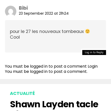
Bibi
23 September 2022 at 21h24
pour le 27 les nouveaux tombeaux
Cool
Log in to Reply
You must be logged in to post a comment
Login
You must be
logged in
to post a comment.
ACTUALITÉ
Shawn Layden tacle