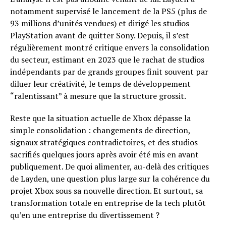
notamment supervisé le lancement de la PS5 (plus de
93 millions d’unités vendues) et dirigé les studios
PlayStation avant de quitter Sony. Depuis, il s’est
régulièrement montré critique envers la consolidation
du secteur, estimant en 2023 que le rachat de studios
indépendants par de grands groupes finit souvent par
diluer leur créativité, le temps de développement
“ralentissant” à mesure que la structure grossit.
Reste que la situation actuelle de Xbox dépasse la
simple consolidation : changements de direction,
signaux stratégiques contradictoires, et des studios
sacrifiés quelques jours après avoir été mis en avant
publiquement. De quoi alimenter, au-delà des critiques
de Layden, une question plus large sur la cohérence du
projet Xbox sous sa nouvelle direction. Et surtout, sa
transformation totale en entreprise de la tech plutôt
qu’en une entreprise du divertissement ?