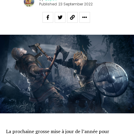
Published
23 September 2022
La prochaine grosse mise à jour de l’année pour