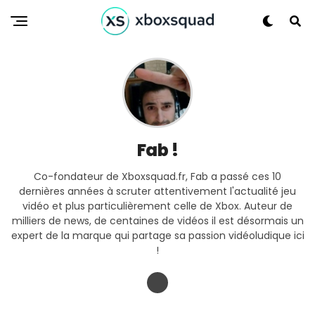
Fab !
Co-fondateur de Xboxsquad.fr, Fab a passé ces 10
dernières années à scruter attentivement l'actualité jeu
vidéo et plus particulièrement celle de Xbox. Auteur de
milliers de news, de centaines de vidéos il est désormais un
expert de la marque qui partage sa passion vidéoludique ici
!