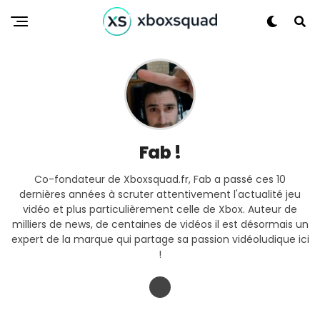
Fab !
Co-fondateur de Xboxsquad.fr, Fab a passé ces 10
dernières années à scruter attentivement l'actualité jeu
vidéo et plus particulièrement celle de Xbox. Auteur de
milliers de news, de centaines de vidéos il est désormais un
expert de la marque qui partage sa passion vidéoludique ici
!