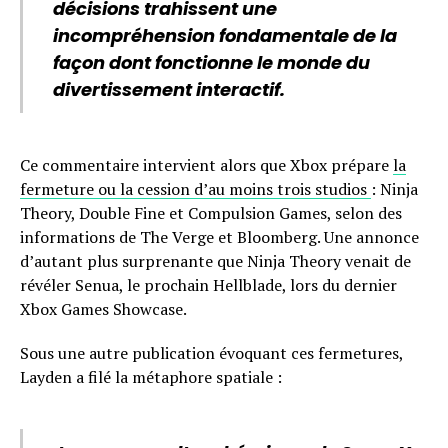
décisions trahissent une
incompréhension fondamentale de la
façon dont fonctionne le monde du
divertissement interactif.
Ce commentaire intervient alors que Xbox prépare
la
fermeture ou la cession d’au moins trois studios
: Ninja
Theory, Double Fine et Compulsion Games, selon des
informations de The Verge et Bloomberg. Une annonce
d’autant plus surprenante que Ninja Theory venait de
révéler Senua, le prochain Hellblade, lors du dernier
Xbox Games Showcase.
Sous une autre publication évoquant ces fermetures,
Layden a filé la métaphore spatiale :