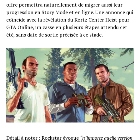
offre permettra naturellement de migrer aussi leur
progression en Story Mode et en ligne. Une annonce qui
coïncide avec la révélation du Kortz Center Heist pour
GTA Online, un casse en plusieurs étapes attendu cet
été, sans date de sortie précisée à ce stade.
Détail à noter : Rockstar évoque
“n’importe quelle version