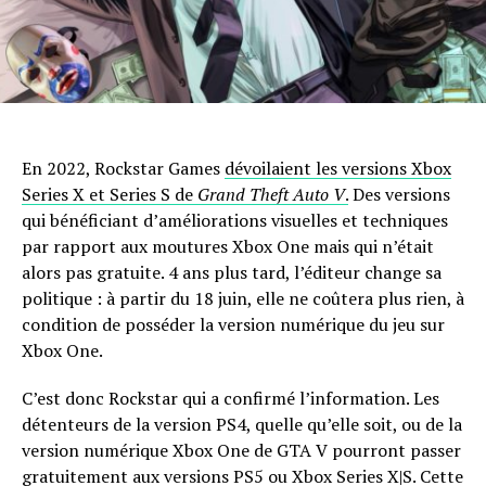
En 2022, Rockstar Games
dévoilaient les versions Xbox
Series X et Series S de
Grand Theft Auto V
.
Des versions
qui bénéficiant d’améliorations visuelles et techniques
par rapport aux moutures Xbox One mais qui n’était
alors pas gratuite. 4 ans plus tard, l’éditeur change sa
politique : à partir du 18 juin, elle ne coûtera plus rien, à
condition de posséder la version numérique du jeu sur
Xbox One.
C’est donc Rockstar qui a confirmé l’information. Les
détenteurs de la version PS4, quelle qu’elle soit, ou de la
version numérique Xbox One de GTA V pourront passer
gratuitement aux versions PS5 ou Xbox Series X|S. Cette