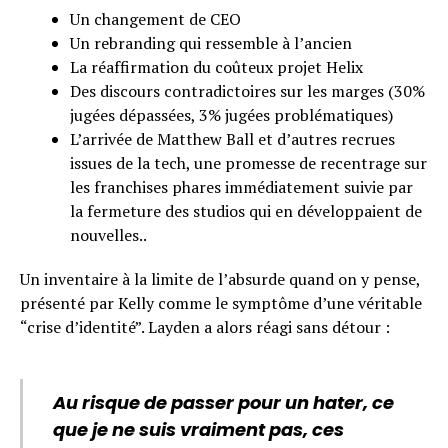
Un changement de CEO
Un rebranding qui ressemble à l’ancien
La réaffirmation du coûteux projet Helix
Des discours contradictoires sur les marges (30%
jugées dépassées, 3% jugées problématiques)
L’arrivée de Matthew Ball et d’autres recrues
issues de la tech, une promesse de recentrage sur
les franchises phares immédiatement suivie par
la fermeture des studios qui en développaient de
nouvelles..
Un inventaire à la limite de l’absurde quand on y pense,
présenté par Kelly comme le symptôme d’une véritable
“crise d’identité”. Layden a alors réagi sans détour :
Au risque de passer pour un hater, ce
que je ne suis vraiment pas, ces