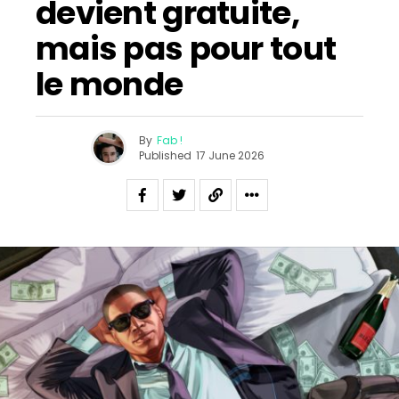
devient gratuite,
mais pas pour tout
le monde
By
Fab !
Published
17 June 2026