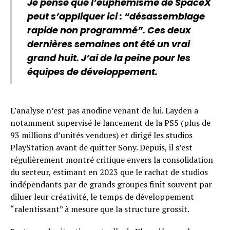
Je pense que l’euphémisme de SpaceX
peut s’appliquer ici : “désassemblage
rapide non programmé”. Ces deux
dernières semaines ont été un vrai
grand huit. J’ai de la peine pour les
équipes de développement.
L’analyse n’est pas anodine venant de lui. Layden a
notamment supervisé le lancement de la PS5 (plus de
93 millions d’unités vendues) et dirigé les studios
PlayStation avant de quitter Sony. Depuis, il s’est
régulièrement montré critique envers la consolidation
du secteur, estimant en 2023 que le rachat de studios
indépendants par de grands groupes finit souvent par
diluer leur créativité, le temps de développement
“ralentissant” à mesure que la structure grossit.