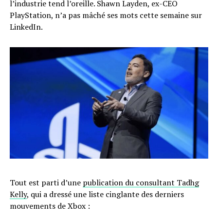
l’industrie tend l’oreille. Shawn Layden, ex-CEO
PlayStation, n’a pas mâché ses mots cette semaine sur
LinkedIn.
Tout est parti d’une
publication du consultant Tadhg
Kelly
, qui a dressé une liste cinglante des derniers
mouvements de Xbox :