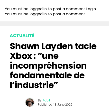
You must be logged in to post a comment
Login
You must be
logged in
to post a comment.
ACTUALITÉ
Shawn Layden tacle
Xbox : “une
incompréhension
fondamentale de
l’industrie”
By
Fab !
Published
18 June 2026