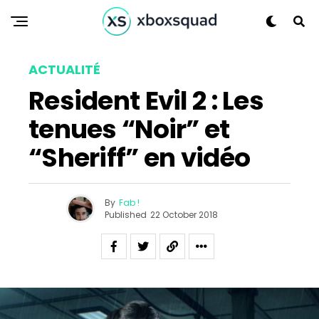
ACTUALITÉ
Resident Evil 2 : Les
tenues “Noir” et
“Sheriff” en vidéo
By
Fab !
Published
22 October 2018