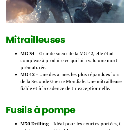
Mitrailleuses
MG 34 –
Grande soeur de la MG 42, elle était
complexe à produire ce qui lui a valu une mort
prématurée.
MG 42 –
Une des armes les plus répandues lors
de la Seconde Guerre Mondiale. Une mitrailleuse
fiable et à la cadence de tir exceptionnelle.
Fusils à pompe
M30 Drilling –
Idéal pour les courtes portées, il