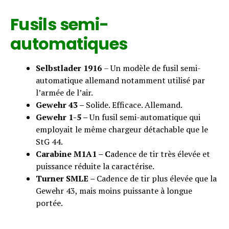
Fusils semi-
automatiques
Selbstlader 1916
– Un modèle de fusil semi-
automatique allemand notamment utilisé par
l’armée de l’air.
Gewehr 43 –
Solide. Efficace. Allemand.
Gewehr 1-5 –
Un fusil semi-automatique qui
employait le même chargeur détachable que le
StG 44.
Carabine M1A1 – C
adence de tir très élevée et
puissance réduite la caractérise.
Turner SMLE –
Cadence de tir plus élevée que la
Gewehr 43, mais moins puissante à longue
portée.