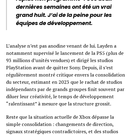
dernières semaines ont été un vrai
grand huit. J’ai de la peine pour les
équipes de développement.
L’analyse n’est pas anodine venant de lui. Layden a
notamment supervisé le lancement de la PS5 (plus de
93 millions d’unités vendues) et dirigé les studios
PlayStation avant de quitter Sony. Depuis, il s’est
régulièrement montré critique envers la consolidation
du secteur, estimant en 2023 que le rachat de studios
indépendants par de grands groupes finit souvent par
diluer leur créativité, le temps de développement
“ralentissant” à mesure que la structure grossit.
Reste que la situation actuelle de Xbox dépasse la
simple consolidation : changements de direction,
signaux stratégiques contradictoires, et des studios