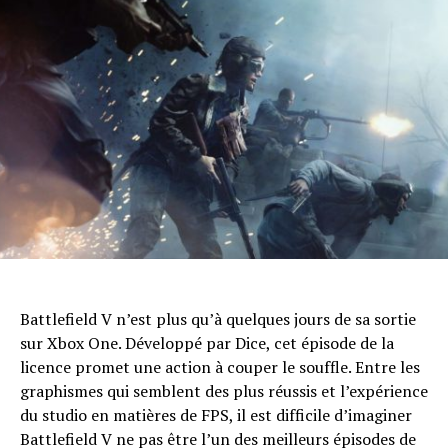
Battlefield V n’est plus qu’à quelques jours de sa sortie
sur Xbox One. Développé par Dice, cet épisode de la
licence promet une action à couper le souffle. Entre les
graphismes qui semblent des plus réussis et l’expérience
du studio en matières de FPS, il est difficile d’imaginer
Battlefield V ne pas être l’un des meilleurs épisodes de