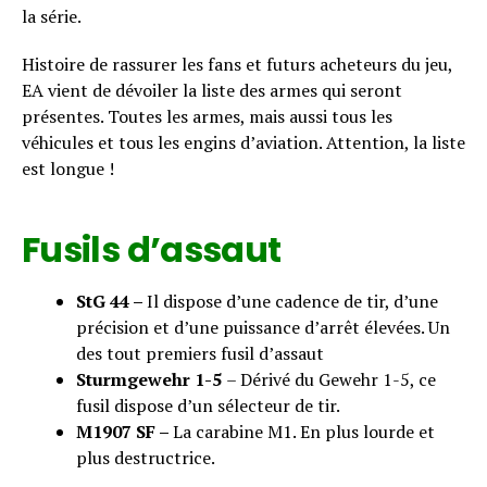
la série.
Histoire de rassurer les fans et futurs acheteurs du jeu,
EA vient de dévoiler la liste des armes qui seront
présentes. Toutes les armes, mais aussi tous les
véhicules et tous les engins d’aviation. Attention, la liste
est longue !
Fusils d’assaut
StG 44 –
Il dispose d’une cadence de tir, d’une
précision et d’une puissance d’arrêt élevées. Un
des tout premiers fusil d’assaut
Sturmgewehr 1-5
– Dérivé du Gewehr 1-5, ce
fusil dispose d’un sélecteur de tir.
M1907 SF –
La carabine M1. En plus lourde et
plus destructrice.