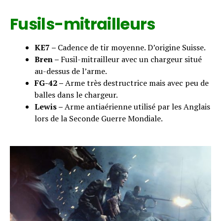
Fusils-mitrailleurs
KE7 –
Cadence de tir moyenne. D’origine Suisse.
Bren –
Fusil-mitrailleur avec un chargeur situé
au-dessus de l’arme.
FG-42 –
Arme très destructrice mais avec peu de
balles dans le chargeur.
Lewis –
Arme antiaérienne utilisé par les Anglais
lors de la Seconde Guerre Mondiale.