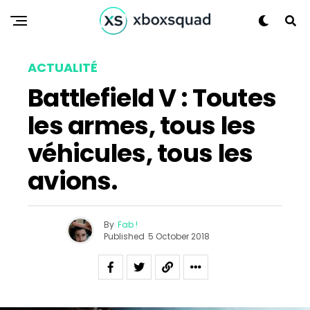
ACTUALITÉ
Battlefield V : Toutes
les armes, tous les
véhicules, tous les
avions.
By
Fab !
Published
5 October 2018