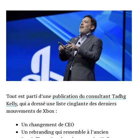
Tout est parti d’une
publication du consultant Tadhg
Kelly
, qui a dressé une liste cinglante des derniers
mouvements de Xbox :
Un changement de CEO
Un rebranding qui ressemble à l’ancien