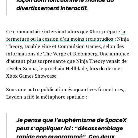
divertissement interactif.
Ce commentaire intervient alors que Xbox prépare
la
fermeture ou la cession d’au moins trois studios
: Ninja
Theory, Double Fine et Compulsion Games, selon des
informations de The Verge et Bloomberg. Une annonce
d’autant plus surprenante que Ninja Theory venait de
révéler Senua, le prochain Hellblade, lors du dernier
Xbox Games Showcase.
Sous une autre publication évoquant ces fermetures,
Layden a filé la métaphore spatiale :
Je pense que l’euphémisme de SpaceX
peut s’appliquer ici : “désassemblage
rapide non programmé”. Ces deux