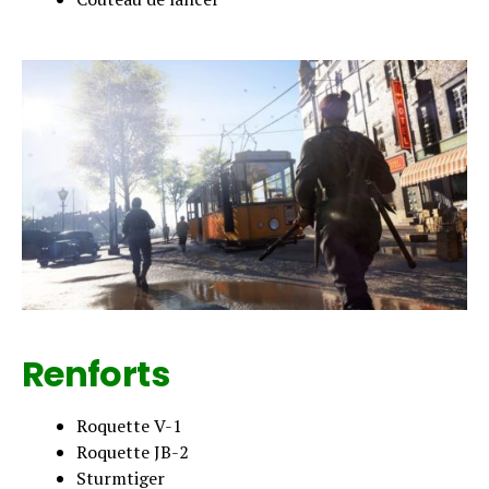
Renforts
Roquette V-1
Roquette JB-2
Sturmtiger