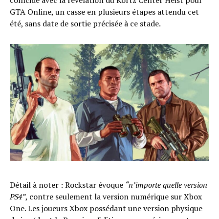
GTA Online, un casse en plusieurs étapes attendu cet
été, sans date de sortie précisée à ce stade.
Détail à noter : Rockstar évoque
“n’importe quelle version
PS4”
, contre seulement la version numérique sur Xbox
One. Les joueurs Xbox possédant une version physique