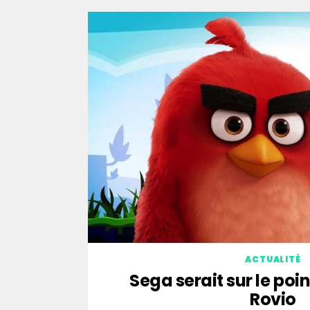
ACTUALITÉ
Sega serait sur le poi
Rovio