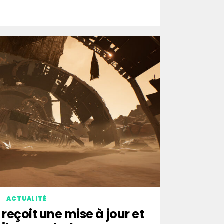
ACTUALITÉ
 reçoit une mise à jour et