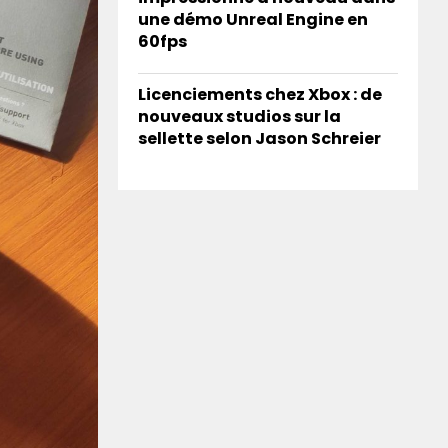
une démo Unreal Engine en
60fps
Licenciements chez Xbox : de
nouveaux studios sur la
sellette selon Jason Schreier