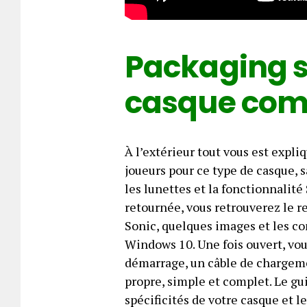
Packaging s
casque com
À l’extérieur tout vous est expli
joueurs pour ce type de casque, 
les lunettes et la fonctionnalit
retournée, vous retrouverez le 
Sonic, quelques images et les co
Windows 10. Une fois ouvert, vou
démarrage, un câble de chargeme
propre, simple et complet. Le gu
spécificités de votre casque et 