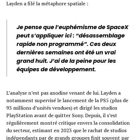
Layden a filé la métaphore spatiale :
Je pense que l’euphémisme de SpaceX
peut s’appliquer ici : “désassemblage
rapide non programmé”. Ces deux
dernières semaines ont été un vrai
grand huit. J’ai de la peine pour les
équipes de développement.
L’analyse n’est pas anodine venant de lui. Layden a
notamment supervisé le lancement de la PS5 (plus de
93 millions d’unités vendues) et dirigé les studios
PlayStation avant de quitter Sony. Depuis, il s’est
régulièrement montré critique envers la consolidation
du secteur, estimant en 2023 que le rachat de studios
indépendants par de grands groupes finit souvent par