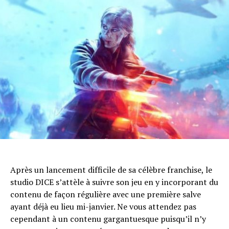
Après un lancement difficile de sa célèbre franchise, le
studio DICE s’attèle à suivre son jeu en y incorporant du
contenu de façon régulière avec une première salve
ayant déjà eu lieu mi-janvier. Ne vous attendez pas
cependant à un contenu gargantuesque puisqu’il n’y