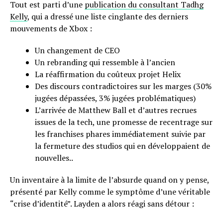
Tout est parti d’une
publication du consultant Tadhg
Kelly
, qui a dressé une liste cinglante des derniers
mouvements de Xbox :
Un changement de CEO
Un rebranding qui ressemble à l’ancien
La réaffirmation du coûteux projet Helix
Des discours contradictoires sur les marges (30%
jugées dépassées, 3% jugées problématiques)
L’arrivée de Matthew Ball et d’autres recrues
issues de la tech, une promesse de recentrage sur
les franchises phares immédiatement suivie par
la fermeture des studios qui en développaient de
nouvelles..
Un inventaire à la limite de l’absurde quand on y pense,
présenté par Kelly comme le symptôme d’une véritable
“crise d’identité”. Layden a alors réagi sans détour :