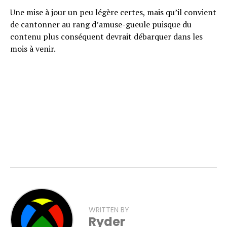
Une mise à jour un peu légère certes, mais qu’il convient
de cantonner au rang d’amuse-gueule puisque du
contenu plus conséquent devrait débarquer dans les
mois à venir.
WRITTEN BY
Ryder