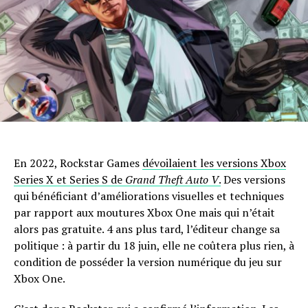
En 2022, Rockstar Games
dévoilaient les versions Xbox
Series X et Series S de
Grand Theft Auto V
.
Des versions
qui bénéficiant d’améliorations visuelles et techniques
par rapport aux moutures Xbox One mais qui n’était
alors pas gratuite. 4 ans plus tard, l’éditeur change sa
politique : à partir du 18 juin, elle ne coûtera plus rien, à
condition de posséder la version numérique du jeu sur
Xbox One.