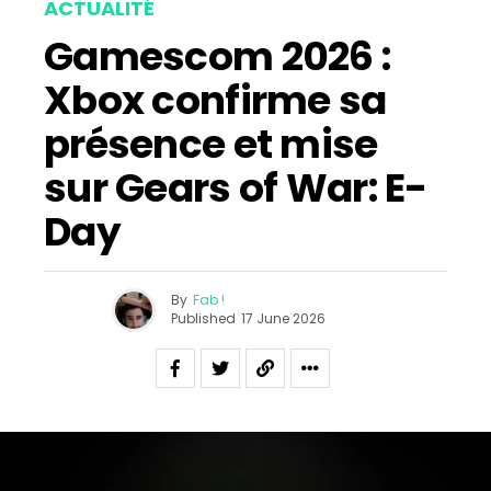
ACTUALITÉ
Gamescom 2026 :
Xbox confirme sa
présence et mise
sur Gears of War: E-
Day
By
Fab !
Published
17 June 2026