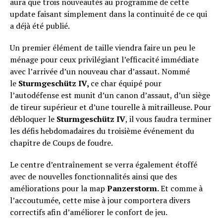
aura que trois nouveautés au programme de cette
update faisant simplement dans la continuité de ce qui
a déjà été publié.
Un premier élément de taille viendra faire un peu le
ménage pour ceux privilégiant l’efficacité immédiate
avec l’arrivée d’un nouveau char d’assaut.
Nommé
le
Sturmgeschütz IV,
ce char équipé pour
l’autodéfense est munit d’un canon d’assaut, d’un siège
de tireur supérieur et d’une tourelle à mitrailleuse. Pour
débloquer le
Sturmgeschütz IV
, il vous faudra terminer
les défis hebdomadaires du troisième événement du
chapitre de Coups de foudre.
Le centre d’entraînement se verra également étoffé
avec de nouvelles fonctionnalités ainsi que des
améliorations pour la map
Panzerstorm.
Et comme à
l’accoutumée, cette mise à jour comportera divers
correctifs afin d’améliorer le confort de jeu.