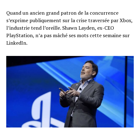
Quand un ancien grand patron de la concurrence
s’exprime publiquement sur la crise traversée par Xbox,
l’industrie tend l’oreille. Shawn Layden, ex-CEO
PlayStation, n’a pas mâché ses mots cette semaine sur
LinkedIn.