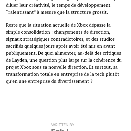
diluer leur créativité, le temps de développement
“ralentissant” à mesure que la structure grossit.
Reste que la situation actuelle de Xbox dépasse la
simple consolidation : changements de direction,
signaux stratégiques contradictoires, et des studios
sacrifiés quelques jours après avoir été mis en avant
publiquement. De quoi alimenter, au-delà des critiques
de Layden, une question plus large sur la cohérence du
projet Xbox sous sa nouvelle direction. Et surtout, sa
transformation totale en entreprise de la tech plutôt
qu’en une entreprise du divertissement ?
WRITTEN BY