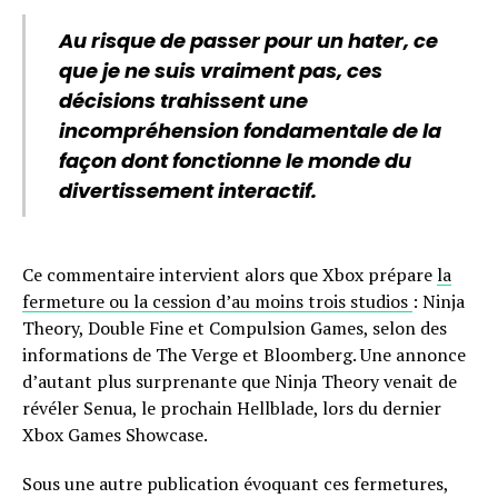
Au risque de passer pour un hater, ce
que je ne suis vraiment pas, ces
décisions trahissent une
incompréhension fondamentale de la
façon dont fonctionne le monde du
divertissement interactif.
Ce commentaire intervient alors que Xbox prépare
la
fermeture ou la cession d’au moins trois studios
: Ninja
Theory, Double Fine et Compulsion Games, selon des
informations de The Verge et Bloomberg. Une annonce
d’autant plus surprenante que Ninja Theory venait de
révéler Senua, le prochain Hellblade, lors du dernier
Xbox Games Showcase.
Sous une autre publication évoquant ces fermetures,