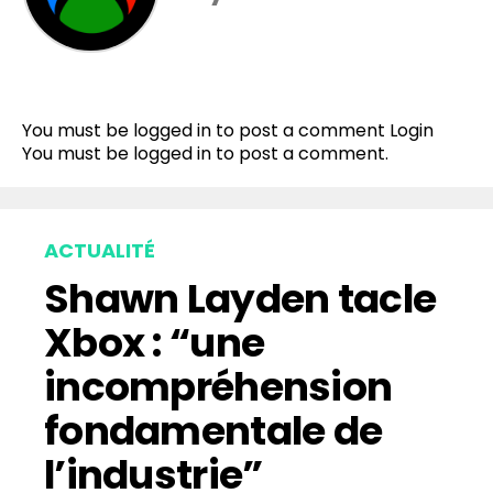
You must be logged in to post a comment
Login
You must be
logged in
to post a comment.
ACTUALITÉ
Shawn Layden tacle
Xbox : “une
incompréhension
fondamentale de
l’industrie”