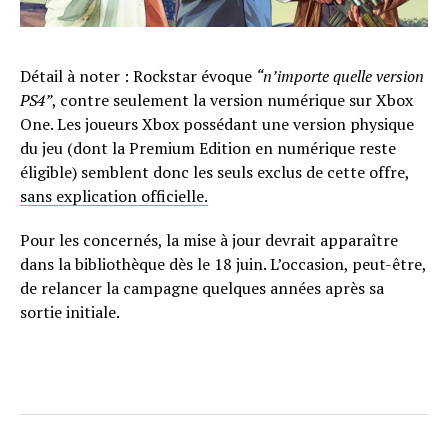
Détail à noter : Rockstar évoque
“n’importe quelle version
PS4”
, contre seulement la version numérique sur Xbox
One. Les joueurs Xbox possédant une version physique
du jeu (dont la Premium Edition en numérique reste
éligible) semblent donc les seuls exclus de cette offre,
sans explication officielle.
Pour les concernés, la mise à jour devrait apparaître
dans la bibliothèque dès le 18 juin. L’occasion, peut-être,
de relancer la campagne quelques années après sa
sortie initiale.