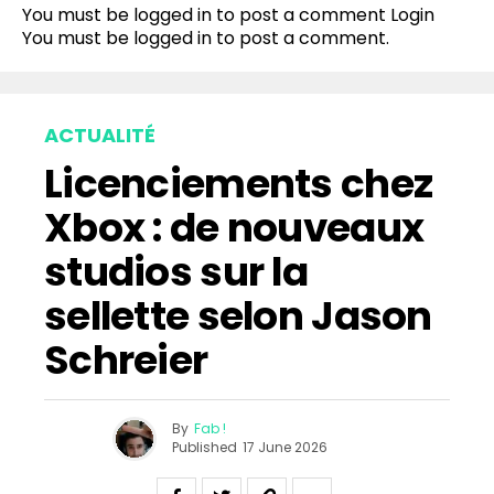
You must be logged in to post a comment
Login
You must be
logged in
to post a comment.
ACTUALITÉ
Licenciements chez
Xbox : de nouveaux
studios sur la
sellette selon Jason
Schreier
By
Fab !
Published
17 June 2026