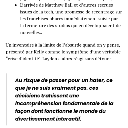
L’arrivée de Matthew Ball et d’autres recrues
issues de la tech, une promesse de recentrage sur
les franchises phares immédiatement suivie par
la fermeture des studios qui en développaient de
nouvelles..
Un inventaire à la limite de l’absurde quand on y pense,
présenté par Kelly comme le symptôme d’une véritable
“crise d’identité”. Layden a alors réagi sans détour :
Au risque de passer pour un hater, ce
que je ne suis vraiment pas, ces
décisions trahissent une
incompréhension fondamentale de la
façon dont fonctionne le monde du
divertissement interactif.