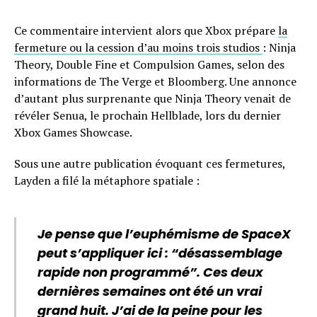
Ce commentaire intervient alors que Xbox prépare
la
fermeture ou la cession d’au moins trois studios
: Ninja
Theory, Double Fine et Compulsion Games, selon des
informations de The Verge et Bloomberg. Une annonce
d’autant plus surprenante que Ninja Theory venait de
révéler Senua, le prochain Hellblade, lors du dernier
Xbox Games Showcase.
Sous une autre publication évoquant ces fermetures,
Layden a filé la métaphore spatiale :
Je pense que l’euphémisme de SpaceX
peut s’appliquer ici : “désassemblage
rapide non programmé”. Ces deux
dernières semaines ont été un vrai
grand huit. J’ai de la peine pour les