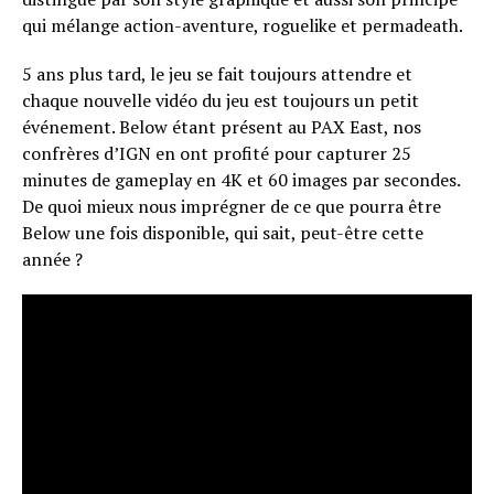
qui mélange action-aventure, roguelike et permadeath.
5 ans plus tard, le jeu se fait toujours attendre et
chaque nouvelle vidéo du jeu est toujours un petit
événement. Below étant présent au PAX East, nos
confrères d’IGN en ont profité pour capturer 25
minutes de gameplay en 4K et 60 images par secondes.
De quoi mieux nous imprégner de ce que pourra être
Below une fois disponible, qui sait, peut-être cette
année ?