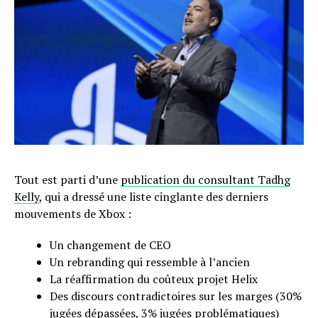
Tout est parti d’une
publication du consultant Tadhg
Kelly
, qui a dressé une liste cinglante des derniers
mouvements de Xbox :
Un changement de CEO
Un rebranding qui ressemble à l’ancien
La réaffirmation du coûteux projet Helix
Des discours contradictoires sur les marges (30%
jugées dépassées, 3% jugées problématiques)