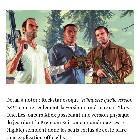
Détail à noter : Rockstar évoque
“n’importe quelle version
PS4”
, contre seulement la version numérique sur Xbox
One. Les joueurs Xbox possédant une version physique
du jeu (dont la Premium Edition en numérique reste
éligible) semblent donc les seuls exclus de cette offre,
sans explication officielle.