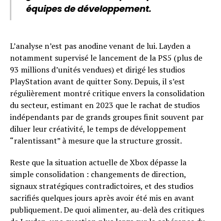
équipes de développement.
L’analyse n’est pas anodine venant de lui. Layden a
notamment supervisé le lancement de la PS5 (plus de
93 millions d’unités vendues) et dirigé les studios
PlayStation avant de quitter Sony. Depuis, il s’est
régulièrement montré critique envers la consolidation
du secteur, estimant en 2023 que le rachat de studios
indépendants par de grands groupes finit souvent par
diluer leur créativité, le temps de développement
“ralentissant” à mesure que la structure grossit.
Reste que la situation actuelle de Xbox dépasse la
simple consolidation : changements de direction,
signaux stratégiques contradictoires, et des studios
sacrifiés quelques jours après avoir été mis en avant
publiquement. De quoi alimenter, au-delà des critiques