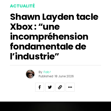
ACTUALITÉ
Shawn Layden tacle
Xbox : “une
incompréhension
fondamentale de
l’industrie”
By
Fab !
Published
18 June 2026