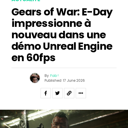
Gears of War: E-Day
impressionne à
nouveau dans une
démo Unreal Engine
en 60fps
By
Fab !
Published
17 June 2026