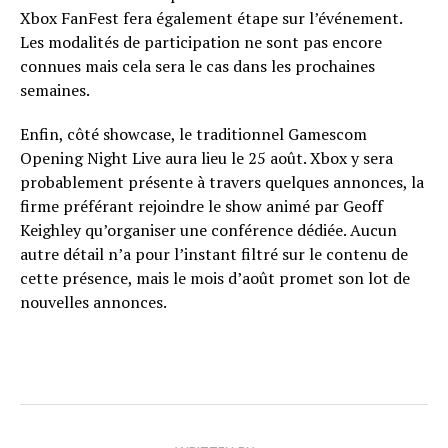
Xbox FanFest fera également étape sur l’événement.
Les modalités de participation ne sont pas encore
connues mais cela sera le cas dans les prochaines
semaines.
Enfin, côté showcase, le traditionnel Gamescom
Opening Night Live aura lieu le 25 août. Xbox y sera
probablement présente à travers quelques annonces, la
firme préférant rejoindre le show animé par Geoff
Keighley qu’organiser une conférence dédiée. Aucun
autre détail n’a pour l’instant filtré sur le contenu de
cette présence, mais le mois d’août promet son lot de
nouvelles annonces.