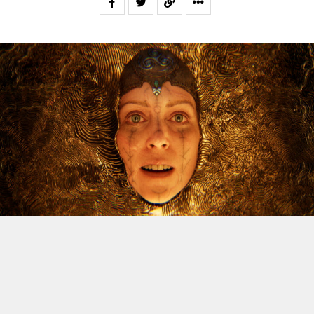
Le dossier des licenciements à venir chez Xbox continue
d’alimenter l’inquiétude, et Jason Schreier vient
d’apporter un nouvel éclairage sur la question. Le