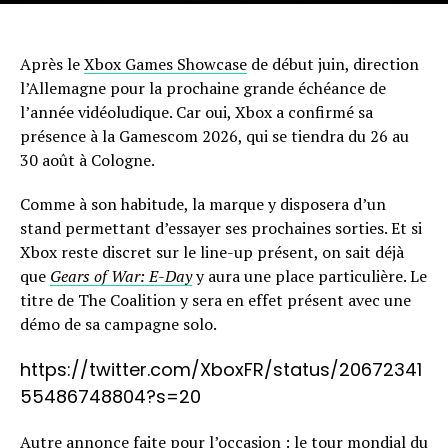
Après le
Xbox Games Showcase
de début juin, direction
l’Allemagne pour la prochaine grande échéance de
l’année vidéoludique. Car oui, Xbox a confirmé sa
présence à la Gamescom 2026, qui se tiendra du 26 au
30 août à Cologne.
Comme à son habitude, la marque y disposera d’un
stand permettant d’essayer ses prochaines sorties. Et si
Xbox reste discret sur le line-up présent, on sait déjà
que
Gears of War: E-Day
y aura une place particulière. Le
titre de The Coalition y sera en effet présent avec une
démo de sa campagne solo.
https://twitter.com/XboxFR/status/20672341
55486748804?s=20
Autre annonce faite pour l’occasion : le tour mondial du