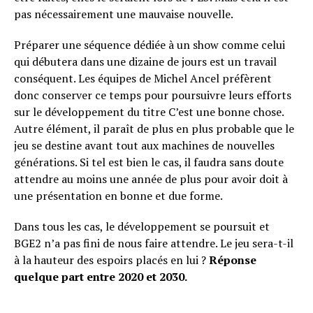
pas nécessairement une mauvaise nouvelle.
Préparer une séquence dédiée à un show comme celui
qui débutera dans une dizaine de jours est un travail
conséquent. Les équipes de Michel Ancel préfèrent
donc conserver ce temps pour poursuivre leurs efforts
sur le développement du titre C’est une bonne chose.
Autre élément, il paraît de plus en plus probable que le
jeu se destine avant tout aux machines de nouvelles
générations. Si tel est bien le cas, il faudra sans doute
attendre au moins une année de plus pour avoir doit à
une présentation en bonne et due forme.
Dans tous les cas, le développement se poursuit et
BGE2 n’a pas fini de nous faire attendre. Le jeu sera-t-il
à la hauteur des espoirs placés en lui ?
Réponse
quelque part entre 2020 et 2030.