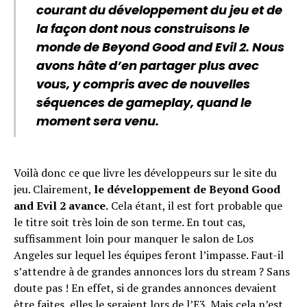
courant du développement du jeu et de
la façon dont nous construisons le
monde de Beyond Good and Evil 2. Nous
avons hâte d’en partager plus avec
vous, y compris avec de nouvelles
séquences de gameplay, quand le
moment sera venu.
Voilà donc ce que livre les développeurs sur le site du
jeu. Clairement,
le développement de Beyond Good
and Evil 2 avance.
Cela étant, il est fort probable que
le titre soit très loin de son terme. En tout cas,
suffisamment loin pour manquer le salon de Los
Angeles sur lequel les équipes feront l’impasse. Faut-il
s’attendre à de grandes annonces lors du stream ? Sans
doute pas ! En effet, si de grandes annonces devaient
être faites, elles le seraient lors de l’E3. Mais cela n’est