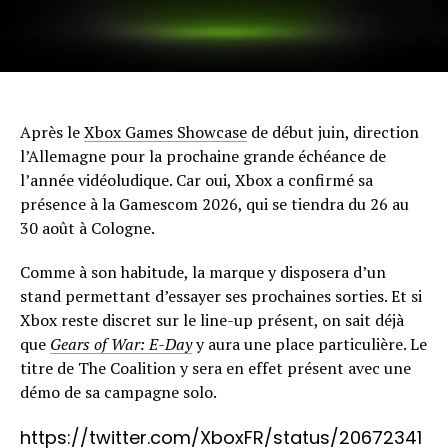
Après le
Xbox Games Showcase
de début juin, direction
l’Allemagne pour la prochaine grande échéance de
l’année vidéoludique. Car oui, Xbox a confirmé sa
présence à la Gamescom 2026, qui se tiendra du 26 au
30 août à Cologne.
Comme à son habitude, la marque y disposera d’un
stand permettant d’essayer ses prochaines sorties. Et si
Xbox reste discret sur le line-up présent, on sait déjà
que
Gears of War: E-Day
y aura une place particulière. Le
titre de The Coalition y sera en effet présent avec une
démo de sa campagne solo.
https://twitter.com/XboxFR/status/20672341