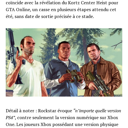
coïncide avec la révélation du Kortz Center Heist pour
GTA Online, un casse en plusieurs étapes attendu cet
été, sans date de sortie précisée à ce stade.
Détail à noter : Rockstar évoque
“n’importe quelle version
PS4”
, contre seulement la version numérique sur Xbox
One. Les joueurs Xbox possédant une version physique