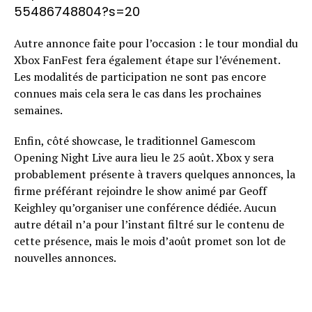
55486748804?s=20
Autre annonce faite pour l’occasion : le tour mondial du
Xbox FanFest fera également étape sur l’événement.
Les modalités de participation ne sont pas encore
connues mais cela sera le cas dans les prochaines
semaines.
Enfin, côté showcase, le traditionnel Gamescom
Opening Night Live aura lieu le 25 août. Xbox y sera
probablement présente à travers quelques annonces, la
firme préférant rejoindre le show animé par Geoff
Keighley qu’organiser une conférence dédiée. Aucun
autre détail n’a pour l’instant filtré sur le contenu de
cette présence, mais le mois d’août promet son lot de
nouvelles annonces.