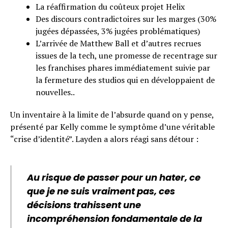
La réaffirmation du coûteux projet Helix
Des discours contradictoires sur les marges (30%
jugées dépassées, 3% jugées problématiques)
L’arrivée de Matthew Ball et d’autres recrues
issues de la tech, une promesse de recentrage sur
les franchises phares immédiatement suivie par
la fermeture des studios qui en développaient de
nouvelles..
Un inventaire à la limite de l’absurde quand on y pense,
présenté par Kelly comme le symptôme d’une véritable
“crise d’identité”. Layden a alors réagi sans détour :
Au risque de passer pour un hater, ce
que je ne suis vraiment pas, ces
décisions trahissent une
incompréhension fondamentale de la