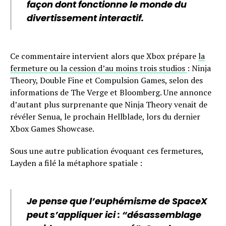
façon dont fonctionne le monde du
divertissement interactif.
Ce commentaire intervient alors que Xbox prépare
la
fermeture ou la cession d’au moins trois studios
: Ninja
Theory, Double Fine et Compulsion Games, selon des
informations de The Verge et Bloomberg. Une annonce
d’autant plus surprenante que Ninja Theory venait de
révéler Senua, le prochain Hellblade, lors du dernier
Xbox Games Showcase.
Sous une autre publication évoquant ces fermetures,
Layden a filé la métaphore spatiale :
Je pense que l’euphémisme de SpaceX
peut s’appliquer ici : “désassemblage