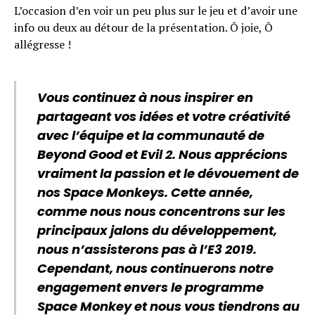
L’occasion d’en voir un peu plus sur le jeu et d’avoir une
info ou deux au détour de la présentation. Ô joie, Ô
allégresse !
Vous continuez à nous inspirer en
partageant vos idées et votre créativité
avec l’équipe et la communauté de
Beyond Good et Evil 2. Nous apprécions
vraiment la passion et le dévouement de
nos Space Monkeys. Cette année,
comme nous nous concentrons sur les
principaux jalons du développement,
nous n’assisterons pas à l’E3 2019.
Cependant, nous continuerons notre
engagement envers le programme
Space Monkey et nous vous tiendrons au