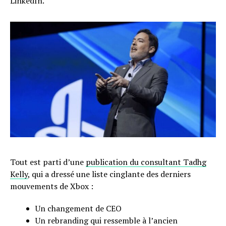
LinkedIn.
Tout est parti d’une
publication du consultant Tadhg
Kelly
, qui a dressé une liste cinglante des derniers
mouvements de Xbox :
Un changement de CEO
Un rebranding qui ressemble à l’ancien