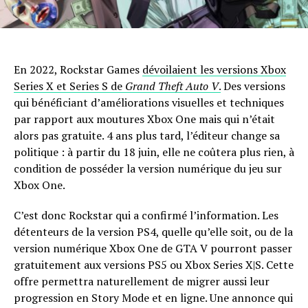
En 2022, Rockstar Games
dévoilaient les versions Xbox
Series X et Series S de
Grand Theft Auto V
.
Des versions
qui bénéficiant d’améliorations visuelles et techniques
par rapport aux moutures Xbox One mais qui n’était
alors pas gratuite. 4 ans plus tard, l’éditeur change sa
politique : à partir du 18 juin, elle ne coûtera plus rien, à
condition de posséder la version numérique du jeu sur
Xbox One.
C’est donc Rockstar qui a confirmé l’information. Les
détenteurs de la version PS4, quelle qu’elle soit, ou de la
version numérique Xbox One de GTA V pourront passer
gratuitement aux versions PS5 ou Xbox Series X|S. Cette
offre permettra naturellement de migrer aussi leur
progression en Story Mode et en ligne. Une annonce qui