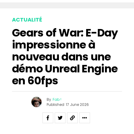
ACTUALITÉ
Gears of War: E-Day
impressionne à
nouveau dans une
démo Unreal Engine
en 60fps
By
Fab !
Published
17 June 2026