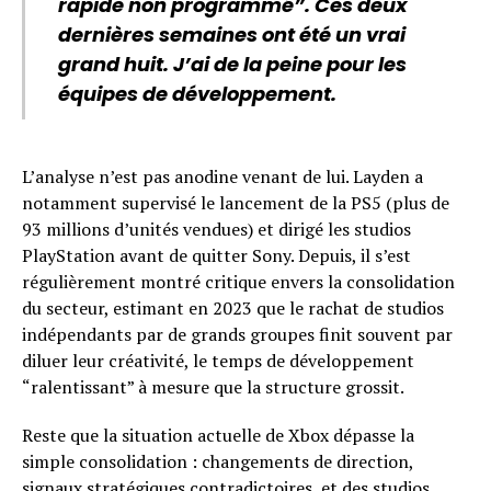
rapide non programmé”. Ces deux
dernières semaines ont été un vrai
grand huit. J’ai de la peine pour les
équipes de développement.
L’analyse n’est pas anodine venant de lui. Layden a
notamment supervisé le lancement de la PS5 (plus de
93 millions d’unités vendues) et dirigé les studios
PlayStation avant de quitter Sony. Depuis, il s’est
régulièrement montré critique envers la consolidation
du secteur, estimant en 2023 que le rachat de studios
indépendants par de grands groupes finit souvent par
diluer leur créativité, le temps de développement
“ralentissant” à mesure que la structure grossit.
Reste que la situation actuelle de Xbox dépasse la
simple consolidation : changements de direction,
signaux stratégiques contradictoires, et des studios