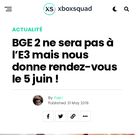
ACTUALITÉ
BGE 2 ne sera pas à
l’E3 mais nous
donne rendez-vous
le 5 juin !
By
Fab !
Published
31 May 2019