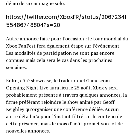
démo de sa campagne solo.
https://twitter.com/XboxFR/status/20672341
55486748804?s=20
Autre annonce faite pour l’occasion : le tour mondial du
Xbox FanFest fera également étape sur l’événement.
Les modalités de participation ne sont pas encore
connues mais cela sera le cas dans les prochaines
semaines.
Enfin, côté showcase, le traditionnel Gamescom
Opening Night Live aura lieu le 25 août. Xbox y sera
probablement présente à travers quelques annonces, la
firme préférant rejoindre le show animé par Geoff
Keighley qu’organiser une conférence dédiée. Aucun
autre détail n’a pour l’instant filtré sur le contenu de
cette présence, mais le mois d’août promet son lot de
nouvelles annonces.