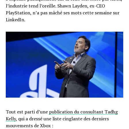
l’industrie tend l’oreille. Shawn Layden, ex-CEO
PlayStation, n’a pas mâché ses mots cette semaine sur
LinkedIn.
Tout est parti d’une
publication du consultant Tadhg
Kelly
, qui a dressé une liste cinglante des derniers
mouvements de Xbox :