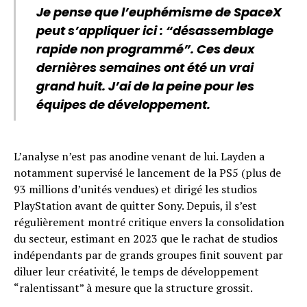
Je pense que l’euphémisme de SpaceX
peut s’appliquer ici : “désassemblage
rapide non programmé”. Ces deux
dernières semaines ont été un vrai
grand huit. J’ai de la peine pour les
équipes de développement.
L’analyse n’est pas anodine venant de lui. Layden a
notamment supervisé le lancement de la PS5 (plus de
93 millions d’unités vendues) et dirigé les studios
PlayStation avant de quitter Sony. Depuis, il s’est
régulièrement montré critique envers la consolidation
du secteur, estimant en 2023 que le rachat de studios
indépendants par de grands groupes finit souvent par
diluer leur créativité, le temps de développement
“ralentissant” à mesure que la structure grossit.