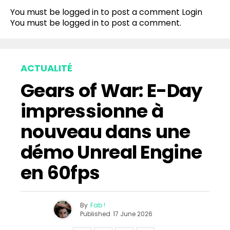
You must be logged in to post a comment
Login
You must be
logged in
to post a comment.
ACTUALITÉ
Gears of War: E-Day
impressionne à
nouveau dans une
démo Unreal Engine
en 60fps
By
Fab !
Published
17 June 2026