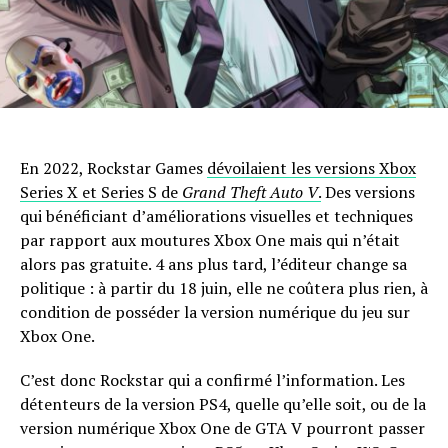
En 2022, Rockstar Games
dévoilaient les versions Xbox
Series X et Series S de
Grand Theft Auto V
.
Des versions
qui bénéficiant d’améliorations visuelles et techniques
par rapport aux moutures Xbox One mais qui n’était
alors pas gratuite. 4 ans plus tard, l’éditeur change sa
politique : à partir du 18 juin, elle ne coûtera plus rien, à
condition de posséder la version numérique du jeu sur
Xbox One.
C’est donc Rockstar qui a confirmé l’information. Les
détenteurs de la version PS4, quelle qu’elle soit, ou de la
version numérique Xbox One de GTA V pourront passer