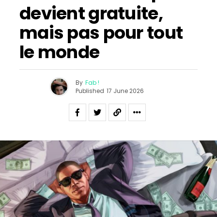
devient gratuite,
mais pas pour tout
le monde
By
Fab !
Published
17 June 2026