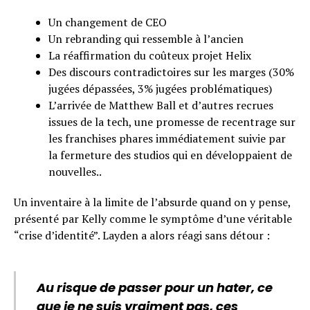
Un changement de CEO
Un rebranding qui ressemble à l’ancien
La réaffirmation du coûteux projet Helix
Des discours contradictoires sur les marges (30%
jugées dépassées, 3% jugées problématiques)
L’arrivée de Matthew Ball et d’autres recrues
issues de la tech, une promesse de recentrage sur
les franchises phares immédiatement suivie par
la fermeture des studios qui en développaient de
nouvelles..
Un inventaire à la limite de l’absurde quand on y pense,
présenté par Kelly comme le symptôme d’une véritable
“crise d’identité”. Layden a alors réagi sans détour :
Au risque de passer pour un hater, ce
que je ne suis vraiment pas, ces