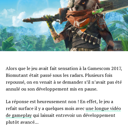
Email
Alors que le jeu avait fait sensation à la Gamescom 2017,
Biomutant était passé sous les radars. Plusieurs fois
repoussé, on en venait à se demander s’il n’avait pas été
annulé ou son développement mis en pause.
La réponse est heureusement non ! En effet, le jeu a
refait surface il y a quelques mois avec
une longue vidéo
de gameplay
qui laissait entrevoir un développement
plutôt avancé…