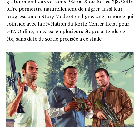
gratuitement aux versions PS5 ou Xbox Series X|S. Cette
offre permettra naturellement de migrer aussi leur
progression en Story Mode et en ligne. Une annonce qui
coïncide avec la révélation du Kortz Center Heist pour
GTA Online, un casse en plusieurs étapes attendu cet
été, sans date de sortie précisée à ce stade.