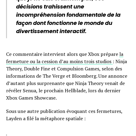
décisions trahissent une
incompréhension fondamentale de la
façon dont fonctionne le monde du
divertissement interactif.
Ce commentaire intervient alors que Xbox prépare
la
fermeture ou la cession d’au moins trois studios
: Ninja
Theory, Double Fine et Compulsion Games, selon des
informations de The Verge et Bloomberg. Une annonce
d’autant plus surprenante que Ninja Theory venait de
révéler Senua, le prochain Hellblade, lors du dernier
Xbox Games Showcase.
Sous une autre publication évoquant ces fermetures,
Layden a filé la métaphore spatiale :