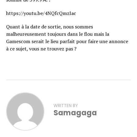
https://youtu.be/4NQfcQmzIac
Quant à la date de sortie, nous sommes
malheureusement toujours dans le flou mais la
Gamescom serait le lieu parfait pour faire une annonce
à ce sujet, vous ne trouvez pas ?
WRITTEN BY
Samagaga