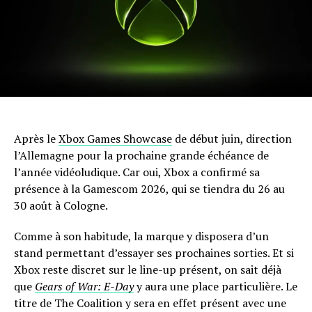
Après le
Xbox Games Showcase
de début juin, direction
l’Allemagne pour la prochaine grande échéance de
l’année vidéoludique. Car oui, Xbox a confirmé sa
présence à la Gamescom 2026, qui se tiendra du 26 au
30 août à Cologne.
Comme à son habitude, la marque y disposera d’un
stand permettant d’essayer ses prochaines sorties. Et si
Xbox reste discret sur le line-up présent, on sait déjà
que
Gears of War: E-Day
y aura une place particulière. Le
titre de The Coalition y sera en effet présent avec une