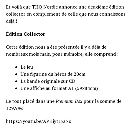
Et voilà que THQ Nordic annonce une deuxième édition
collector en complément de celle que nous connaissons
déjà !
Édition Collector
Cette édition nous a été présentée il y a déjà de
nombreux mois mais, pour mémoire, elle comprend :
Le jeu
Une figurine du héros de 20cm
La bande originale sur CD
Une affiche au format A1 (59x84cm)
Le tout placé dans une
Premium Box
pour la somme de
129.99€
https://youtu.be/APHjytr3aNs