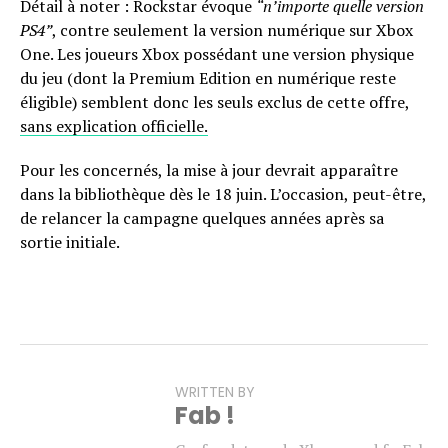
Détail à noter : Rockstar évoque
“n’importe quelle version
PS4”
, contre seulement la version numérique sur Xbox
One. Les joueurs Xbox possédant une version physique
du jeu (dont la Premium Edition en numérique reste
éligible) semblent donc les seuls exclus de cette offre,
sans explication officielle.
Pour les concernés, la mise à jour devrait apparaître
dans la bibliothèque dès le 18 juin. L’occasion, peut-être,
de relancer la campagne quelques années après sa
sortie initiale.
WRITTEN BY
Fab !