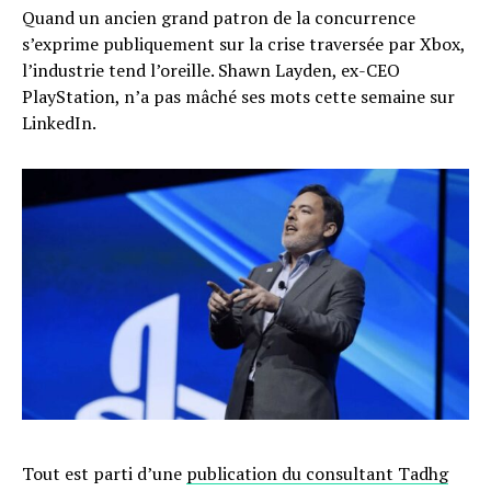
Quand un ancien grand patron de la concurrence
s’exprime publiquement sur la crise traversée par Xbox,
l’industrie tend l’oreille. Shawn Layden, ex-CEO
PlayStation, n’a pas mâché ses mots cette semaine sur
LinkedIn.
Tout est parti d’une
publication du consultant Tadhg