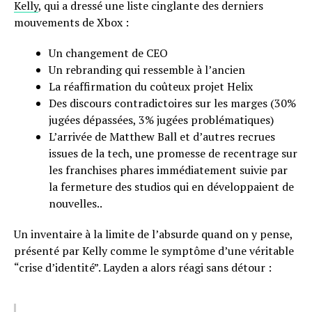
Kelly
, qui a dressé une liste cinglante des derniers
mouvements de Xbox :
Un changement de CEO
Un rebranding qui ressemble à l’ancien
La réaffirmation du coûteux projet Helix
Des discours contradictoires sur les marges (30%
jugées dépassées, 3% jugées problématiques)
L’arrivée de Matthew Ball et d’autres recrues
issues de la tech, une promesse de recentrage sur
les franchises phares immédiatement suivie par
la fermeture des studios qui en développaient de
nouvelles..
Un inventaire à la limite de l’absurde quand on y pense,
présenté par Kelly comme le symptôme d’une véritable
“crise d’identité”. Layden a alors réagi sans détour :