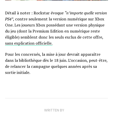
Détail à noter : Rockstar évoque
“n’importe quelle version
PS4”
, contre seulement la version numérique sur Xbox
One. Les joueurs Xbox possédant une version physique
du jeu (dont la Premium Edition en numérique reste
éligible) semblent donc les seuls exclus de cette offre,
sans explication officielle.
Pour les concernés, la mise à jour devrait apparaître
dans la bibliothèque dès le 18 juin. L’occasion, peut-être,
de relancer la campagne quelques années après sa
sortie initiale.
WRITTEN BY