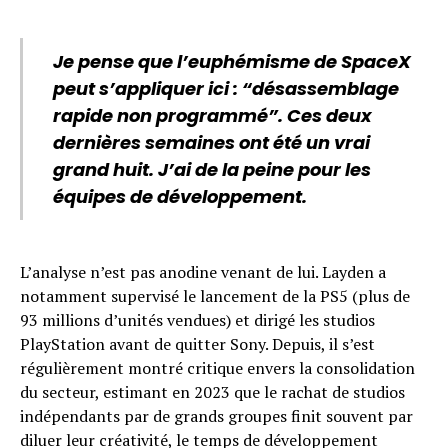
Je pense que l’euphémisme de SpaceX
peut s’appliquer ici : “désassemblage
rapide non programmé”. Ces deux
dernières semaines ont été un vrai
grand huit. J’ai de la peine pour les
équipes de développement.
L’analyse n’est pas anodine venant de lui. Layden a
notamment supervisé le lancement de la PS5 (plus de
93 millions d’unités vendues) et dirigé les studios
PlayStation avant de quitter Sony. Depuis, il s’est
régulièrement montré critique envers la consolidation
du secteur, estimant en 2023 que le rachat de studios
indépendants par de grands groupes finit souvent par
diluer leur créativité, le temps de développement