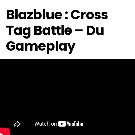
Blazblue : Cross
Tag Battle – Du
Gameplay