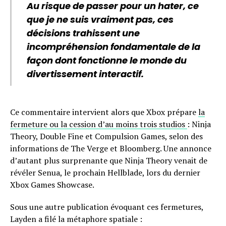
Au risque de passer pour un hater, ce
que je ne suis vraiment pas, ces
décisions trahissent une
incompréhension fondamentale de la
façon dont fonctionne le monde du
divertissement interactif.
Ce commentaire intervient alors que Xbox prépare
la
fermeture ou la cession d’au moins trois studios
: Ninja
Theory, Double Fine et Compulsion Games, selon des
informations de The Verge et Bloomberg. Une annonce
d’autant plus surprenante que Ninja Theory venait de
révéler Senua, le prochain Hellblade, lors du dernier
Xbox Games Showcase.
Sous une autre publication évoquant ces fermetures,
Layden a filé la métaphore spatiale :