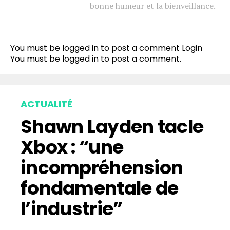
bonne humeur et la bienveillance.
You must be logged in to post a comment
Login
You must be
logged in
to post a comment.
ACTUALITÉ
Shawn Layden tacle
Xbox : “une
incompréhension
fondamentale de
l’industrie”