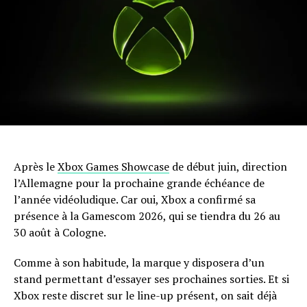
Après le
Xbox Games Showcase
de début juin, direction
l’Allemagne pour la prochaine grande échéance de
l’année vidéoludique. Car oui, Xbox a confirmé sa
présence à la Gamescom 2026, qui se tiendra du 26 au
30 août à Cologne.
Comme à son habitude, la marque y disposera d’un
stand permettant d’essayer ses prochaines sorties. Et si
Xbox reste discret sur le line-up présent, on sait déjà