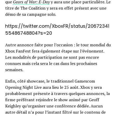
que
Gears of War: E-Day
y aura une place particulière. Le
titre de The Coalition y sera en effet présent avec une
démo de sa campagne solo.
https://twitter.com/XboxFR/status/20672341
55486748804?s=20
Autre annonce faite pour l’occasion : le tour mondial du
Xbox FanFest fera également étape sur l’événement.
Les modalités de participation ne sont pas encore
connues mais cela sera le cas dans les prochaines
semaines.
Enfin, côté showcase, le traditionnel Gamescom
Opening Night Live aura lieu le 25 août. Xbox y sera
probablement présente à travers quelques annonces, la
firme préférant rejoindre le show animé par Geoff
Keighley qu’organiser une conférence dédiée. Aucun
autre détail n’a pour l’instant filtré sur le contenu de