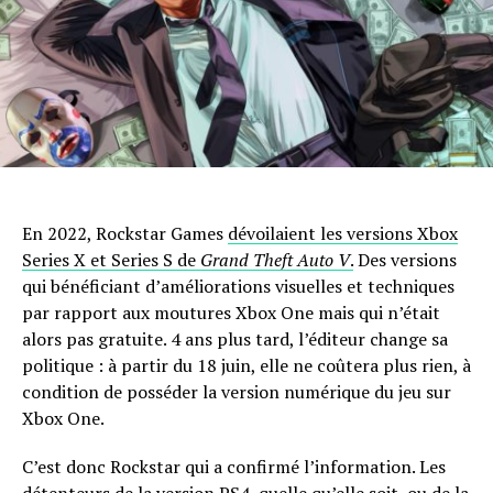
En 2022, Rockstar Games
dévoilaient les versions Xbox
Series X et Series S de
Grand Theft Auto V
.
Des versions
qui bénéficiant d’améliorations visuelles et techniques
par rapport aux moutures Xbox One mais qui n’était
alors pas gratuite. 4 ans plus tard, l’éditeur change sa
politique : à partir du 18 juin, elle ne coûtera plus rien, à
condition de posséder la version numérique du jeu sur
Xbox One.
C’est donc Rockstar qui a confirmé l’information. Les