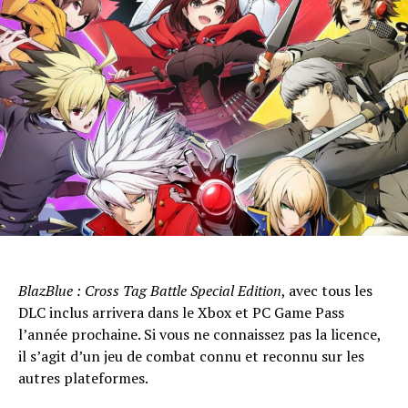
Whatsapp
Email
BlazBlue : Cross Tag Battle Special Edition
, avec tous les
DLC inclus arrivera dans le Xbox et PC Game Pass
l’année prochaine. Si vous ne connaissez pas la licence,
il s’agit d’un jeu de combat connu et reconnu sur les
autres plateformes.