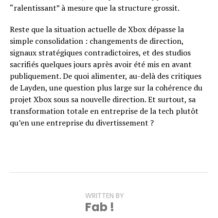
“ralentissant” à mesure que la structure grossit.
Reste que la situation actuelle de Xbox dépasse la
simple consolidation : changements de direction,
signaux stratégiques contradictoires, et des studios
sacrifiés quelques jours après avoir été mis en avant
publiquement. De quoi alimenter, au-delà des critiques
de Layden, une question plus large sur la cohérence du
projet Xbox sous sa nouvelle direction. Et surtout, sa
transformation totale en entreprise de la tech plutôt
qu’en une entreprise du divertissement ?
WRITTEN BY
Fab !