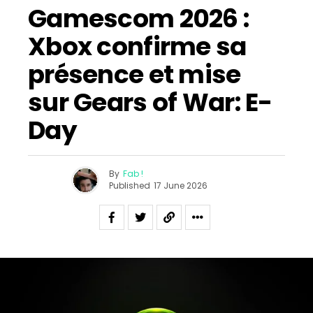
Gamescom 2026 :
Xbox confirme sa
présence et mise
sur Gears of War: E-
Day
By
Fab !
Published
17 June 2026