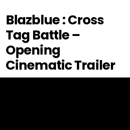
Blazblue : Cross
Tag Battle –
Opening
Cinematic Trailer