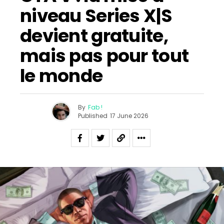
niveau Series X|S
devient gratuite,
mais pas pour tout
le monde
By
Fab !
Published
17 June 2026