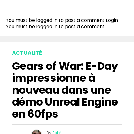
You must be logged in to post a comment
Login
You must be
logged in
to post a comment.
ACTUALITÉ
Gears of War: E-Day
impressionne à
nouveau dans une
démo Unreal Engine
en 60fps
By
Fab !