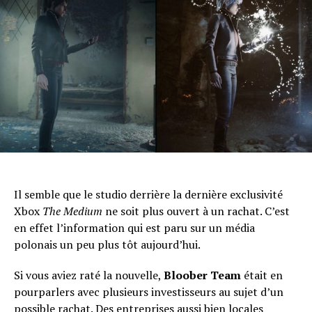
Il semble que le studio derrière la dernière exclusivité
Xbox
The Medium
ne soit plus ouvert à un rachat. C’est
en effet l’information qui est paru sur un média
polonais un peu plus tôt aujourd’hui.
Si vous aviez raté la nouvelle,
Bloober Team
était en
pourparlers avec plusieurs investisseurs au sujet d’un
possible rachat. Des entreprises aussi bien locales