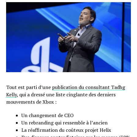
Tout est parti d’une
publication du consultant Tadhg
Kelly
, qui a dressé une liste cinglante des derniers
mouvements de Xbox :
Un changement de CEO
Un rebranding qui ressemble à l’ancien
La réaffirmation du coûteux projet Helix