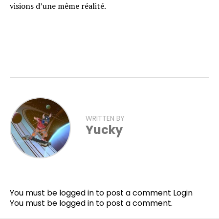
visions d’une même réalité.
WRITTEN BY
Yucky
You must be logged in to post a comment
Login
You must be
logged in
to post a comment.