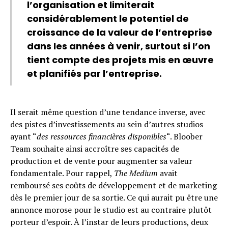
l’organisation et limiterait
considérablement le potentiel de
croissance de la valeur de l’entreprise
dans les années à venir, surtout si l’on
tient compte des projets mis en œuvre
et planifiés par l’entreprise.
Il serait même question d’une tendance inverse, avec
des pistes d’investissements au sein d’autres studios
ayant “
des ressources financières disponibles
“. Bloober
Team souhaite ainsi accroître ses capacités de
production et de vente pour augmenter sa valeur
fondamentale. Pour rappel,
The Medium
avait
remboursé ses coûts de développement et de marketing
dès le premier jour de sa sortie. Ce qui aurait pu être une
annonce morose pour le studio est au contraire plutôt
porteur d’espoir. À l’instar de leurs productions, deux