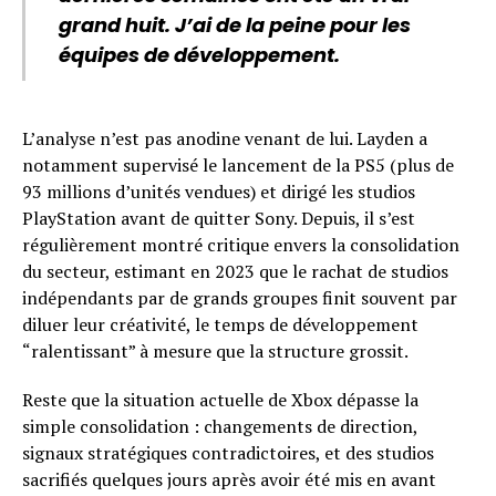
grand huit. J’ai de la peine pour les
équipes de développement.
L’analyse n’est pas anodine venant de lui. Layden a
notamment supervisé le lancement de la PS5 (plus de
93 millions d’unités vendues) et dirigé les studios
PlayStation avant de quitter Sony. Depuis, il s’est
régulièrement montré critique envers la consolidation
du secteur, estimant en 2023 que le rachat de studios
indépendants par de grands groupes finit souvent par
diluer leur créativité, le temps de développement
“ralentissant” à mesure que la structure grossit.
Reste que la situation actuelle de Xbox dépasse la
simple consolidation : changements de direction,
signaux stratégiques contradictoires, et des studios
sacrifiés quelques jours après avoir été mis en avant