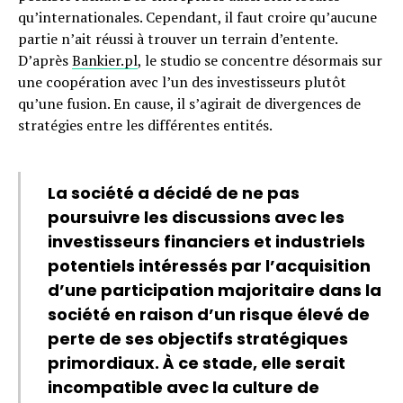
qu’internationales. Cependant, il faut croire qu’aucune
partie n’ait réussi à trouver un terrain d’entente.
D’après
Bankier.pl
, le studio se concentre désormais sur
une coopération avec l’un des investisseurs plutôt
qu’une fusion. En cause, il s’agirait de divergences de
stratégies entre les différentes entités.
La société a décidé de ne pas
poursuivre les discussions avec les
investisseurs financiers et industriels
potentiels intéressés par l’acquisition
d’une participation majoritaire dans la
société en raison d’un risque élevé de
perte de ses objectifs stratégiques
primordiaux. À ce stade, elle serait
incompatible avec la culture de