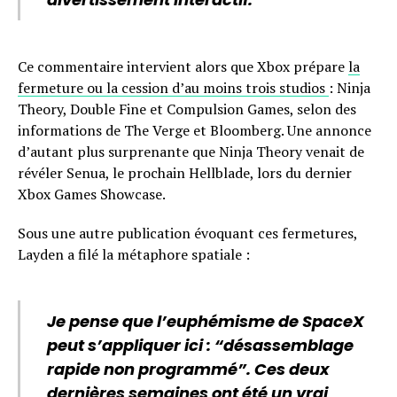
Ce commentaire intervient alors que Xbox prépare
la
fermeture ou la cession d’au moins trois studios
: Ninja
Theory, Double Fine et Compulsion Games, selon des
informations de The Verge et Bloomberg. Une annonce
d’autant plus surprenante que Ninja Theory venait de
révéler Senua, le prochain Hellblade, lors du dernier
Xbox Games Showcase.
Sous une autre publication évoquant ces fermetures,
Layden a filé la métaphore spatiale :
Je pense que l’euphémisme de SpaceX
peut s’appliquer ici : “désassemblage
rapide non programmé”. Ces deux
dernières semaines ont été un vrai