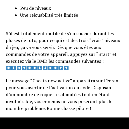
Peu de niveaux
Une rejouabilité très limitée
S’il est totalement inutile de s’en soucier durant les
phases de tuto, pour ce qui est des trois “vrais” niveaux
du jeu, ça va vous servir. Dès que vous êtes aux
commandes de votre appareil, appuyez sur “Start” et
exécutez via le BMD les commandes suivantes :
Le message “Cheats now active” apparaitra sur l’écran
pour vous avertir de l’activation du code. Disposant
d’un nombre de roquettes illimitées tout en étant
invulnérable, vos ennemis ne vous poseront plus le
moindre problème. Bonne chasse pilote !