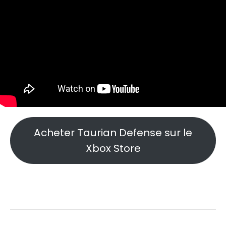
Acheter Taurian Defense sur le
Xbox Store