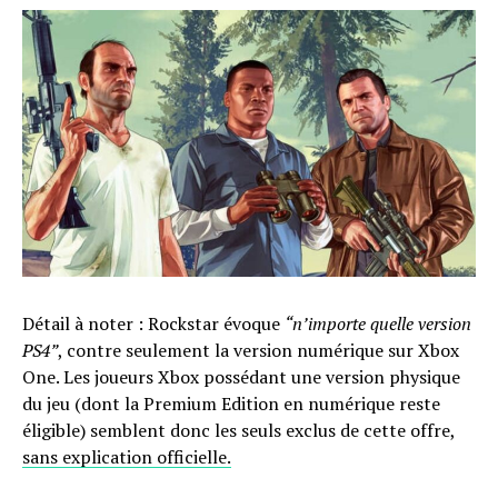
Détail à noter : Rockstar évoque
“n’importe quelle version
PS4”
, contre seulement la version numérique sur Xbox
One. Les joueurs Xbox possédant une version physique
du jeu (dont la Premium Edition en numérique reste
éligible) semblent donc les seuls exclus de cette offre,
sans explication officielle.