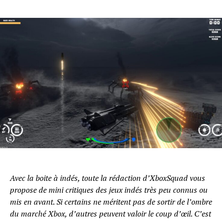
Avec la boite à indés, toute la rédaction d’XboxSquad vous
propose de mini critiques des jeux indés très peu connus ou
mis en avant. Si certains ne méritent pas de sortir de l’ombre
du marché Xbox, d’autres peuvent valoir le coup d’œil. C’est