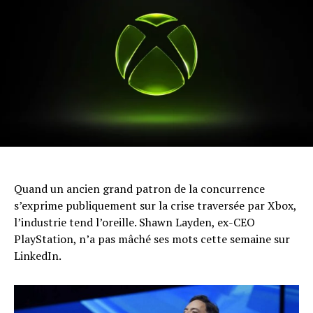
Quand un ancien grand patron de la concurrence
s’exprime publiquement sur la crise traversée par Xbox,
l’industrie tend l’oreille. Shawn Layden, ex-CEO
PlayStation, n’a pas mâché ses mots cette semaine sur
LinkedIn.