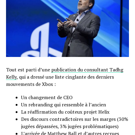
Tout est parti d’une
publication du consultant Tadhg
Kelly
, qui a dressé une liste cinglante des derniers
mouvements de Xbox :
Un changement de CEO
Un rebranding qui ressemble à l’ancien
La réaffirmation du coûteux projet Helix
Des discours contradictoires sur les marges (30%
jugées dépassées, 3% jugées problématiques)
L’arrivée de Matthew Ball et d’autres recrues