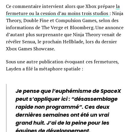
Ce commentaire intervient alors que Xbox prépare
la
fermeture ou la cession d’au moins trois studios
: Ninja
Theory, Double Fine et Compulsion Games, selon des
informations de The Verge et Bloomberg. Une annonce
d’autant plus surprenante que Ninja Theory venait de
révéler Senua, le prochain Hellblade, lors du dernier
Xbox Games Showcase.
Sous une autre publication évoquant ces fermetures,
Layden a filé la métaphore spatiale :
Je pense que l’euphémisme de SpaceX
peut s’appliquer ici : “désassemblage
rapide non programmé”. Ces deux
dernières semaines ont été un vrai
grand huit. J’ai de la peine pour les
équipes de développement.