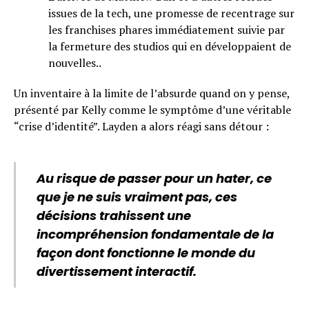
issues de la tech, une promesse de recentrage sur
les franchises phares immédiatement suivie par
la fermeture des studios qui en développaient de
nouvelles..
Un inventaire à la limite de l’absurde quand on y pense,
présenté par Kelly comme le symptôme d’une véritable
“crise d’identité”. Layden a alors réagi sans détour :
Au risque de passer pour un hater, ce
que je ne suis vraiment pas, ces
décisions trahissent une
incompréhension fondamentale de la
façon dont fonctionne le monde du
divertissement interactif.