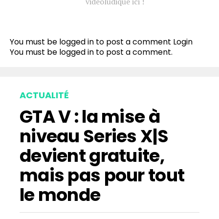
vidéoludique ici !
You must be logged in to post a comment
Login
You must be
logged in
to post a comment.
ACTUALITÉ
GTA V : la mise à
niveau Series X|S
devient gratuite,
mais pas pour tout
le monde