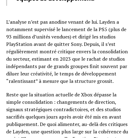
L’analyse n’est pas anodine venant de lui. Layden a
notamment supervisé le lancement de la PS5 (plus de
93 millions d’unités vendues) et dirigé les studios
PlayStation avant de quitter Sony. Depuis, il s’est
régulièrement montré critique envers la consolidation
du secteur, estimant en 2023 que le rachat de studios
indépendants par de grands groupes finit souvent par
diluer leur créativité, le temps de développement
“ralentissant” à mesure que la structure grossit.
Reste que la situation actuelle de Xbox dépasse la
simple consolidation : changements de direction,
signaux stratégiques contradictoires, et des studios
sacrifiés quelques jours après avoir été mis en avant
publiquement. De quoi alimenter, au-delà des critiques
de Layden, une question plus large sur la cohérence du