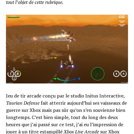
tout l’objet de cette rubrique.
Jeu de tir arcade conçu par le studio Initus Interactive,
Taurian Defense
fait atterrir aujourd’hui ses vaisseaux de
guerre sur Xbox mais pas sûr qu’on s’en souvienne bien
longtemps. C’est bien simple, tout du long des deux
heures que j’ai passé sur ce test, j’ai eu l’impression de
jouer à un titre estampillé
Xbox Live Arcade
sur Xbox