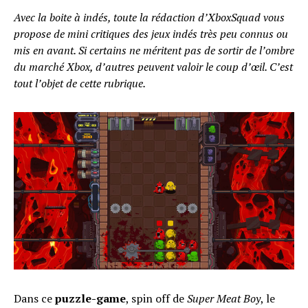
Avec la boite à indés, toute la rédaction d’XboxSquad vous
propose de mini critiques des jeux indés très peu connus ou
mis en avant. Si certains ne méritent pas de sortir de l’ombre
du marché Xbox, d’autres peuvent valoir le coup d’œil. C’est
tout l’objet de cette rubrique.
Dans ce
puzzle-game
, spin off de
Super Meat Boy
, le