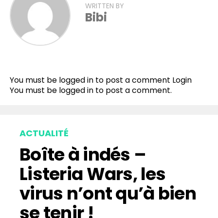
WRITTEN BY
Bibi
You must be logged in to post a comment
Login
You must be
logged in
to post a comment.
ACTUALITÉ
Boîte à indés –
Listeria Wars, les
virus n’ont qu’à bien
se tenir !