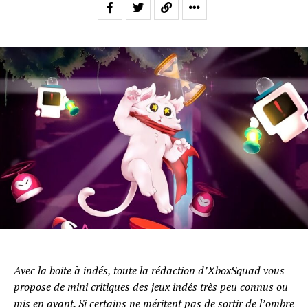
Avec la boite à indés, toute la rédaction d’XboxSquad vous
propose de mini critiques des jeux indés très peu connus ou
mis en avant. Si certains ne méritent pas de sortir de l’ombre