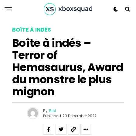
BOÎTE À INDÉS
Boîte à indés –
Terror of
Hemasaurus, Award
du monstre le plus
mignon
By
Bibi
Published
20 December 2022