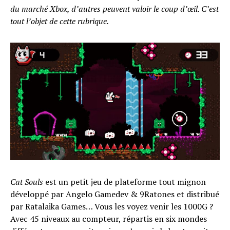
du marché Xbox, d’autres peuvent valoir le coup d’œil. C’est
tout l’objet de cette rubrique.
Cat Souls
est un petit jeu de plateforme tout mignon
développé par Angelo Gamedev & 9Ratones et distribué
par Ratalaika Games… Vous les voyez venir les 1000G ?
Avec 45 niveaux au compteur, répartis en six mondes