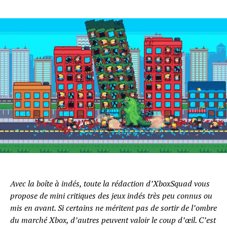
Avec la boîte à indés, toute la rédaction d’XboxSquad vous
propose de mini critiques des jeux indés très peu connus ou
mis en avant. Si certains ne méritent pas de sortir de l’ombre
du marché Xbox, d’autres peuvent valoir le coup d’œil. C’est