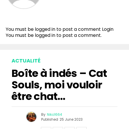
You must be logged in to post a comment
Login
You must be
logged in
to post a comment.
ACTUALITÉ
Boîte à indés – Cat
Souls, moi vouloir
être chat…
By
Niko1664
Published
25 June 2023