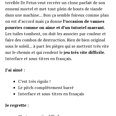
terrible Dr Fetus veut recréer un clone parfait de son
ennemi mortel et met tout plein de bouts de viande
dans une machine… Bon ça semble foireux comme plan
on est d’accord mais ça donne
l’occasion de vannes
pourries comme on aime et d’un tutoriel marrant.
Les tuiles tombent, on doit les associer par couleur et
faire des combos de destruction. Rien de bien original
sous le soleil… à part les pièges qui se mettent très vite
sur le chemin et qui rendent le
jeu très vite difficile
.
Interface et sous-titres en français.
J’ai aimé :
C’est très rigolo !
Le pitch complètement barré
Interface et sous-titres en frnaçais
Je regrette :