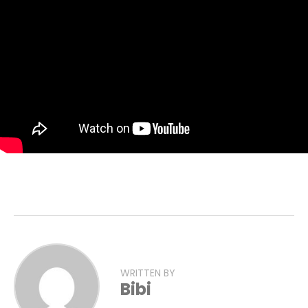
WRITTEN BY
Bibi