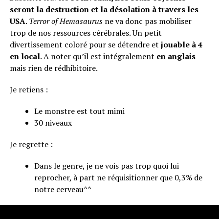
seront la destruction et la désolation à travers les
USA
.
Terror of Hemasaurus
ne va donc pas mobiliser
trop de nos ressources cérébrales. Un petit
divertissement coloré pour se détendre et
jouable à 4
en local
. A noter qu’il est intégralement
en anglais
mais rien de rédhibitoire.
Je retiens :
Le monstre est tout mimi
30 niveaux
Je regrette :
Dans le genre, je ne vois pas trop quoi lui
reprocher, à part ne réquisitionner que 0,3% de
notre cerveau^^