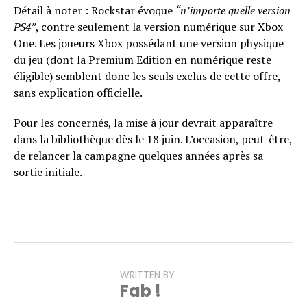
Détail à noter : Rockstar évoque
“n’importe quelle version
PS4”
, contre seulement la version numérique sur Xbox
One. Les joueurs Xbox possédant une version physique
du jeu (dont la Premium Edition en numérique reste
éligible) semblent donc les seuls exclus de cette offre,
sans explication officielle.
Pour les concernés, la mise à jour devrait apparaître
dans la bibliothèque dès le 18 juin. L’occasion, peut-être,
de relancer la campagne quelques années après sa
sortie initiale.
WRITTEN BY
Fab !