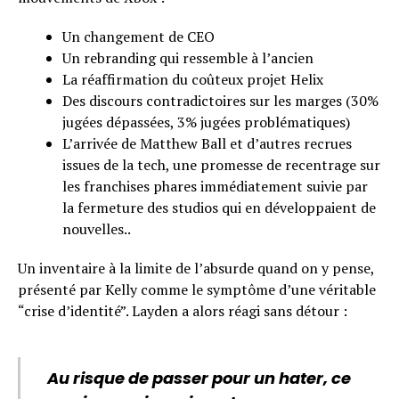
Un changement de CEO
Un rebranding qui ressemble à l’ancien
La réaffirmation du coûteux projet Helix
Des discours contradictoires sur les marges (30%
jugées dépassées, 3% jugées problématiques)
L’arrivée de Matthew Ball et d’autres recrues
issues de la tech, une promesse de recentrage sur
les franchises phares immédiatement suivie par
la fermeture des studios qui en développaient de
nouvelles..
Un inventaire à la limite de l’absurde quand on y pense,
présenté par Kelly comme le symptôme d’une véritable
“crise d’identité”. Layden a alors réagi sans détour :
Au risque de passer pour un hater, ce