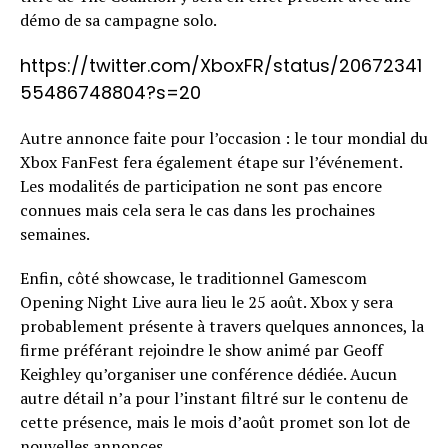
démo de sa campagne solo.
https://twitter.com/XboxFR/status/20672341
55486748804?s=20
Autre annonce faite pour l’occasion : le tour mondial du
Xbox FanFest fera également étape sur l’événement.
Les modalités de participation ne sont pas encore
connues mais cela sera le cas dans les prochaines
semaines.
Enfin, côté showcase, le traditionnel Gamescom
Opening Night Live aura lieu le 25 août. Xbox y sera
probablement présente à travers quelques annonces, la
firme préférant rejoindre le show animé par Geoff
Keighley qu’organiser une conférence dédiée. Aucun
autre détail n’a pour l’instant filtré sur le contenu de
cette présence, mais le mois d’août promet son lot de
nouvelles annonces.