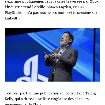
s’exprime publiquement sur la crise traversée par Xbox,
l’industrie tend l’oreille. Shawn Layden, ex-CEO
PlayStation, n’a pas mâché ses mots cette semaine sur
LinkedIn.
Tout est parti d’une
publication du consultant Tadhg
Kelly
, qui a dressé une liste cinglante des derniers
mouvements de Xbox :