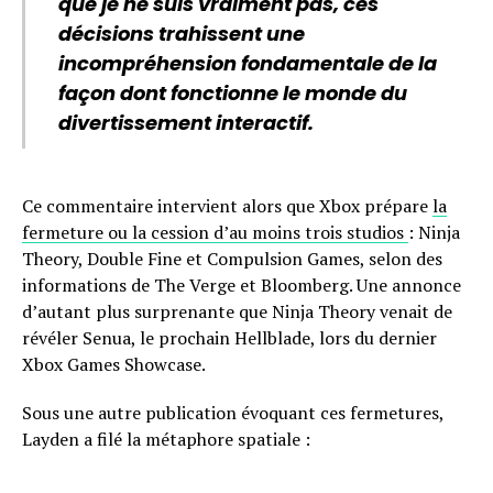
que je ne suis vraiment pas, ces
décisions trahissent une
incompréhension fondamentale de la
façon dont fonctionne le monde du
divertissement interactif.
Ce commentaire intervient alors que Xbox prépare
la
fermeture ou la cession d’au moins trois studios
: Ninja
Theory, Double Fine et Compulsion Games, selon des
informations de The Verge et Bloomberg. Une annonce
d’autant plus surprenante que Ninja Theory venait de
révéler Senua, le prochain Hellblade, lors du dernier
Xbox Games Showcase.
Sous une autre publication évoquant ces fermetures,
Layden a filé la métaphore spatiale :