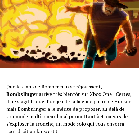
Que les fans de Bomberman se réjouissent,
Bombslinger
arrive très bientôt sur Xbox One ! Certes,
il ne s’agit là que d’un jeu de la licence phare de Hudson,
mais Bombslinger a le mérite de proposer, au delà de
son mode multijoueur local permettant à 4 joueurs de
s’exploser la tronche, un mode solo qui vous enverra
tout droit au far west !