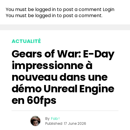
You must be logged in to post a comment
Login
You must be
logged in
to post a comment.
ACTUALITÉ
Gears of War: E-Day
impressionne à
nouveau dans une
démo Unreal Engine
en 60fps
By
Fab !
Published
17 June 2026