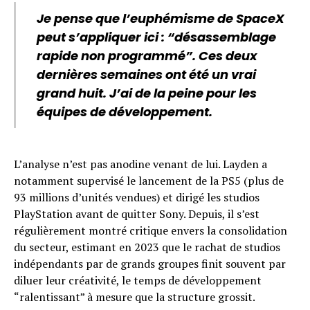
Je pense que l’euphémisme de SpaceX
peut s’appliquer ici : “désassemblage
rapide non programmé”. Ces deux
dernières semaines ont été un vrai
grand huit. J’ai de la peine pour les
équipes de développement.
L’analyse n’est pas anodine venant de lui. Layden a
notamment supervisé le lancement de la PS5 (plus de
93 millions d’unités vendues) et dirigé les studios
PlayStation avant de quitter Sony. Depuis, il s’est
régulièrement montré critique envers la consolidation
du secteur, estimant en 2023 que le rachat de studios
indépendants par de grands groupes finit souvent par
diluer leur créativité, le temps de développement
“ralentissant” à mesure que la structure grossit.