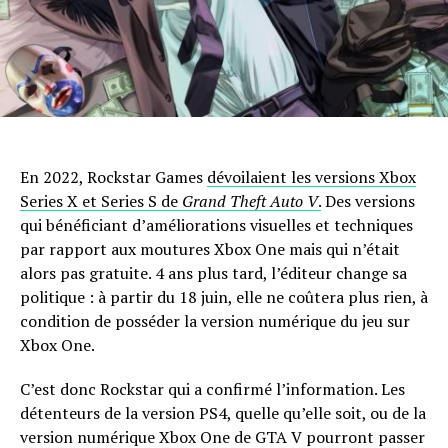
En 2022, Rockstar Games
dévoilaient les versions Xbox
Series X et Series S de
Grand Theft Auto V
.
Des versions
qui bénéficiant d’améliorations visuelles et techniques
par rapport aux moutures Xbox One mais qui n’était
alors pas gratuite. 4 ans plus tard, l’éditeur change sa
politique : à partir du 18 juin, elle ne coûtera plus rien, à
condition de posséder la version numérique du jeu sur
Xbox One.
C’est donc Rockstar qui a confirmé l’information. Les
détenteurs de la version PS4, quelle qu’elle soit, ou de la
version numérique Xbox One de GTA V pourront passer