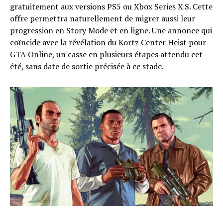
gratuitement aux versions PS5 ou Xbox Series X|S. Cette
offre permettra naturellement de migrer aussi leur
progression en Story Mode et en ligne. Une annonce qui
coïncide avec la révélation du Kortz Center Heist pour
GTA Online, un casse en plusieurs étapes attendu cet
été, sans date de sortie précisée à ce stade.