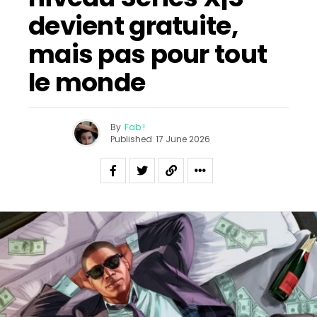
devient gratuite,
mais pas pour tout
le monde
By
Fab !
Published
17 June 2026