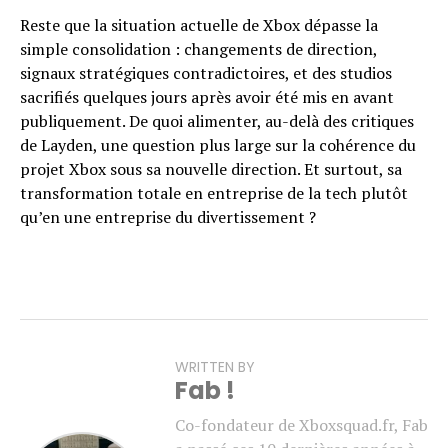
Reste que la situation actuelle de Xbox dépasse la
simple consolidation : changements de direction,
signaux stratégiques contradictoires, et des studios
sacrifiés quelques jours après avoir été mis en avant
publiquement. De quoi alimenter, au-delà des critiques
de Layden, une question plus large sur la cohérence du
projet Xbox sous sa nouvelle direction. Et surtout, sa
transformation totale en entreprise de la tech plutôt
qu’en une entreprise du divertissement ?
WRITTEN BY
Fab !
Co-fondateur de Xboxsquad.fr, Fab