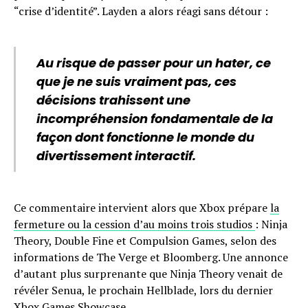
“crise d’identité”. Layden a alors réagi sans détour :
Au risque de passer pour un hater, ce
que je ne suis vraiment pas, ces
décisions trahissent une
incompréhension fondamentale de la
façon dont fonctionne le monde du
divertissement interactif.
Ce commentaire intervient alors que Xbox prépare
la
fermeture ou la cession d’au moins trois studios
: Ninja
Theory, Double Fine et Compulsion Games, selon des
informations de The Verge et Bloomberg. Une annonce
d’autant plus surprenante que Ninja Theory venait de
révéler Senua, le prochain Hellblade, lors du dernier
Xbox Games Showcase.