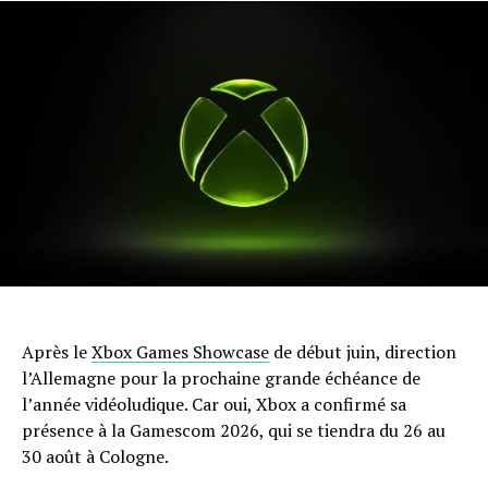
Après le
Xbox Games Showcase
de début juin, direction
l’Allemagne pour la prochaine grande échéance de
l’année vidéoludique. Car oui, Xbox a confirmé sa
présence à la Gamescom 2026, qui se tiendra du 26 au
30 août à Cologne.