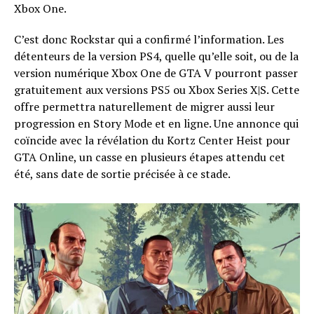
Xbox One.
C’est donc Rockstar qui a confirmé l’information. Les
détenteurs de la version PS4, quelle qu’elle soit, ou de la
version numérique Xbox One de GTA V pourront passer
gratuitement aux versions PS5 ou Xbox Series X|S. Cette
offre permettra naturellement de migrer aussi leur
progression en Story Mode et en ligne. Une annonce qui
coïncide avec la révélation du Kortz Center Heist pour
GTA Online, un casse en plusieurs étapes attendu cet
été, sans date de sortie précisée à ce stade.