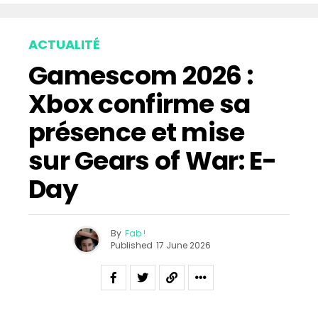
ACTUALITÉ
Gamescom 2026 :
Xbox confirme sa
présence et mise
sur Gears of War: E-
Day
By
Fab !
Published
17 June 2026