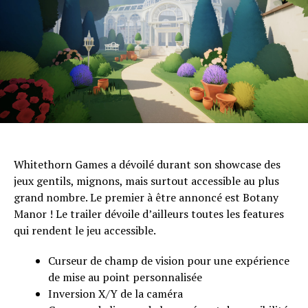
Whitethorn Games a dévoilé durant son showcase des
jeux gentils, mignons, mais surtout accessible au plus
grand nombre. Le premier à être annoncé est Botany
Manor ! Le trailer dévoile d’ailleurs toutes les features
qui rendent le jeu accessible.
Curseur de champ de vision pour une expérience
de mise au point personnalisée
Inversion X/Y de la caméra