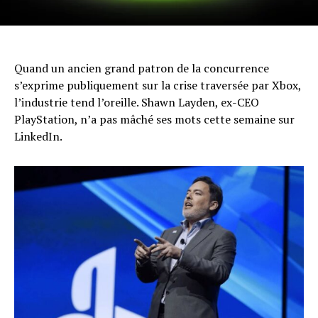
Quand un ancien grand patron de la concurrence
s’exprime publiquement sur la crise traversée par Xbox,
l’industrie tend l’oreille. Shawn Layden, ex-CEO
PlayStation, n’a pas mâché ses mots cette semaine sur
LinkedIn.