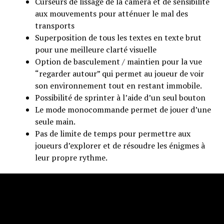
Curseurs de lissage de la caméra et de sensibilité
aux mouvements pour atténuer le mal des
transports
Superposition de tous les textes en texte brut
pour une meilleure clarté visuelle
Option de basculement / maintien pour la vue
“regarder autour” qui permet au joueur de voir
son environnement tout en restant immobile.
Possibilité de sprinter à l’aide d’un seul bouton
Le mode monocommande permet de jouer d’une
seule main.
Pas de limite de temps pour permettre aux
joueurs d’explorer et de résoudre les énigmes à
leur propre rythme.