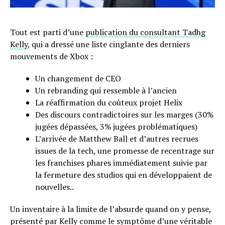
Tout est parti d’une
publication du consultant Tadhg
Kelly
, qui a dressé une liste cinglante des derniers
mouvements de Xbox :
Un changement de CEO
Un rebranding qui ressemble à l’ancien
La réaffirmation du coûteux projet Helix
Des discours contradictoires sur les marges (30%
jugées dépassées, 3% jugées problématiques)
L’arrivée de Matthew Ball et d’autres recrues
issues de la tech, une promesse de recentrage sur
les franchises phares immédiatement suivie par
la fermeture des studios qui en développaient de
nouvelles..
Un inventaire à la limite de l’absurde quand on y pense,
présenté par Kelly comme le symptôme d’une véritable