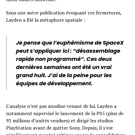
Sous une autre publication évoquant ces fermetures,
Layden a filé la métaphore spatiale :
Je pense que l’euphémisme de SpaceX
peut s’appliquer ici : “désassemblage
rapide non programmé”. Ces deux
dernières semaines ont été un vrai
grand huit. J’ai de la peine pour les
équipes de développement.
L’analyse n’est pas anodine venant de lui. Layden a
notamment supervisé le lancement de la PS5 (plus de
93 millions d’unités vendues) et dirigé les studios
PlayStation avant de quitter Sony. Depuis, il s’est