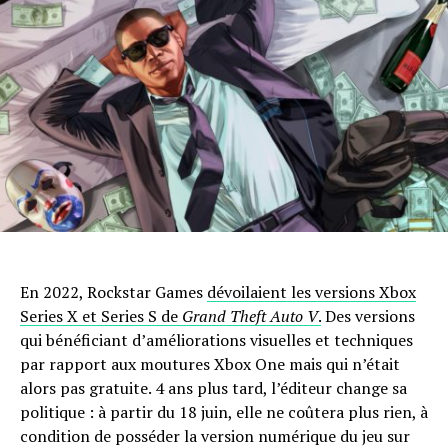
En 2022, Rockstar Games
dévoilaient les versions Xbox
Series X et Series S de
Grand Theft Auto V
.
Des versions
qui bénéficiant d’améliorations visuelles et techniques
par rapport aux moutures Xbox One mais qui n’était
alors pas gratuite. 4 ans plus tard, l’éditeur change sa
politique : à partir du 18 juin, elle ne coûtera plus rien, à
condition de posséder la version numérique du jeu sur