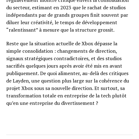
régulièrement montré critique envers la consolidation
du secteur, estimant en 2023 que le rachat de studios
indépendants par de grands groupes finit souvent par
diluer leur créativité, le temps de développement
“ralentissant” à mesure que la structure grossit.
Reste que la situation actuelle de Xbox dépasse la
simple consolidation : changements de direction,
signaux stratégiques contradictoires, et des studios
sacrifiés quelques jours après avoir été mis en avant
publiquement. De quoi alimenter, au-delà des critiques
de Layden, une question plus large sur la cohérence du
projet Xbox sous sa nouvelle direction. Et surtout, sa
transformation totale en entreprise de la tech plutôt
qu’en une entreprise du divertissement ?