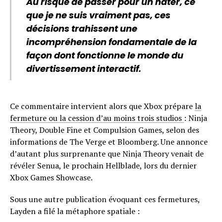
Au risque de passer pour un hater, ce
que je ne suis vraiment pas, ces
décisions trahissent une
incompréhension fondamentale de la
façon dont fonctionne le monde du
divertissement interactif.
Ce commentaire intervient alors que Xbox prépare
la
fermeture ou la cession d’au moins trois studios
: Ninja
Theory, Double Fine et Compulsion Games, selon des
informations de The Verge et Bloomberg. Une annonce
d’autant plus surprenante que Ninja Theory venait de
révéler Senua, le prochain Hellblade, lors du dernier
Xbox Games Showcase.
Sous une autre publication évoquant ces fermetures,
Layden a filé la métaphore spatiale :