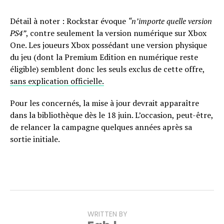
Détail à noter : Rockstar évoque
“n’importe quelle version
PS4”
, contre seulement la version numérique sur Xbox
One. Les joueurs Xbox possédant une version physique
du jeu (dont la Premium Edition en numérique reste
éligible) semblent donc les seuls exclus de cette offre,
sans explication officielle.
Pour les concernés, la mise à jour devrait apparaître
dans la bibliothèque dès le 18 juin. L’occasion, peut-être,
de relancer la campagne quelques années après sa
sortie initiale.
WRITTEN BY