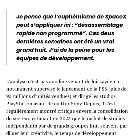
Je pense que l’euphémisme de SpaceX
peut s’appliquer ici : “désassemblage
rapide non programmé”. Ces deux
dernières semaines ont été un vrai
grand huit. J’ai de la peine pour les
équipes de développement.
L’analyse n’est pas anodine venant de lui. Layden a
notamment supervisé le lancement de la PS5 (plus de
93 millions d’unités vendues) et dirigé les studios
PlayStation avant de quitter Sony. Depuis, il s’est
régulièrement montré critique envers la consolidation
du secteur, estimant en 2023 que le rachat de studios
indépendants par de grands groupes finit souvent par
diluer leur créativité, le temps de développement