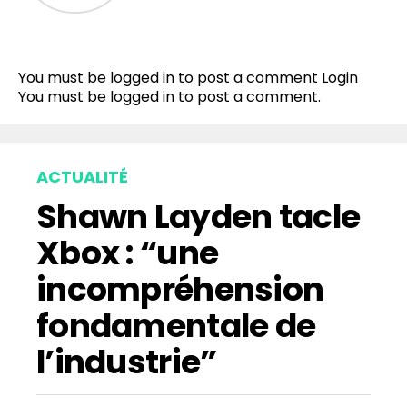
You must be logged in to post a comment
Login
You must be
logged in
to post a comment.
ACTUALITÉ
Shawn Layden tacle
Xbox : “une
incompréhension
fondamentale de
l’industrie”