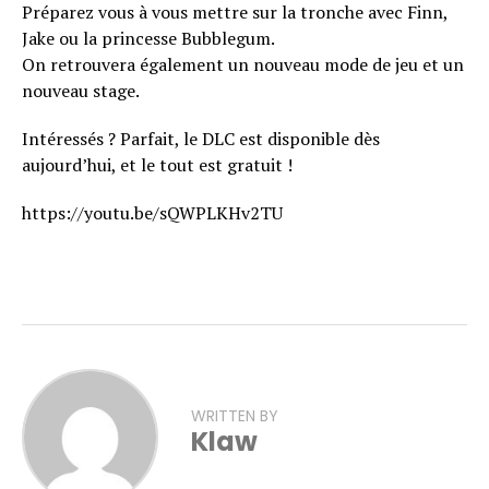
Préparez vous à vous mettre sur la tronche avec Finn,
Jake ou la princesse Bubblegum.
On retrouvera également un nouveau mode de jeu et un
nouveau stage.
Intéressés ? Parfait, le DLC est disponible dès
aujourd’hui, et le tout est gratuit !
https://youtu.be/sQWPLKHv2TU
WRITTEN BY
Klaw