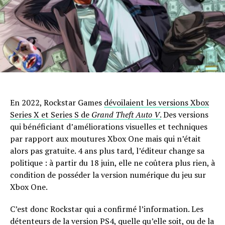
En 2022, Rockstar Games
dévoilaient les versions Xbox
Series X et Series S de
Grand Theft Auto V
.
Des versions
qui bénéficiant d’améliorations visuelles et techniques
par rapport aux moutures Xbox One mais qui n’était
alors pas gratuite. 4 ans plus tard, l’éditeur change sa
politique : à partir du 18 juin, elle ne coûtera plus rien, à
condition de posséder la version numérique du jeu sur
Xbox One.
C’est donc Rockstar qui a confirmé l’information. Les
détenteurs de la version PS4, quelle qu’elle soit, ou de la