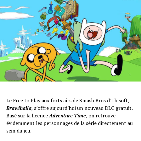
Le Free to Play aux forts airs de Smash Bros d’Ubisoft,
Brawlhalla
, s’offre aujourd’hui un nouveau DLC gratuit.
Basé sur la licence
Adventure Time
, on retrouve
évidemment les personnages de la série directement au
sein du jeu.