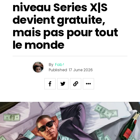
niveau Series X|S
devient gratuite,
mais pas pour tout
le monde
By
Fab !
Published
17 June 2026