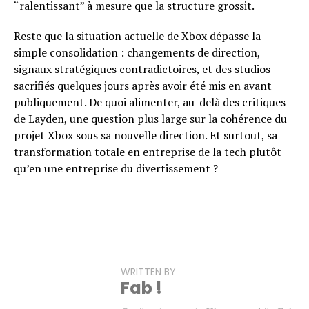
“ralentissant” à mesure que la structure grossit.
Reste que la situation actuelle de Xbox dépasse la
simple consolidation : changements de direction,
signaux stratégiques contradictoires, et des studios
sacrifiés quelques jours après avoir été mis en avant
publiquement. De quoi alimenter, au-delà des critiques
de Layden, une question plus large sur la cohérence du
projet Xbox sous sa nouvelle direction. Et surtout, sa
transformation totale en entreprise de la tech plutôt
qu’en une entreprise du divertissement ?
WRITTEN BY
Fab !