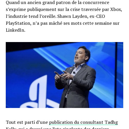
Quand un ancien grand patron de la concurrence
s’exprime publiquement sur la crise traversée par Xbox,
l’industrie tend l’oreille. Shawn Layden, ex-CEO
PlayStation, n’a pas mâché ses mots cette semaine sur
LinkedIn.
Tout est parti d’une
publication du consultant Tadhg