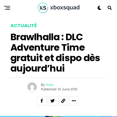
ACTUALITÉ
Brawlhalla : DLC
Adventure Time
gratuit et dispo dès
aujourd’hui
By
Klaw
Published
10 June 2019