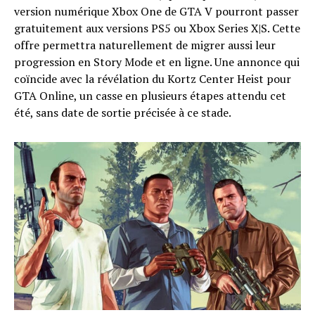
version numérique Xbox One de GTA V pourront passer
gratuitement aux versions PS5 ou Xbox Series X|S. Cette
offre permettra naturellement de migrer aussi leur
progression en Story Mode et en ligne. Une annonce qui
coïncide avec la révélation du Kortz Center Heist pour
GTA Online, un casse en plusieurs étapes attendu cet
été, sans date de sortie précisée à ce stade.