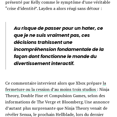
présenté par Kelly comme le symptôme d’une véritable
“crise d’identité”. Layden a alors réagi sans détour :
Au risque de passer pour un hater, ce
que je ne suis vraiment pas, ces
décisions trahissent une
incompréhension fondamentale de la
façon dont fonctionne le monde du
divertissement interactif.
Ce commentaire intervient alors que Xbox prépare
la
fermeture ou la cession d’au moins trois studios
: Ninja
Theory, Double Fine et Compulsion Games, selon des
informations de The Verge et Bloomberg. Une annonce
d’autant plus surprenante que Ninja Theory venait de
révéler Senua, le prochain Hellblade, lors du dernier