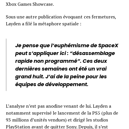
Xbox Games Showcase.
Sous une autre publication évoquant ces fermetures,
Layden a filé la métaphore spatiale :
Je pense que l’euphémisme de SpaceX
peut s’appliquer ici : “désassemblage
rapide non programmé”. Ces deux
dernières semaines ont été un vrai
grand huit. J’ai de la peine pour les
équipes de développement.
L’analyse n’est pas anodine venant de lui. Layden a
notamment supervisé le lancement de la PS5 (plus de
93 millions d’unités vendues) et dirigé les studios
PlayStation avant de quitter Sony. Depuis, il s’est