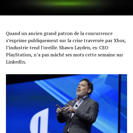
Quand un ancien grand patron de la concurrence
s’exprime publiquement sur la crise traversée par Xbox,
l’industrie tend l’oreille. Shawn Layden, ex-CEO
PlayStation, n’a pas mâché ses mots cette semaine sur
LinkedIn.