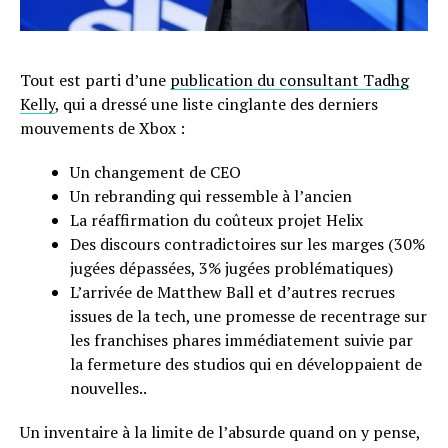
Tout est parti d’une
publication du consultant Tadhg
Kelly
, qui a dressé une liste cinglante des derniers
mouvements de Xbox :
Un changement de CEO
Un rebranding qui ressemble à l’ancien
La réaffirmation du coûteux projet Helix
Des discours contradictoires sur les marges (30%
jugées dépassées, 3% jugées problématiques)
L’arrivée de Matthew Ball et d’autres recrues
issues de la tech, une promesse de recentrage sur
les franchises phares immédiatement suivie par
la fermeture des studios qui en développaient de
nouvelles..
Un inventaire à la limite de l’absurde quand on y pense,