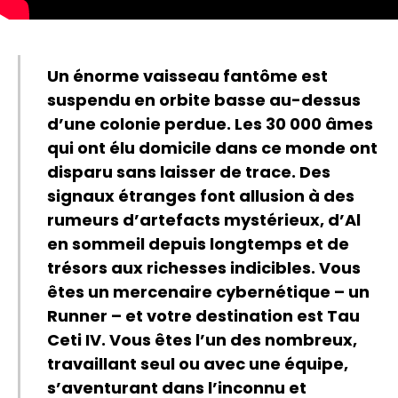
Un énorme vaisseau fantôme est
suspendu en orbite basse au-dessus
d’une colonie perdue. Les 30 000 âmes
qui ont élu domicile dans ce monde ont
disparu sans laisser de trace. Des
signaux étranges font allusion à des
rumeurs d’artefacts mystérieux, d’Al
en sommeil depuis longtemps et de
trésors aux richesses indicibles. Vous
êtes un mercenaire cybernétique – un
Runner – et votre destination est Tau
Ceti IV. Vous êtes l’un des nombreux,
travaillant seul ou avec une équipe,
s’aventurant dans l’inconnu et