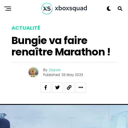
ACTUALITÉ
Bungie va faire
renaître Marathon !
By
Zayow
Published
26 May 2023