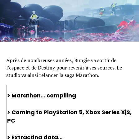
Après de nombreuses années, Bungie va sortir de
l’espace et de Destiny pour revenir à ses sources. Le
studio va ainsi relancer la saga Marathon.
> Marathon… compiling
> Coming to PlayStation 5, Xbox Series X|S,
PC
> Extracting data…