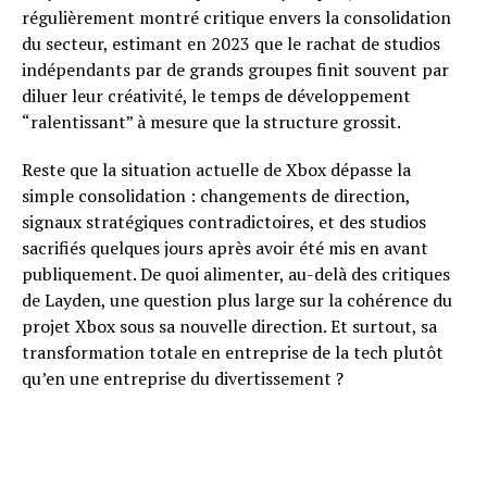
régulièrement montré critique envers la consolidation
du secteur, estimant en 2023 que le rachat de studios
indépendants par de grands groupes finit souvent par
diluer leur créativité, le temps de développement
“ralentissant” à mesure que la structure grossit.
Reste que la situation actuelle de Xbox dépasse la
simple consolidation : changements de direction,
signaux stratégiques contradictoires, et des studios
sacrifiés quelques jours après avoir été mis en avant
publiquement. De quoi alimenter, au-delà des critiques
de Layden, une question plus large sur la cohérence du
projet Xbox sous sa nouvelle direction. Et surtout, sa
transformation totale en entreprise de la tech plutôt
qu’en une entreprise du divertissement ?