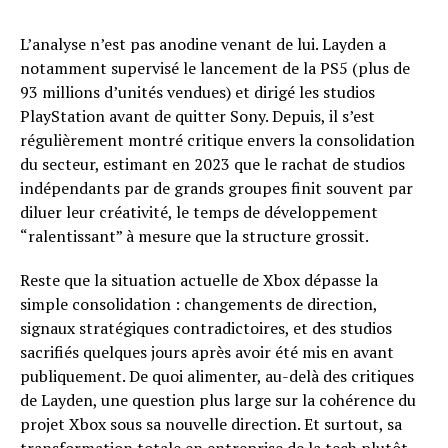
L’analyse n’est pas anodine venant de lui. Layden a
notamment supervisé le lancement de la PS5 (plus de
93 millions d’unités vendues) et dirigé les studios
PlayStation avant de quitter Sony. Depuis, il s’est
régulièrement montré critique envers la consolidation
du secteur, estimant en 2023 que le rachat de studios
indépendants par de grands groupes finit souvent par
diluer leur créativité, le temps de développement
“ralentissant” à mesure que la structure grossit.
Reste que la situation actuelle de Xbox dépasse la
simple consolidation : changements de direction,
signaux stratégiques contradictoires, et des studios
sacrifiés quelques jours après avoir été mis en avant
publiquement. De quoi alimenter, au-delà des critiques
de Layden, une question plus large sur la cohérence du
projet Xbox sous sa nouvelle direction. Et surtout, sa