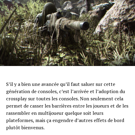
S’il y a bien une avancée qu’il faut saluer sur cette
génération de consoles, c’est l’arrivée et l’adoption du
crossplay sur toutes les consoles. Non seulement cela
permet de casser les barrières entre les joueurs et de les
rassembler en multijoueur quelque soit leurs
plateformes, mais ça engendre d’autres effets de bord
plutôt bienvenus.