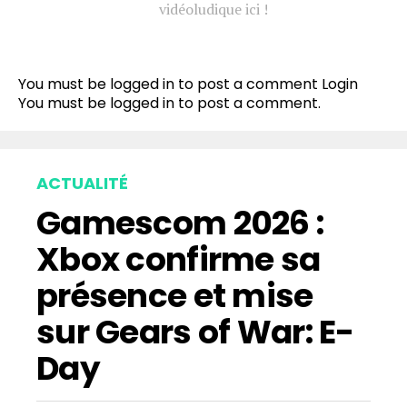
vidéoludique ici !
You must be logged in to post a comment
Login
You must be
logged in
to post a comment.
ACTUALITÉ
Gamescom 2026 :
Xbox confirme sa
présence et mise
sur Gears of War: E-
Day