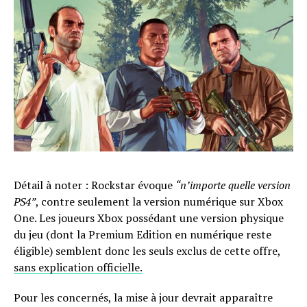
Détail à noter : Rockstar évoque
“n’importe quelle version
PS4”
, contre seulement la version numérique sur Xbox
One. Les joueurs Xbox possédant une version physique
du jeu (dont la Premium Edition en numérique reste
éligible) semblent donc les seuls exclus de cette offre,
sans explication officielle.
Pour les concernés, la mise à jour devrait apparaître