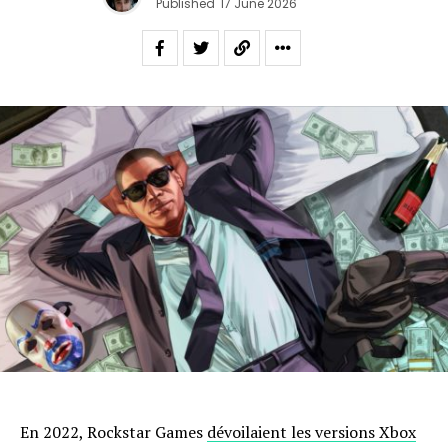
Published
17 June 2026
En 2022, Rockstar Games
dévoilaient les versions Xbox