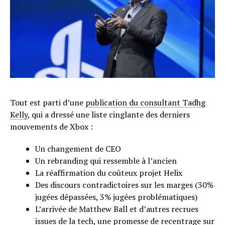
Tout est parti d’une
publication du consultant Tadhg
Kelly
, qui a dressé une liste cinglante des derniers
mouvements de Xbox :
Un changement de CEO
Un rebranding qui ressemble à l’ancien
La réaffirmation du coûteux projet Helix
Des discours contradictoires sur les marges (30%
jugées dépassées, 3% jugées problématiques)
L’arrivée de Matthew Ball et d’autres recrues
issues de la tech, une promesse de recentrage sur