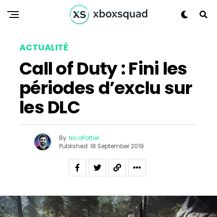
ACTUALITÉ
Call of Duty : Fini les
périodes d’exclu sur
les DLC
By
NicoPottier
Published
18 September 2019