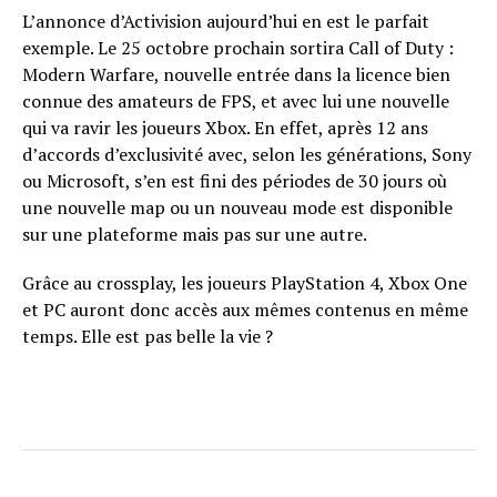
L’annonce d’Activision aujourd’hui en est le parfait
exemple. Le 25 octobre prochain sortira Call of Duty :
Modern Warfare, nouvelle entrée dans la licence bien
connue des amateurs de FPS, et avec lui une nouvelle
qui va ravir les joueurs Xbox. En effet, après 12 ans
d’accords d’exclusivité avec, selon les générations, Sony
ou Microsoft, s’en est fini des périodes de 30 jours où
une nouvelle map ou un nouveau mode est disponible
sur une plateforme mais pas sur une autre.
Grâce au crossplay, les joueurs PlayStation 4, Xbox One
et PC auront donc accès aux mêmes contenus en même
temps. Elle est pas belle la vie ?