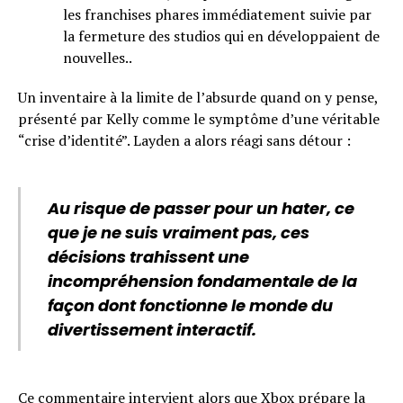
les franchises phares immédiatement suivie par
la fermeture des studios qui en développaient de
nouvelles..
Un inventaire à la limite de l’absurde quand on y pense,
présenté par Kelly comme le symptôme d’une véritable
“crise d’identité”. Layden a alors réagi sans détour :
Au risque de passer pour un hater, ce
que je ne suis vraiment pas, ces
décisions trahissent une
incompréhension fondamentale de la
façon dont fonctionne le monde du
divertissement interactif.
Ce commentaire intervient alors que Xbox prépare
la