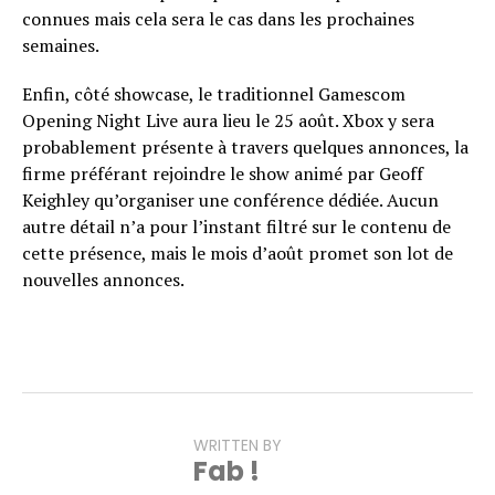
connues mais cela sera le cas dans les prochaines
semaines.
Enfin, côté showcase, le traditionnel Gamescom
Opening Night Live aura lieu le 25 août. Xbox y sera
probablement présente à travers quelques annonces, la
firme préférant rejoindre le show animé par Geoff
Keighley qu’organiser une conférence dédiée. Aucun
autre détail n’a pour l’instant filtré sur le contenu de
cette présence, mais le mois d’août promet son lot de
nouvelles annonces.
WRITTEN BY
Fab !