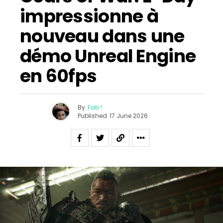
impressionne à
nouveau dans une
démo Unreal Engine
en 60fps
By
Fab !
Published
17 June 2026