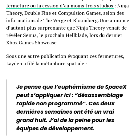
fermeture ou la cession d’au moins trois studios
: Ninja
Theory, Double Fine et Compulsion Games, selon des
informations de The Verge et Bloomberg. Une annonce
d’autant plus surprenante que Ninja Theory venait de
révéler Senua, le prochain Hellblade, lors du dernier
Xbox Games Showcase.
Sous une autre publication évoquant ces fermetures,
Layden a filé la métaphore spatiale :
Je pense que l’euphémisme de SpaceX
peut s’appliquer ici : “désassemblage
rapide non programmé”. Ces deux
dernières semaines ont été un vrai
grand huit. J’ai de la peine pour les
équipes de développement.